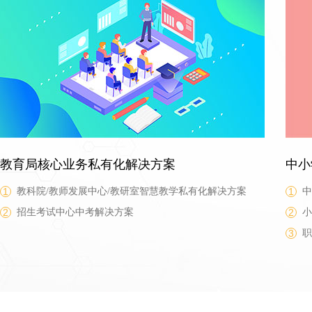
教育局核心业务私有化解决方案
中小
1
教科院/教师发展中心/教研室智慧教学私有化解决方案
1
中
2
招生考试中心中考解决方案
2
小
3
职