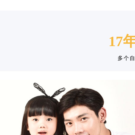
17
多个