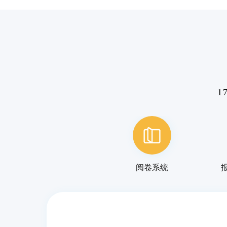
1
阅卷系统