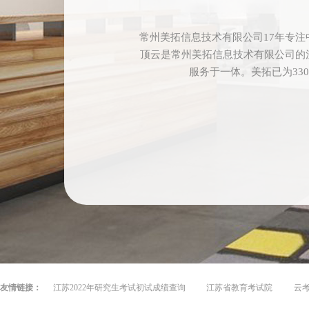
常州美拓信息技术有限公司17年专
顶云是常州美拓信息技术有限公司的
服务于一体。美拓已为33
友情链接：
江苏2022年研究生考试初试成绩查询
江苏省教育考试院
云