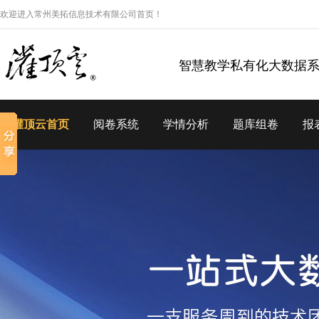
欢迎进入常州美拓信息技术有限公司首页！
智慧教学私有化大数据
灌顶云首页
阅卷系统
学情分析
题库组卷
报