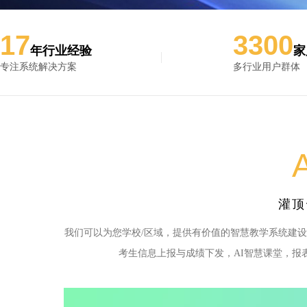
17
3300
年行业经验
家
专注系统解决方案
多行业用户群体
A
灌顶
我们可以为您学校/区域，提供有价值的智慧教学系统建
考生信息上报与成绩下发，AI智慧课堂，