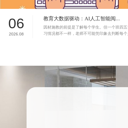
06
教育大数据驱动：AI人工智能阅...
因材施教的前提是了解每个学生。但一个班四五
习情况都不一样，老师不可能凭印象去判断每个人.
2026.08