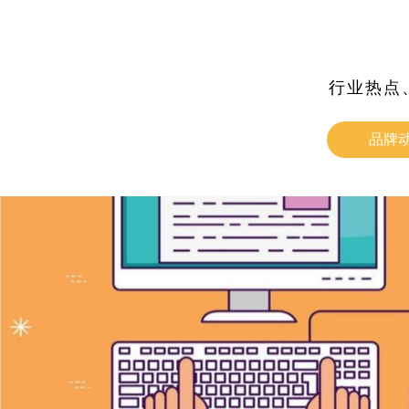
行业热点
品牌