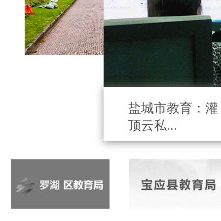
盐城市教育：灌
顶云私...