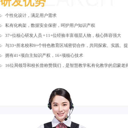
研发优势
个性化设计，满足用户需求
私有化构架，数据安全保密，呵护用户知识产权
37+位核心研发人员 + 11+位经验丰富领层人物，核心阵容强大
与33+所名校和9+个特色教育区域密切合作，共同探索、实践、
拥有41+项自主知识产权，16+项核心技术
16位局领导和校长曾称赞我们，是智慧教学私有化教学的启蒙老