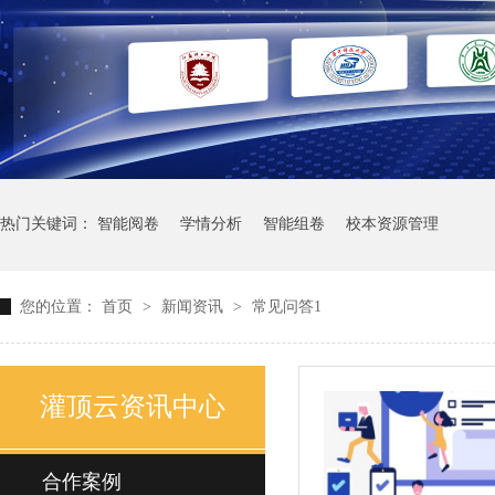
热门关键词：
智能阅卷
学情分析
智能组卷
校本资源管理
您的位置：
首页
>
新闻资讯
>
常见问答1
灌顶云资讯中心
合作案例