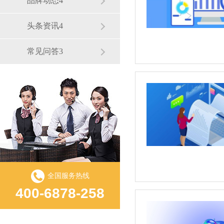
品牌动态4
头条资讯4
常见问答3
全国服务热线
400-6878-258