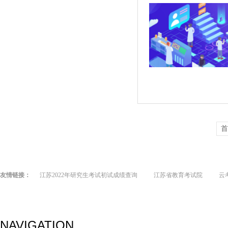
首
友情链接：
江苏2022年研究生考试初试成绩查询
江苏省教育考试院
云
NAVIGATION