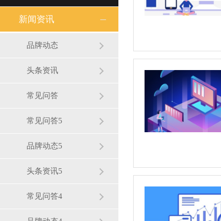
新闻资讯
品牌动态
头条资讯
常见问答
常见问答5
品牌动态5
头条资讯5
常见问答4