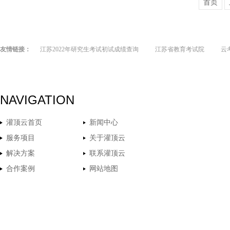
首页
友情链接：
江苏2022年研究生考试初试成绩查询
江苏省教育考试院
云
NAVIGATION
灌顶云首页
新闻中心
服务项目
关于灌顶云
解决方案
联系灌顶云
合作案例
网站地图