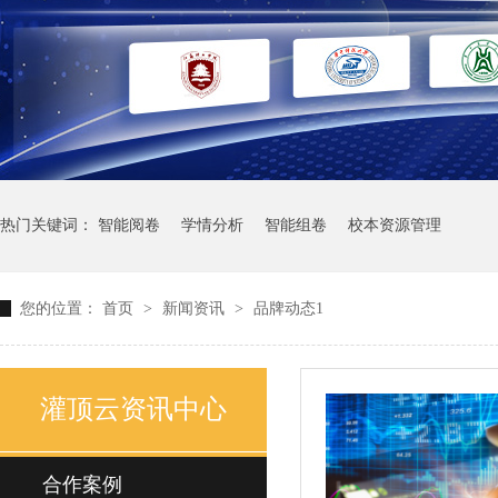
热门关键词：
智能阅卷
学情分析
智能组卷
校本资源管理
您的位置：
首页
>
新闻资讯
>
品牌动态1
灌顶云资讯中心
合作案例