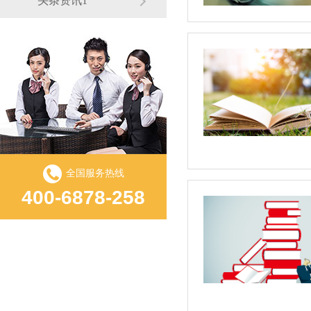
头条资讯1
全国服务热线
400-6878-258