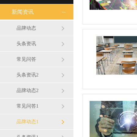
新闻资讯
品牌动态
头条资讯
常见问答
头条资讯2
品牌动态2
常见问答1
品牌动态1