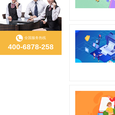
全国服务热线
400-6878-258