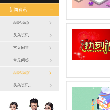
新闻资讯
品牌动态
头条资讯
常见问答
常见问答1
品牌动态1
头条资讯1