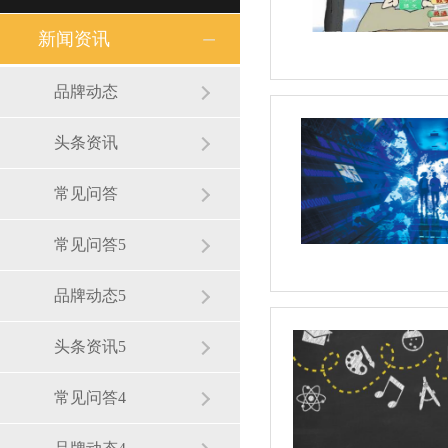
新闻资讯
品牌动态
头条资讯
常见问答
常见问答5
品牌动态5
头条资讯5
常见问答4