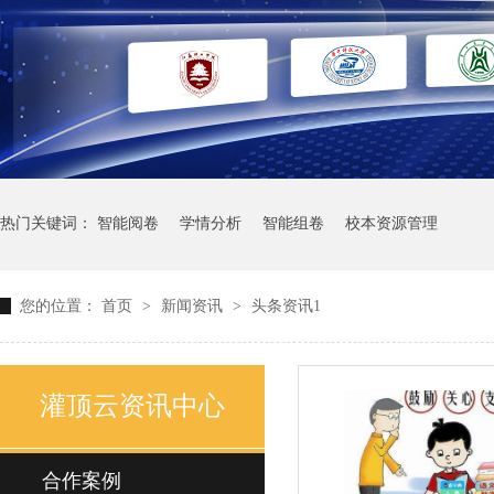
热门关键词：
智能阅卷
学情分析
智能组卷
校本资源管理
您的位置：
首页
>
新闻资讯
>
头条资讯1
灌顶云资讯中心
合作案例