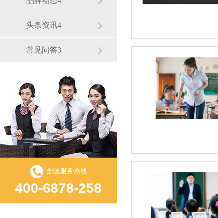
品牌动态4
头条资讯4
常见问答3
全国服务热线
400-6878-258