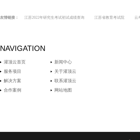
友情链接：
江苏2022年研究生考试初试成绩查询
江苏省教育考试院
云
NAVIGATION
灌顶云首页
新闻中心
服务项目
关于灌顶云
解决方案
联系灌顶云
合作案例
网站地图