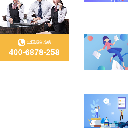
全国服务热线
400-6878-258