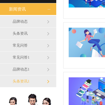
新闻资讯
品牌动态
头条资讯
常见问答
常见问答1
品牌动态1
头条资讯1