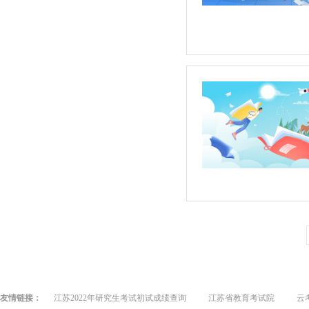
友情链接：
江苏2022年研究生考试初试成绩查询
江苏省教育考试院
云