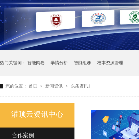
热门关键词：
智能阅卷
学情分析
智能组卷
校本资源管理
您的位置：
首页
>
新闻资讯
>
头条资讯1
灌顶云资讯中心
合作案例