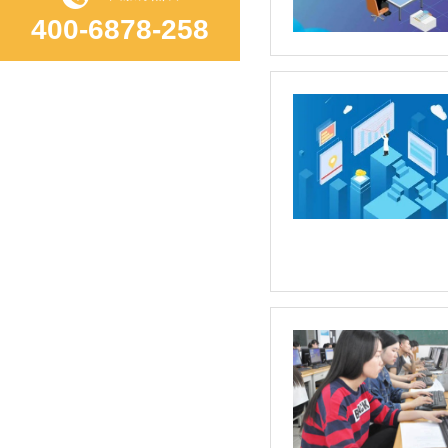
400-6878-258