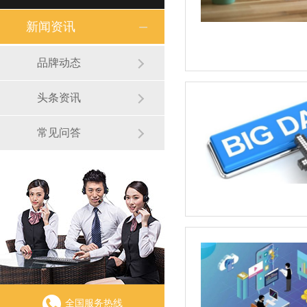
新闻资讯
品牌动态
头条资讯
常见问答
全国服务热线