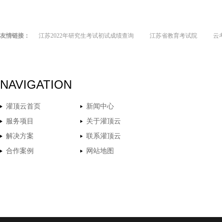
友情链接：
江苏2022年研究生考试初试成绩查询
江苏省教育考试院
云
NAVIGATION
灌顶云首页
新闻中心
服务项目
关于灌顶云
解决方案
联系灌顶云
合作案例
网站地图