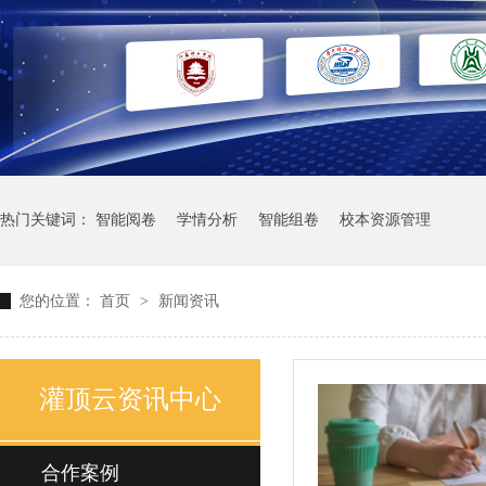
热门关键词：
智能阅卷
学情分析
智能组卷
校本资源管理
您的位置：
首页
>
新闻资讯
灌顶云资讯中心
合作案例