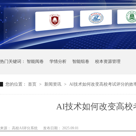
热门关键词：
智能阅卷
学情分析
智能组卷
校本资源管理
您的位置：
首页
>
新闻资讯
>
AI技术如何改变高校考试评分的效
AI技术如何改变高
来源： 高校AI评分系统
发布日期： 2025.09.01