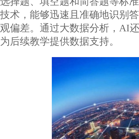
选择题、填空题和简答题等标准
技术，能够迅速且准确地识别答
观偏差。通过大数据分析，AI
为后续教学提供数据支持。