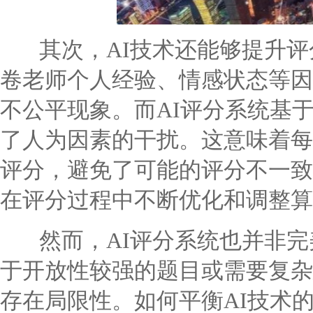
其次，AI技术还能够提升评
卷老师个人经验、情感状态等因
不公平现象。而AI评分系统基
了人为因素的干扰。这意味着每
评分，避免了可能的评分不一致
在评分过程中不断优化和调整算
然而，AI评分系统也并非完
于开放性较强的题目或需要复杂
存在局限性。如何平衡AI技术