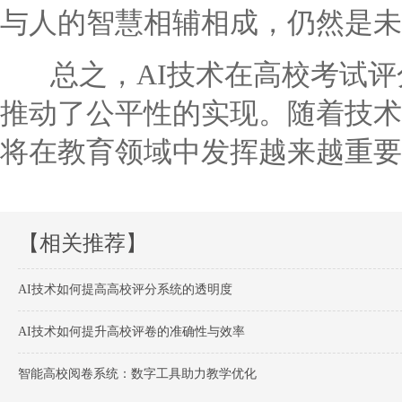
与人的智慧相辅相成，仍然是未
总之，AI技术在高校考试评
推动了公平性的实现。随着技术
将在教育领域中发挥越来越重要
【相关推荐】
AI技术如何提高高校评分系统的透明度
AI技术如何提升高校评卷的准确性与效率
智能高校阅卷系统：数字工具助力教学优化