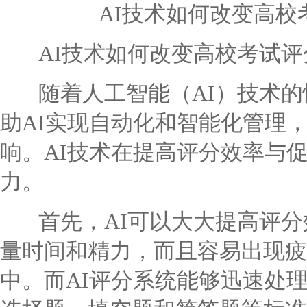
AI技术如何改变高
AI技术如何改变高校考试评
随着人工智能（AI）技术的
助AI实现自动化和智能化管理
响。AI技术在提高评分效率与
力。
首先，AI可以大大提高评分
量时间和精力，而且容易出现疲
中。而AI评分系统能够迅速处