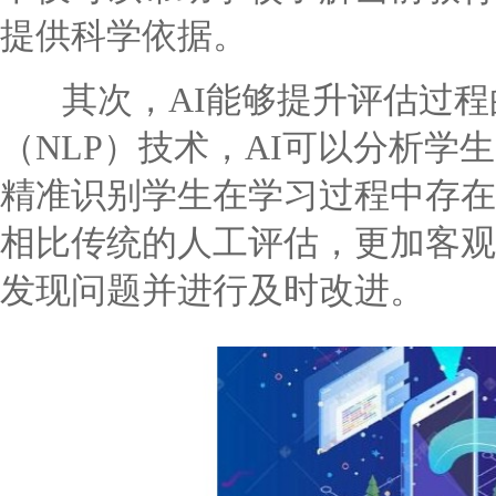
提供科学依据。
其次，AI能够提升评估过程
（NLP）技术，AI可以分析
精准识别学生在学习过程中存在
相比传统的人工评估，更加客观
发现问题并进行及时改进。