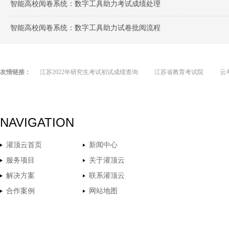
智能高校阅卷系统：数字工具助力考试成绩处理
智能高校阅卷系统：数字工具助力试卷批阅流程
友情链接：
江苏2022年研究生考试初试成绩查询
江苏省教育考试院
云
NAVIGATION
灌顶云首页
新闻中心
服务项目
关于灌顶云
解决方案
联系灌顶云
合作案例
网站地图