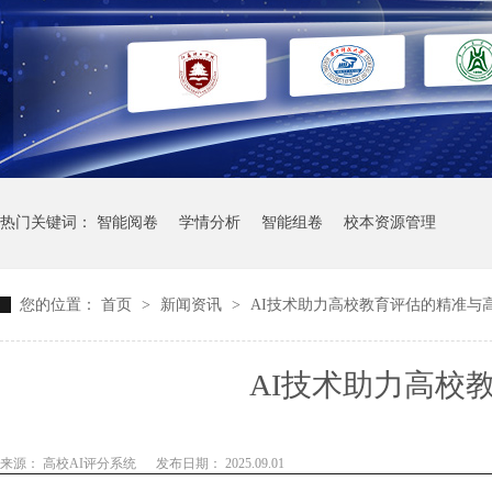
热门关键词：
智能阅卷
学情分析
智能组卷
校本资源管理
您的位置：
首页
>
新闻资讯
>
AI技术助力高校教育评估的精准与
AI技术助力高校
来源： 高校AI评分系统
发布日期： 2025.09.01