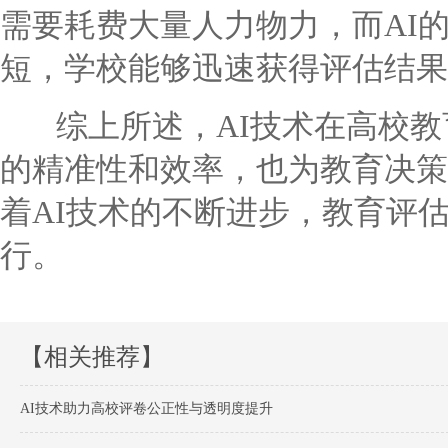
需要耗费大量人力物力，而AI
短，学校能够迅速获得评估结果
综上所述，AI技术在高校教
的精准性和效率，也为教育决策
着AI技术的不断进步，教育评
行。
【相关推荐】
AI技术助力高校评卷公正性与透明度提升