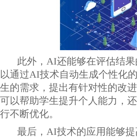
此外，AI还能够在评估结果
以通过AI技术自动生成个性化
生的需求，提出有针对性的改进
可以帮助学生提升个人能力，还
行不断优化。
最后，AI技术的应用能够提