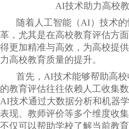
AI技术助力高校
随着人工智能（AI）技术的
革，尤其是在高校教育评估方面
得更加精准与高效，为高校提供
力高校教育质量的提升。
首先，AI技术能够帮助高校
的教育评估往往依赖人工收集数
AI技术通过大数据分析和机器
表现、教师评价等多个维度收集
不仅可以帮助学校了解当前教育