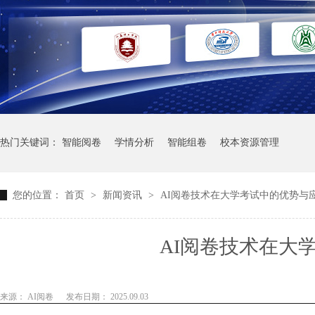
热门关键词：
智能阅卷
学情分析
智能组卷
校本资源管理
您的位置：
首页
>
新闻资讯
>
AI阅卷技术在大学考试中的优势与
AI阅卷技术在大
来源： AI阅卷
发布日期： 2025.09.03