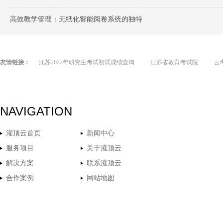
高效教学管理：无纸化智能阅卷系统的独特
友情链接：
江苏2022年研究生考试初试成绩查询
江苏省教育考试院
云
NAVIGATION
灌顶云首页
新闻中心
服务项目
关于灌顶云
解决方案
联系灌顶云
合作案例
网站地图