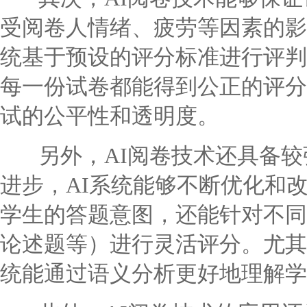
受阅卷人情绪、疲劳等因素的影
统基于预设的评分标准进行评判
每一份试卷都能得到公正的评分
试的公平性和透明度。
另外，AI阅卷技术还具备较
进步，AI系统能够不断优化和
学生的答题意图，还能针对不同
论述题等）进行灵活评分。尤其
统能通过语义分析更好地理解学