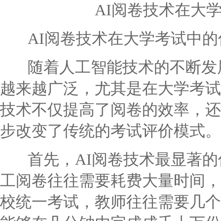
AI阅卷技术在大
AI阅卷技术在大学考试中的
随着人工智能技术的不断发展
越来越广泛，尤其是在大学考试
技术不仅提高了阅卷的效率，还
步改变了传统的考试评价模式。
首先，AI阅卷技术最显著的
工阅卷往往需要耗费大量时间，
校统一考试，教师往往需要几个