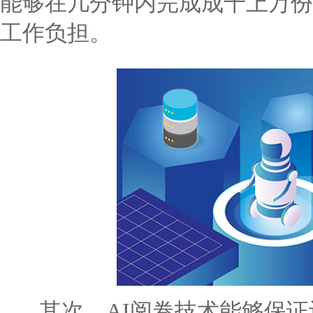
能够在几分钟内完成成千上万份
工作负担。
其次，AI阅卷技术能够保证