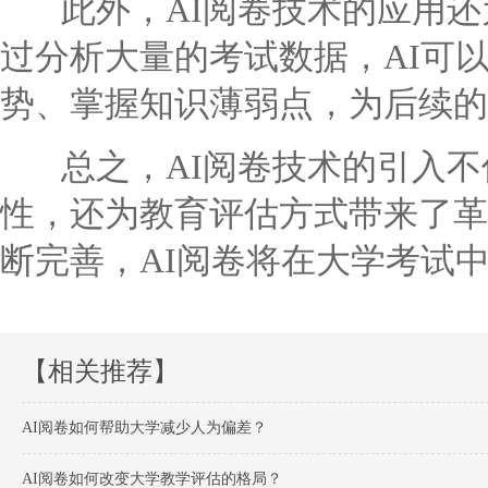
此外，AI阅卷技术的应用还
过分析大量的考试数据，AI可
势、掌握知识薄弱点，为后续的
总之，AI阅卷技术的引入不
性，还为教育评估方式带来了革
断完善，AI阅卷将在大学考试
【相关推荐】
AI阅卷如何帮助大学减少人为偏差？
AI阅卷如何改变大学教学评估的格局？