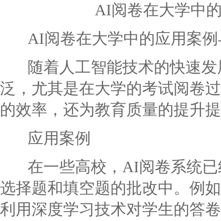
AI阅卷在大学中
AI阅卷在大学中的应用案例
随着人工智能技术的快速发展
泛，尤其是在大学的考试阅卷过
的效率，还为教育质量的提升提
应用案例
在一些高校，AI阅卷系统已
选择题和填空题的批改中。例如
利用深度学习技术对学生的答卷