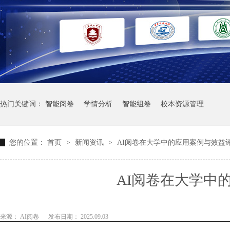
热门关键词：
智能阅卷
学情分析
智能组卷
校本资源管理
您的位置：
首页
>
新闻资讯
>
AI阅卷在大学中的应用案例与效益
AI阅卷在大学中
来源： AI阅卷
发布日期： 2025.09.03