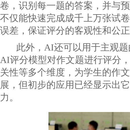
卷，识别每一题的答案，并与预
不仅能快速完成成千上万张试卷
误差，保证评分的客观性和公正
此外，AI还可以用于主观题
AI评分模型对作文题进行评分
关性等多个维度，为学生的作文
展，但初步的应用已经显示出它
力。