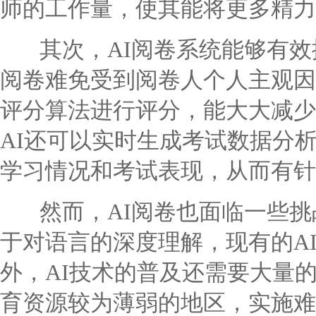
师的工作量，使其能将更多精力
其次，AI阅卷系统能够有效
阅卷难免受到阅卷人个人主观因
评分算法进行评分，能大大减少
AI还可以实时生成考试数据分
学习情况和考试表现，从而有针
然而，AI阅卷也面临一些挑
于对语言的深度理解，现有的A
外，AI技术的普及还需要大量
育资源较为薄弱的地区，实施难