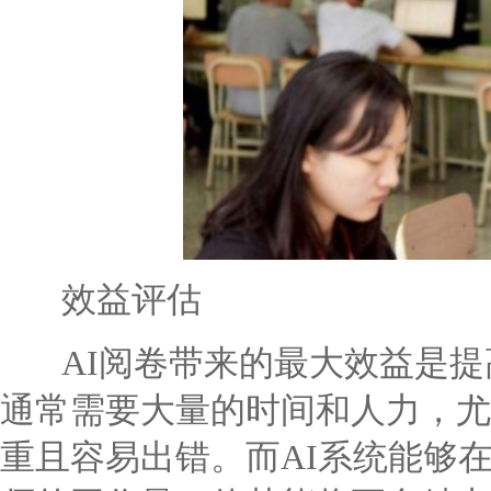
效益评估
AI阅卷带来的最大效益是提
通常需要大量的时间和人力，尤
重且容易出错。而AI系统能够