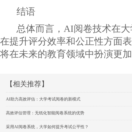
结语
总体而言，AI阅卷技术在大
在提升评分效率和公正性方面表
将在未来的教育领域中扮演更加
【相关推荐】
AI助力高效评估：大学考试阅卷的新模式
高效评估管理：无纸化智能阅卷系统的优势
采用AI阅卷系统，大学如何提升考试公平性？