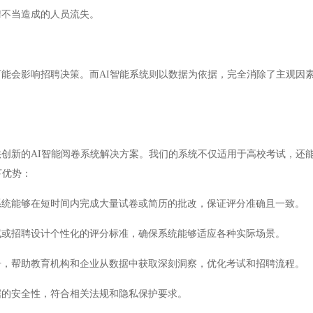
聘不当造成的人员流失。
会影响招聘决策。而AI智能系统则以数据为依据，完全消除了主观因
新的AI智能阅卷系统解决方案。我们的系统不仅适用于高校考试，还
下优势：
统能够在短时间内完成大量试卷或简历的批改，保证评分准确且一致。
或招聘设计个性化的评分标准，确保系统能够适应各种实际场景。
，帮助教育机构和企业从数据中获取深刻洞察，优化考试和招聘流程。
的安全性，符合相关法规和隐私保护要求。