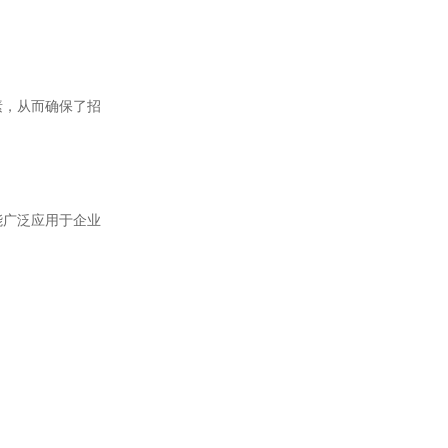
素，从而确保了招
能广泛应用于企业