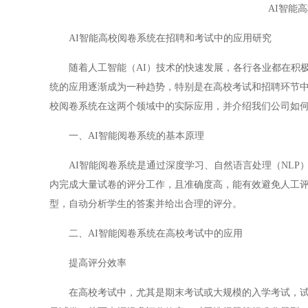
AI智能
AI智能高校阅卷系统在招聘和考试中的应用研究
随着人工智能（AI）技术的快速发展，各行各业都在积极探
统的应用逐渐成为一种趋势，特别是在高校考试和招聘环节中
校阅卷系统在这两个领域中的实际应用，并介绍我们公司如
一、AI智能阅卷系统的基本原理
AI智能阅卷系统是通过深度学习、自然语言处理（NLP）
内完成大量试卷的评分工作，且准确度高，能有效避免人工
型，自动分析学生的答案并给出合理的评分。
二、AI智能阅卷系统在高校考试中的应用
提高评分效率
在高校考试中，尤其是期末考试或大规模的入学考试，试卷