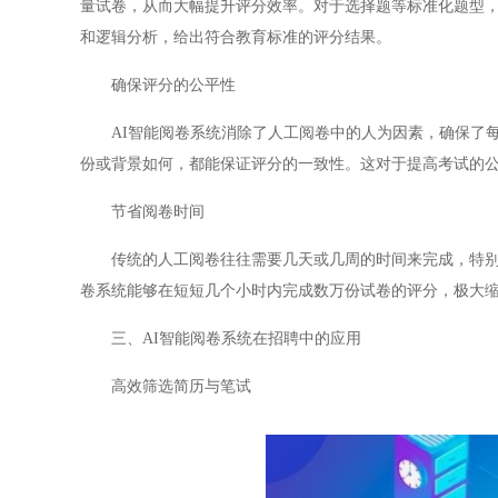
量试卷，从而大幅提升评分效率。对于选择题等标准化题型，
和逻辑分析，给出符合教育标准的评分结果。
确保评分的公平性
AI智能阅卷系统消除了人工阅卷中的人为因素，确保了每
份或背景如何，都能保证评分的一致性。这对于提高考试的
节省阅卷时间
传统的人工阅卷往往需要几天或几周的时间来完成，特别是
卷系统能够在短短几个小时内完成数万份试卷的评分，极大
三、AI智能阅卷系统在招聘中的应用
高效筛选简历与笔试