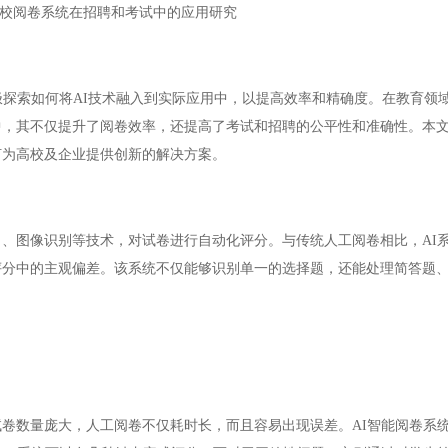
高校阅卷系统在招聘和考试中的应用研究
索如何将AI技术融入到实际应用中，以提高效率和精确度。在教育领域
，其不仅提升了阅卷效率，还提高了考试和招聘的公平性和准确性。本文
何为高校及企业提供创新的解决方案。
、图像识别等技术，对试卷进行自动化评分。与传统人工阅卷相比，AI
评分中的主观偏差。该系统不仅能够识别单一的选择题，还能处理简答题
数量庞大，人工阅卷不仅耗时长，而且容易出现误差。AI智能阅卷系