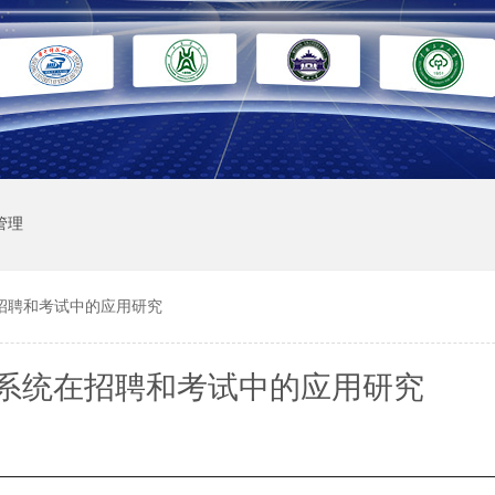
管理
招聘和考试中的应用研究
卷系统在招聘和考试中的应用研究