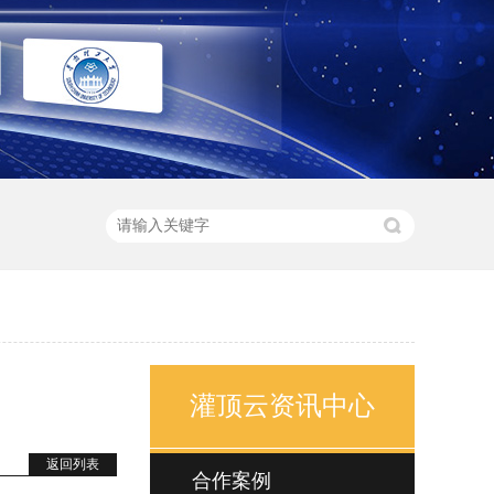
灌顶云资讯中心
返回列表
合作案例