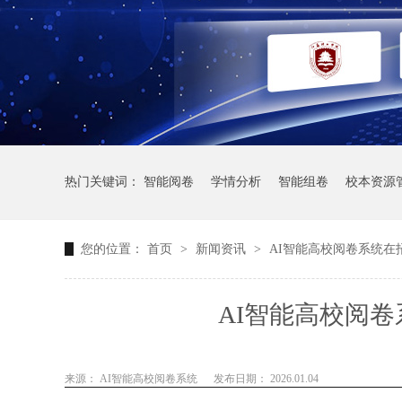
热门关键词：
智能阅卷
学情分析
智能组卷
校本资源
您的位置：
首页
>
新闻资讯
>
AI智能高校阅卷系统在
AI智能高校阅
来源： AI智能高校阅卷系统
发布日期： 2026.01.04