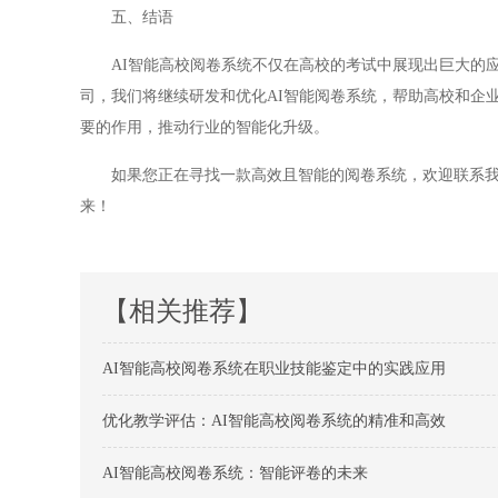
五、结语
AI智能高校阅卷系统不仅在高校的考试中展现出巨大的应
司，我们将继续研发和优化AI智能阅卷系统，帮助高校和企
要的作用，推动行业的智能化升级。
如果您正在寻找一款高效且智能的阅卷系统，欢迎联系我们
来！
【相关推荐】
AI智能高校阅卷系统在职业技能鉴定中的实践应用
优化教学评估：AI智能高校阅卷系统的精准和高效
AI智能高校阅卷系统：智能评卷的未来