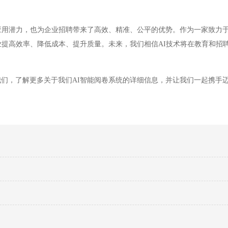
用潜力，也为企业招聘带来了高效、精准、公平的优势。作为一家致力
业提高效率、降低成本、提升质量。未来，我们相信AI技术将在教育和招
，了解更多关于我们AI智能阅卷系统的详细信息，并让我们一起携手