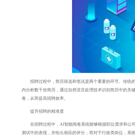
招聘过程中，简历筛选和笔试是两个重要的环节。传统的简
内分析数千份简历，通过自然语言处理技术识别简历中的关键
卷，从而提高招聘效率。
提升招聘的精准度
在招聘过程中，AI智能阅卷系统能够根据职位需求和公司
测试中的表现，并给出相应的评分，而对于行政类岗位，系