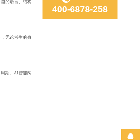
答题的语言、结构
400-6878-258
分，无论考生的身
周期。AI智能阅