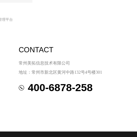
管理平台
CONTACT
常州美拓信息技术有限公司
地址：常州市新北区黄河中路132号4号楼301
400-6878-258