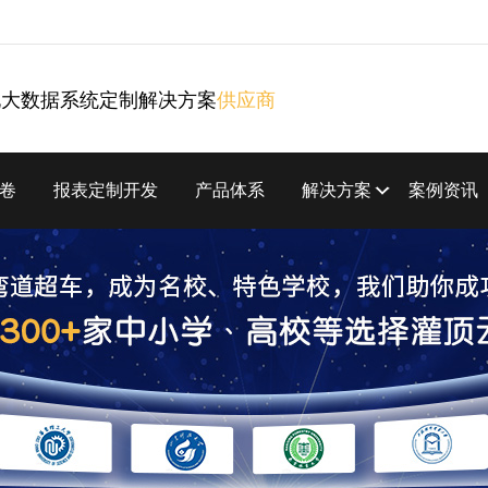
化大数据系统定制解决方案
供应商
卷
报表定制开发
产品体系
解决方案
案例资讯