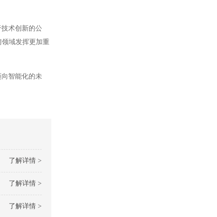
于技术创新的公
聘领域发挥更加重
迈向智能化的未
了解详情 >
了解详情 >
了解详情 >