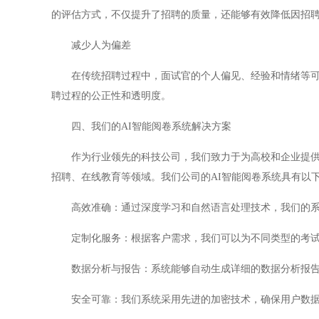
的评估方式，不仅提升了招聘的质量，还能够有效降低因招
减少人为偏差
在传统招聘过程中，面试官的个人偏见、经验和情绪等可能
聘过程的公正性和透明度。
四、我们的AI智能阅卷系统解决方案
作为行业领先的科技公司，我们致力于为高校和企业提供创
招聘、在线教育等领域。我们公司的AI智能阅卷系统具有以
高效准确：通过深度学习和自然语言处理技术，我们的系
定制化服务：根据客户需求，我们可以为不同类型的考试
数据分析与报告：系统能够自动生成详细的数据分析报告
安全可靠：我们系统采用先进的加密技术，确保用户数据