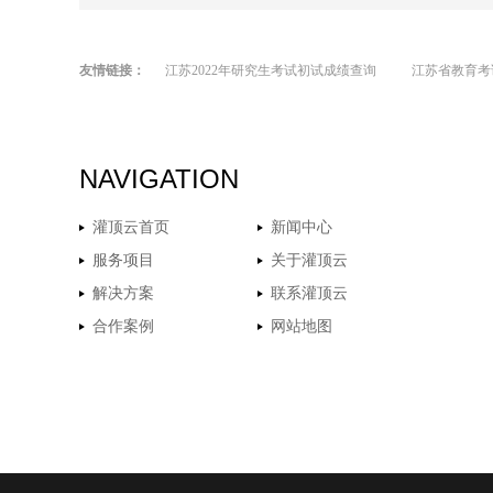
友情链接：
江苏2022年研究生考试初试成绩查询
江苏省教育考
NAVIGATION
灌顶云首页
新闻中心
服务项目
关于灌顶云
解决方案
联系灌顶云
合作案例
网站地图