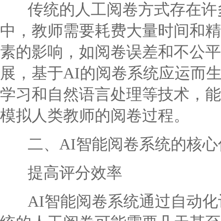
传统的人工阅卷方式存在许多
中，教师需要耗费大量时间和精
素的影响，如阅卷误差和不公平
展，基于AI的阅卷系统应运而
学习和自然语言处理等技术，能
模拟人类教师的阅卷过程。
二、AI智能阅卷系统的核心
提高评分效率
AI智能阅卷系统通过自动化