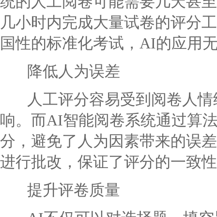
统的人工阅卷可能需要几天甚至
几小时内完成大量试卷的评分工
国性的标准化考试，AI的应用
降低人为误差
人工评分容易受到阅卷人情绪
响。而AI智能阅卷系统通过算
分，避免了人为因素带来的误差
进行批改，保证了评分的一致性
提升评卷质量