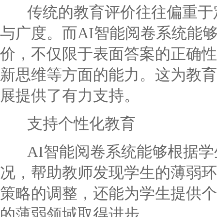
传统的教育评价往往偏重于定
与广度。而AI智能阅卷系统能
价，不仅限于表面答案的正确性
新思维等方面的能力。这为教育
展提供了有力支持。
支持个性化教育
AI智能阅卷系统能够根据学
况，帮助教师发现学生的薄弱环
策略的调整，还能为学生提供个
的薄弱领域取得进步。