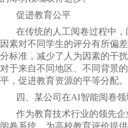
促进教育公平
在传统的人工阅卷过程中，阅
因素对不同学生的评分有所偏差
分标准，减少了人为因素的干扰
对于来自不同地区、不同背景的
平，促进教育资源的平等分配。
四、某公司在AI智能阅卷领
作为教育技术行业的领先企业
阅卷系统，为高校教育评价提供