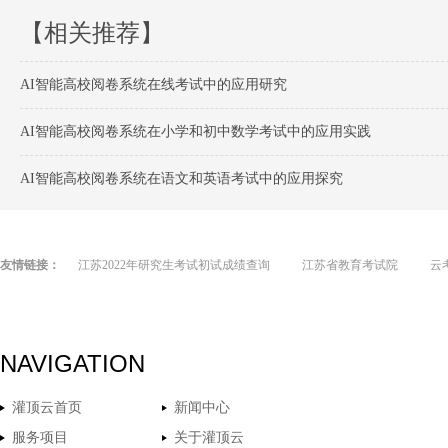
【相关推荐】
AI智能高校阅卷系统在线考试中的应用研究
AI智能高校阅卷系统在小学和初中数学考试中的应用实践
AI智能高校阅卷系统在语文和英语考试中的应用探究
友情链接：
江苏2022年研究生考试初试成绩查询
江苏省教育考试院
云
NAVIGATION
灌顶云首页
新闻中心
服务项目
关于灌顶云