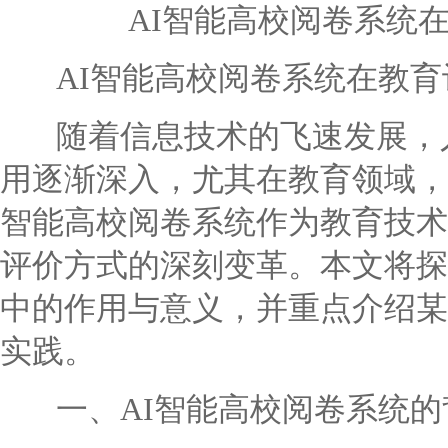
AI智能高校阅卷系统
AI智能高校阅卷系统在教育
随着信息技术的飞速发展，人
用逐渐深入，尤其在教育领域，
智能高校阅卷系统作为教育技术
评价方式的深刻变革。本文将探
中的作用与意义，并重点介绍某
实践。
一、AI智能高校阅卷系统的