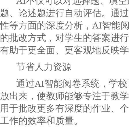
AI不仅可以对选择题、填空
题、论述题进行自动评估。通过
性等方面的深度分析，AI智能
的批改方式，对学生的答案进行
有助于更全面、更客观地反映学
节省人力资源
通过AI智能阅卷系统，学校
放出来，使教师能够专注于教学
用于批改更多有深度的作业、个
工作的效率和质量。