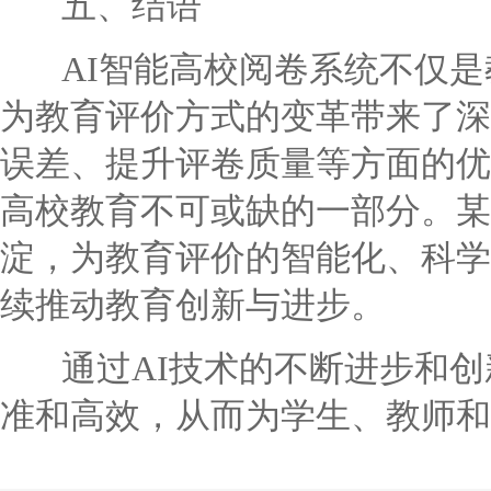
五、结语
AI智能高校阅卷系统不仅是
为教育评价方式的变革带来了深
误差、提升评卷质量等方面的优
高校教育不可或缺的一部分。某
淀，为教育评价的智能化、科学
续推动教育创新与进步。
通过AI技术的不断进步和创
准和高效，从而为学生、教师和