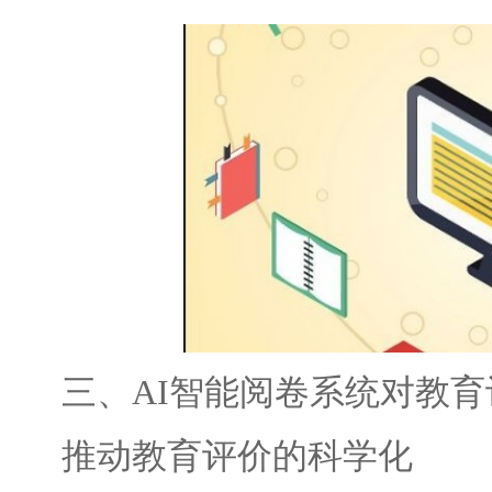
三、AI智能阅卷系统对教育
推动教育评价的科学化