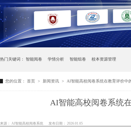
热门关键词：
智能阅卷
学情分析
智能组卷
校本资源管理
您的位置：
首页
>
新闻资讯
>
AI智能高校阅卷系统在教育评价中
AI智能高校阅卷系统
来源： AI智能高校阅卷系统
发布日期： 2026.01.05