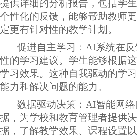
提供详细的分析报告，包括学生
个性化的反馈，能够帮助教师更
定更有针对性的教学计划。
促进自主学习：AI系统在反
性的学习建议。学生能够根据这
学习效果。这种自我驱动的学习
能力和解决问题的能力。
数据驱动决策：AI智能网络
据，为学校和教育管理者提供决
据，了解教学效果、课程设置以