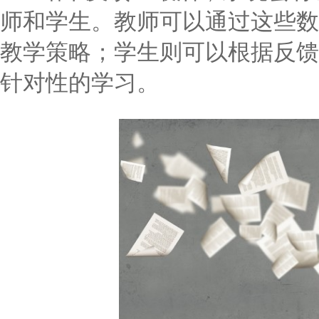
师和学生。教师可以通过这些数
教学策略；学生则可以根据反馈
针对性的学习。