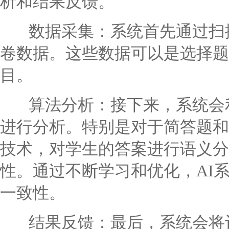
析和结果反馈。
数据采集：系统首先通过扫描
卷数据。这些数据可以是选择题
目。
算法分析：接下来，系统会利
进行分析。特别是对于简答题和
技术，对学生的答案进行语义分
性。通过不断学习和优化，AI
一致性。
结果反馈：最后，系统会将评