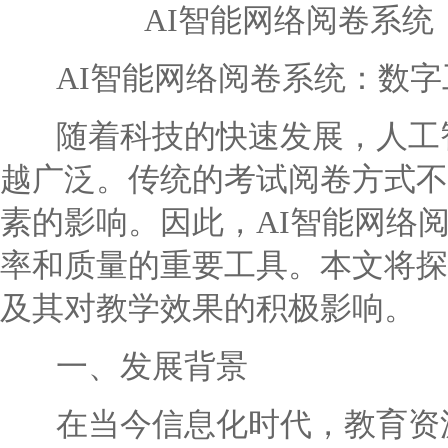
AI智能网络阅卷系
AI智能网络阅卷系统：数字
随着科技的快速发展，人工智
越广泛。传统的考试阅卷方式不
素的影响。因此，AI智能网络
率和质量的重要工具。本文将探
及其对教学效果的积极影响。
一、发展背景
在当今信息化时代，教育资源