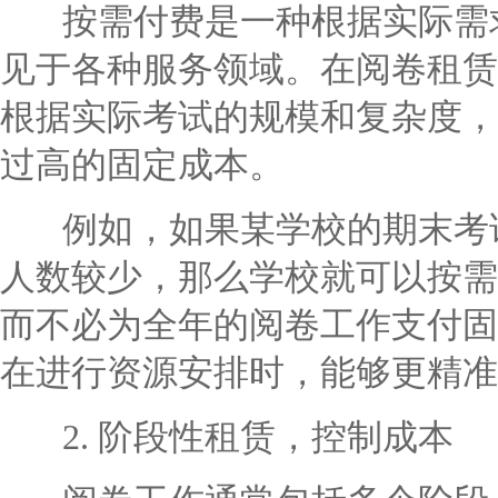
按需付费是一种根据实际需求
见于各种服务领域。在阅卷租赁
根据实际考试的规模和复杂度，
过高的固定成本。
例如，如果某学校的期末考试
人数较少，那么学校就可以按需
而不必为全年的阅卷工作支付固
在进行资源安排时，能够更精准
2. 阶段性租赁，控制成本