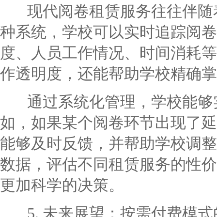
现代阅卷租赁服务往往伴随着
种系统，学校可以实时追踪阅卷
度、人员工作情况、时间消耗等
作透明度，还能帮助学校精确掌
通过系统化管理，学校能够实
如，如果某个阅卷环节出现了延
能够及时反馈，并帮助学校调整
数据，评估不同租赁服务的性价
更加科学的决策。
5. 未来展望：按需付费模式