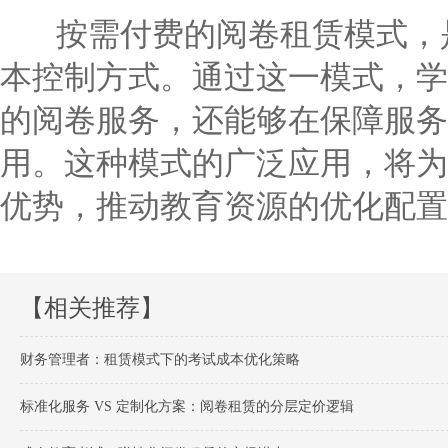
按需付费的阅卷租赁模式，是
本控制方式。通过这一模式，学
的阅卷服务，还能够在保障服务
用。这种模式的广泛应用，将为
优势，推动教育资源的优化配置
【相关推荐】
财务管理者：租赁模式下的考试成本优化策略
标准化服务 VS 定制化方案：阅卷租赁的分层定价逻辑