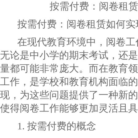
按需付费：阅卷租
按需付费：阅卷租赁如何实
在现代教育环境中，阅卷工作
无论是中小学的期末考试，还是
量都可能非常庞大。而在教育领
工作，是学校和教育机构面临的
现，为这些问题提供了一种新的
使得阅卷工作能够更加灵活且具
1. 按需付费的概念