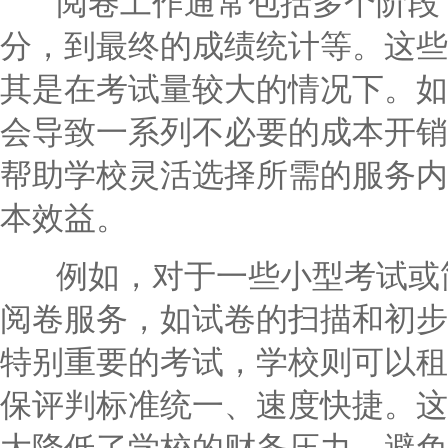
阅卷工作通常包括多个阶段：
分，到最终的成绩统计等。这些
其是在考试量较大的情况下。如
会导致一系列不必要的成本开销
帮助学校灵活选择所需的服务内
本效益。
例如，对于一些小型考试或简
阅卷服务，如试卷的扫描和初步
特别重要的考试，学校则可以租
保评判标准统一、速度快捷。这