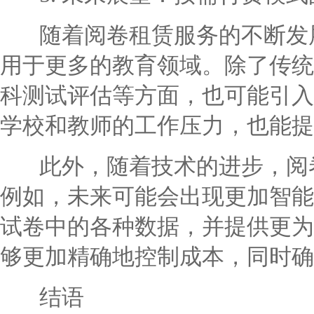
随着阅卷租赁服务的不断发展
用于更多的教育领域。除了传统
科测试评估等方面，也可能引入
学校和教师的工作压力，也能提
此外，随着技术的进步，阅卷
例如，未来可能会出现更加智能
试卷中的各种数据，并提供更为
够更加精确地控制成本，同时确
结语