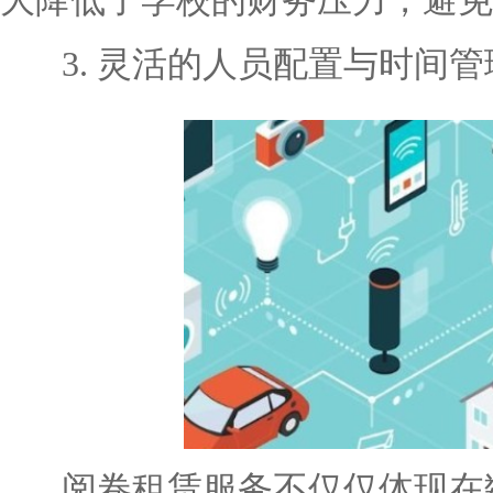
大降低了学校的财务压力，避免
3. 灵活的人员配置与时间管
阅卷租赁服务不仅仅体现在数