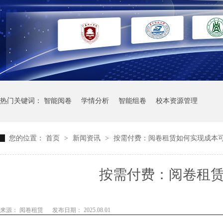
热门关键词：
智能阅卷
学情分析
智能组卷
校本资源管理
您的位置：
首页
>
新闻资讯
>
按需付费：阅卷租赁如何实现成本
按需付费：阅卷租
来源： 阅卷租赁
发布日期： 2025.08.01