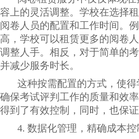
容上的灵活调整。学校在选择租
阅卷人员的配置和工作时间。例
高，学校可以租赁更多的阅卷人
调整人手。相反，对于简单的考
并减少服务时长。
这种按需配置的方式，使得学
确保考试评判工作的质量和效率
得到了有效控制，同时，也保证
4. 数据化管理，精确成本控