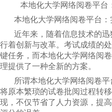
本地化大学网络阅卷平台
本地化大学网络阅卷平台：实
近年来，随着信息技术的迅猛
行着创新与改革。考试成绩的处
键任务，而本地化大学网络阅卷
理提供了一种全新的方案。
所谓本地化大学网络阅卷平台
将原本繁琐的试卷批阅过程转移
现，不仅节省了人力资源，提高