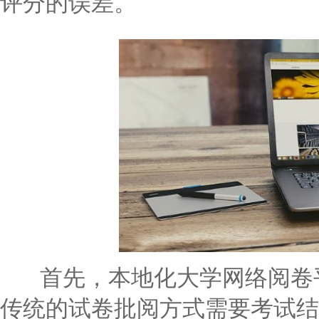
评分的误差。
首先，本地化大学网络阅卷平
传统的试卷批阅方式需要考试结