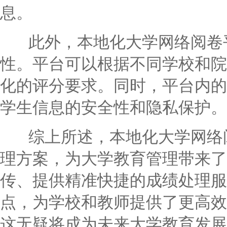
息。
此外，本地化大学网络阅卷平
性。平台可以根据不同学校和院
化的评分要求。同时，平台内的
学生信息的安全性和隐私保护。
综上所述，本地化大学网络阅
理方案，为大学教育管理带来了
传、提供精准快捷的成绩处理服
点，为学校和教师提供了更高效
这无疑将成为未来大学教育发展