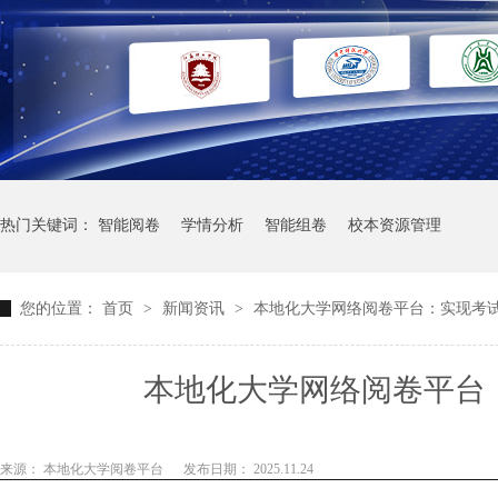
热门关键词：
智能阅卷
学情分析
智能组卷
校本资源管理
您的位置：
首页
>
新闻资讯
>
本地化大学网络阅卷平台：实现考
本地化大学网络阅卷平台
来源： 本地化大学阅卷平台
发布日期： 2025.11.24