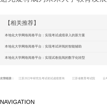
【相关推荐】
本地化大学网络阅卷平台：实现考试成绩录入的新方案
本地化大学网络阅卷平台：实现考试评阅的智能辅助
本地化大学网络阅卷平台：实现试卷批阅的数字化转型
友情链接：
江苏2022年研究生考试初试成绩查询
江苏省教育考试院
云
NAVIGATION