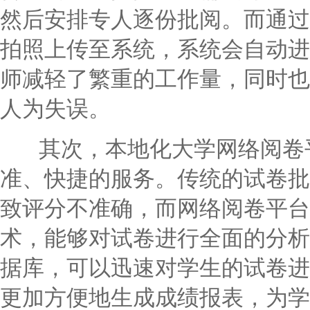
然后安排专人逐份批阅。而通过
拍照上传至系统，系统会自动进
师减轻了繁重的工作量，同时也
人为失误。
其次，本地化大学网络阅卷平
准、快捷的服务。传统的试卷批
致评分不准确，而网络阅卷平台
术，能够对试卷进行全面的分析
据库，可以迅速对学生的试卷进
更加方便地生成成绩报表，为学