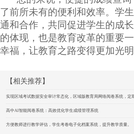
了前所未有的便利和效率。学生
通和合作，共同促进学生的成长
的体现，也是教育改革的重要一
幸福，让教育之路变得更加光明
【相关推荐】
实现区域考试数据安全审计常态化，区域版教育局网络阅卷系统，定
高中AI智能阅卷系统：高效优化学生成绩管理系统
方便教师进行教学评估，学生考卷电子化档案系统，提升教学质量。