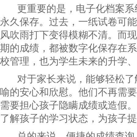
更重要的是，电子化档案系统
永久保存。过去，一纸试卷可能
风吹雨打下变得模糊不清。而现
期的成绩，都被数字化保存在系
校管理，也为学生未来的升学、
对于家长来说，能够轻松了解
喻的安心和欣慰。他们不再需要
需要担心孩子隐瞒成绩或造假。
了解孩子的学习状态，为孩子提
总的来说，便捷的成绩查询，