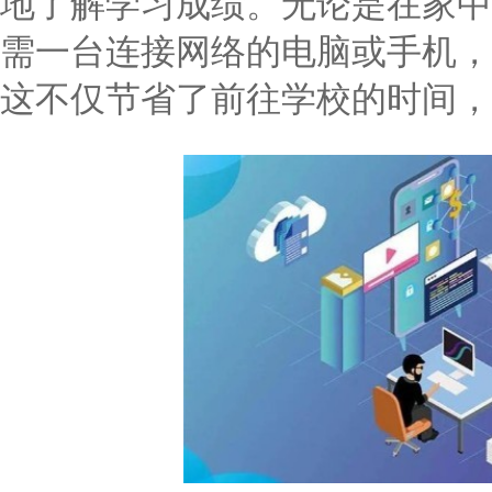
地了解学习成绩。无论是在家中
需一台连接网络的电脑或手机，
这不仅节省了前往学校的时间，