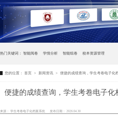
热门关键词：
智能阅卷
学情分析
智能组卷
校本资源管理
您的位置：
首页
>
新闻资讯
>
便捷的成绩查询，学生考卷电子化
便捷的成绩查询，学生考卷电子化
来源： 学生考卷电子化档案系统
发布日期： 2026.04.30