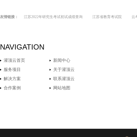
友情链接：
江苏2022年研究生考试初试成绩查询
江苏省教育考试院
云
NAVIGATION
灌顶云首页
新闻中心
服务项目
关于灌顶云
解决方案
联系灌顶云
合作案例
网站地图