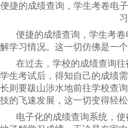
便捷的成绩查询，学生考卷电
便捷的成绩查询，学生考卷电
解学习情况。这一切仿佛是一个
在过去，学校的成绩查询往往
学生考试后，得知自己的成绩需
长则要跋山涉水地前往学校查询
技的飞速发展，这一切变得轻松
电子化的成绩查询系统，使得