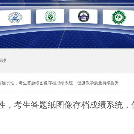
管理
与连贯性，考生答题纸图像存档成绩系统，促进教学质量持续提升
性，考生答题纸图像存档成绩系统，
质量持续提升