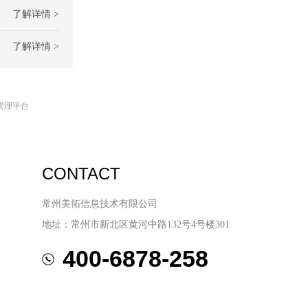
了解详情 >
了解详情 >
管理平台
CONTACT
常州美拓信息技术有限公司
地址：常州市新北区黄河中路132号4号楼301
400-6878-258