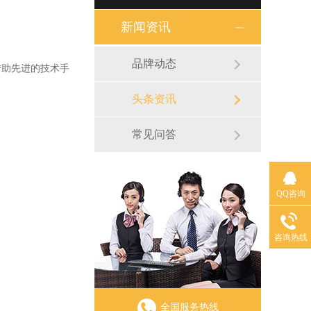
新闻资讯
品牌动态
助先进的技术手
头条资讯
常见问答
QQ咨询
咨询热线
全国服务热线