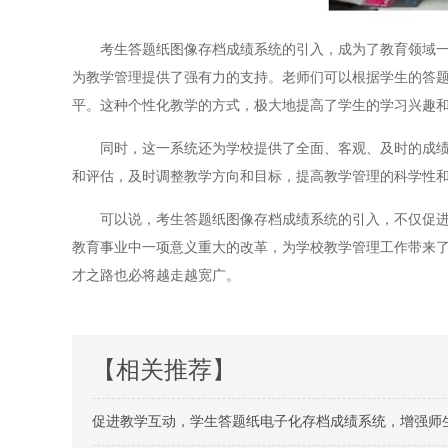
考生答题纸图像存档成绩系统的引入，成为了教育领域一项
为教学管理提供了强有力的支持。老师们可以根据学生的答
平。这种个性化教学的方式，极大地提高了学生的学习兴趣
同时，这一系统还为学校提供了全面、客观、及时的成绩数
和评估，及时调整教学方向和目标，提高教学管理的科学性
可以说，考生答题纸图像存档成绩系统的引入，不仅促进了
教育事业中一项意义重大的改革，为学校教学管理工作带来
才之路也必将越走越宽广。
【相关推荐】
促进教学互动，学生答题纸电子化存档成绩系统，增强师