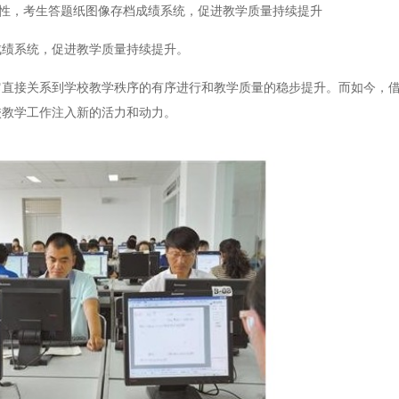
性，考生答题纸图像存档成绩系统，促进教学质量持续提升
绩系统，促进教学质量持续提升。
接关系到学校教学秩序的有序进行和教学质量的稳步提升。而如今，借
校教学工作注入新的活力和动力。