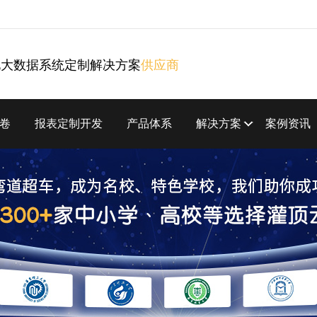
化大数据系统定制解决方案
供应商
卷
报表定制开发
产品体系
解决方案
案例资讯