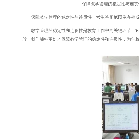
保障教学管理的稳定性与连贯
保障教学管理的稳定性与连贯性，考生答题纸图像存档成
教学管理的稳定性和连贯性是教育工作中的关键环节，它直
段，我们能够更好地保障教学管理的稳定性和连贯性，为学