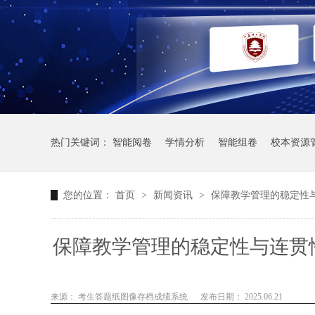
热门关键词：
智能阅卷
学情分析
智能组卷
校本资源
您的位置：
首页
>
新闻资讯
>
保障教学管理的稳定性
保障教学管理的稳定性与连贯
来源： 考生答题纸图像存档成绩系统
发布日期： 2025.06.21