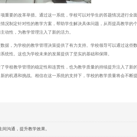
重要的改革举措。通过这一系统，学校可以对学生的答题情况进行全面
题情况制定针对性的教学方案，帮助学生解决具体问题，从而提高教学的
和主动性，为教学管理注入了新的活力。
据，为学校的教学管理决策提供了有力支持。学校领导可以通过这些数
和系统性。这也为学校未来的发展提供了坚实的基础和保障。
学校教学管理的稳定性和连贯性，也为教学质量的持续提升注入了新的
了新的机遇和挑战。相信在这一系统的支持下，学校的教学质量将会不断
生间沟通，提升教学效果。