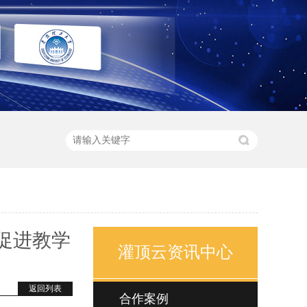
促进教学
灌顶云资讯中心
返回列表
合作案例