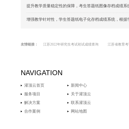
提升教学质量稳定性的保障，考生答题纸图像存档成绩系
增强教学针对性，学生答题纸电子化存档成绩系统，根据
友情链接：
江苏2022年研究生考试初试成绩查询
江苏省教育考
NAVIGATION
灌顶云首页
新闻中心
服务项目
关于灌顶云
解决方案
联系灌顶云
合作案例
网站地图