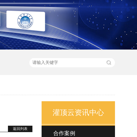
灌顶云资讯中心
返回列表
合作案例