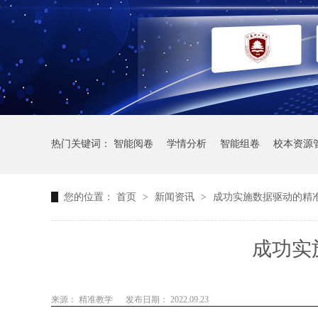
热门关键词：
智能阅卷
学情分析
智能组卷
校本资源
您的位置：
首页
>
新闻资讯
>
成功实施数据驱动的精
成功实
来源： 精准教学
发布日期： 2022.09.23