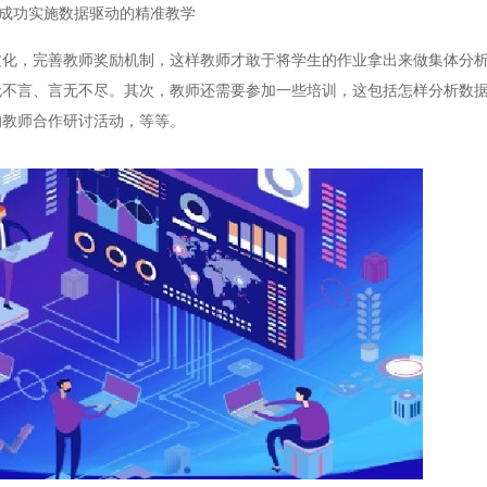
成功实施数据驱动的精准教学
文化，完善教师奖励机制，这样教师才敢于将学生的作业拿出来做集体分
无不言、言无不尽。其次，教师还需要参加一些培训，这包括怎样分析数
的教师合作研讨活动，等等。