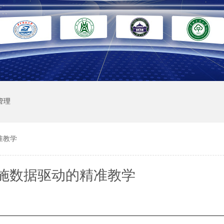
管理
准教学
施数据驱动的精准教学