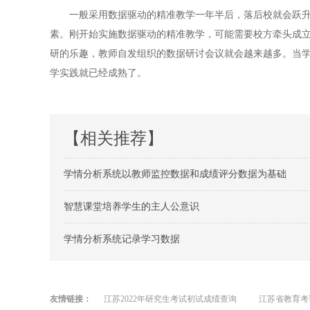
一般采用数据驱动的精准教学一年半后，落后校就会跃
素。刚开始实施数据驱动的精准教学，可能需要校方牵头成
研的乐趣，教师自发组织的数据研讨会议就会越来越多。当
学实践就已经成熟了。
【相关推荐】
学情分析系统以教师监控数据和成绩评分数据为基础
智慧课堂培养学生的主人公意识
学情分析系统记录学习数据
友情链接：
江苏2022年研究生考试初试成绩查询
江苏省教育考