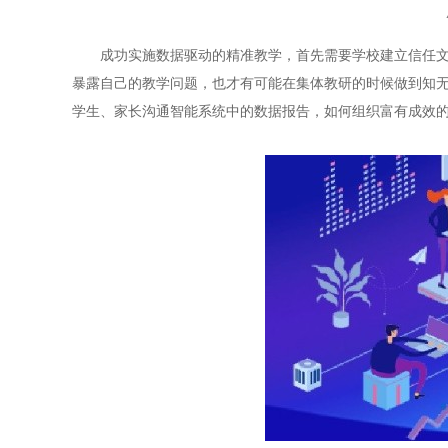
成功实施数据驱动的精准教学，首先需要学校建立信任
暴露自己的教学问题，也才有可能在集体教研的时候做到知
学生、家长沟通智能系统中的数据报告，如何组织富有成效