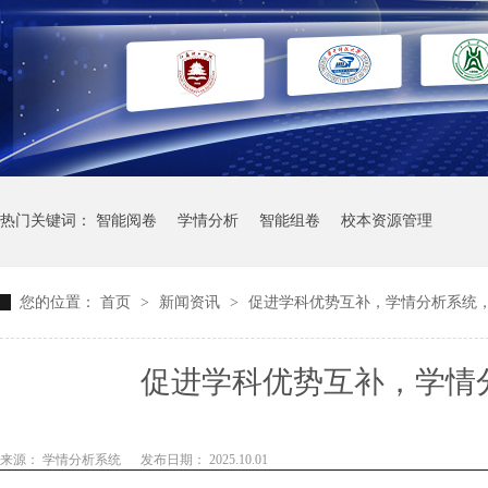
热门关键词：
智能阅卷
学情分析
智能组卷
校本资源管理
您的位置：
首页
>
新闻资讯
>
促进学科优势互补，学情分析系统
促进学科优势互补，学情
来源： 学情分析系统
发布日期： 2025.10.01