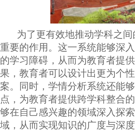
为了更有效地推动学科之间的
重要的作用。这一系统能够深入
的学习障碍，从而为教育者提供
果，教育者可以设计出更为个性
案。同时，学情分析系统还能够
点，为教育者提供跨学科整合的
够在自己感兴趣的领域深入探索
域，从而实现知识的广度与深度