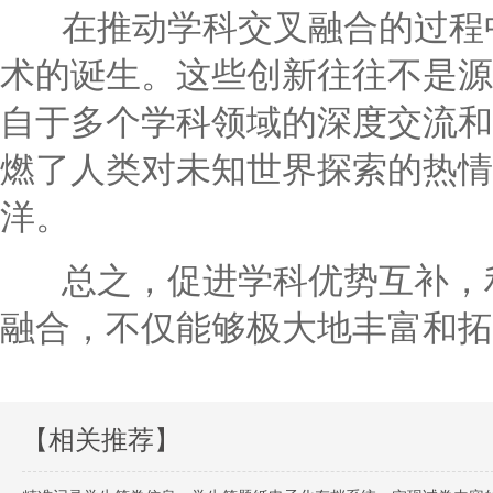
在推动学科交叉融合的过程中
术的诞生。这些创新往往不是源
自于多个学科领域的深度交流和
燃了人类对未知世界探索的热情
洋。
总之，促进学科优势互补，利
融合，不仅能够极大地丰富和拓
【相关推荐】