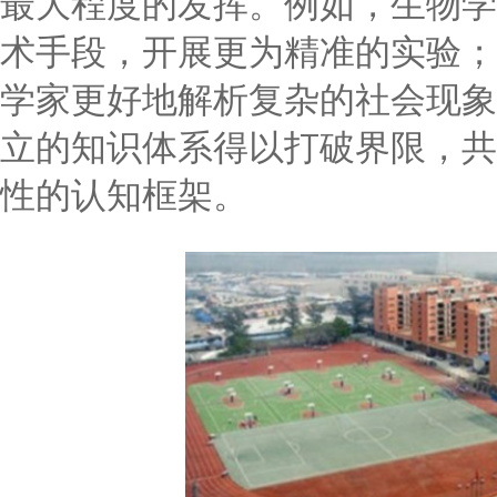
最大程度的发挥。例如，生物学
术手段，开展更为精准的实验；
学家更好地解析复杂的社会现象
立的知识体系得以打破界限，共
性的认知框架。