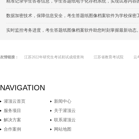
精准记录学生答卷信息，学生答题纸电子化存档系统，实现试卷内容
数据加密技术，保障信息安全，考生答题纸图像档案软件为学校保密
实时监控考务进度，考生答题纸图像档案软件助您时刻掌握最新动态
友情链接：
江苏2022年研究生考试初试成绩查询
江苏省教育考试院
云
NAVIGATION
灌顶云首页
新闻中心
服务项目
关于灌顶云
解决方案
联系灌顶云
合作案例
网站地图