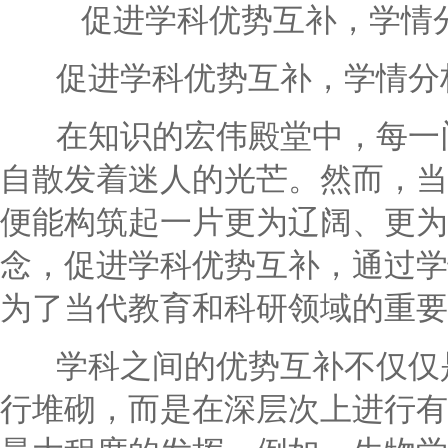
促进学科优势互补，学情
促进学科优势互补，学情分析
在知识的宏伟殿堂中，每一门
自散发着迷人的光芒。然而，当
便能构筑起一片更为辽阔、更为
念，促进学科优势互补，通过学
为了当代教育和科研领域的重要
学科之间的优势互补不仅仅是
行堆砌，而是在深层次上进行有