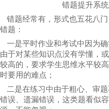
错题提升系统
错题经常有，形式也五花八门
错题：
一是平时作业和考试中因为确
由于对某些知识点没有学懂，或
较高的，要求学生思维水平较高
时要用的难点；
二是在练习中由于粗心、审题
错误、遗漏错误，这类题看似容