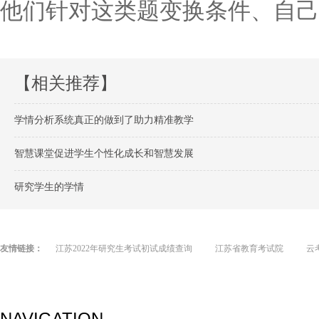
他们针对这类题变换条件、自己
【相关推荐】
学情分析系统真正的做到了助力精准教学
智慧课堂促进学生个性化成长和智慧发展
研究学生的学情
友情链接：
江苏2022年研究生考试初试成绩查询
江苏省教育考试院
云
NAVIGATION