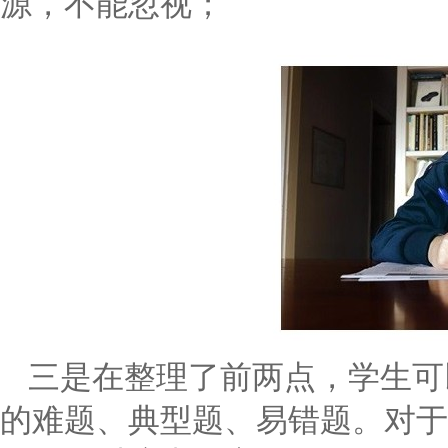
源，不能忽视；
三是在整理了前两点，学生可
的难题、典型题、易错题。对于