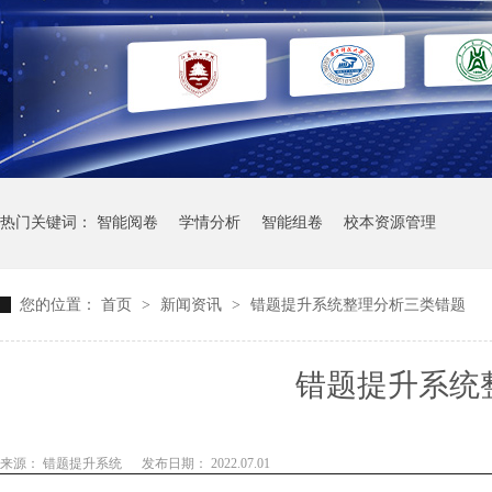
热门关键词：
智能阅卷
学情分析
智能组卷
校本资源管理
您的位置：
首页
>
新闻资讯
>
错题提升系统整理分析三类错题
错题提升系统
来源： 错题提升系统
发布日期： 2022.07.01