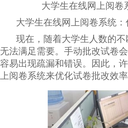
大学生在线网上阅卷
大学生在线网上阅卷系统：
现在，随着大学生人数的不断
无法满足需要。手动批改试卷会
容易出现疏漏和错误。因此，许
上阅卷系统来优化试卷批改效率