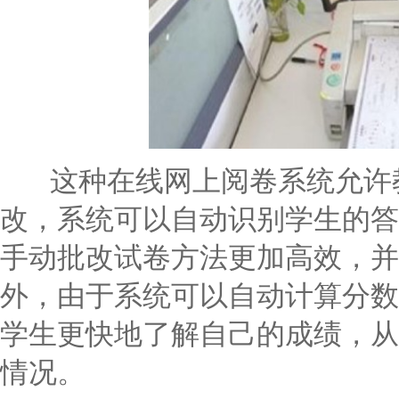
这种在线网上阅卷系统允许教
改，系统可以自动识别学生的答
手动批改试卷方法更加高效，并
外，由于系统可以自动计算分数
学生更快地了解自己的成绩，从
情况。