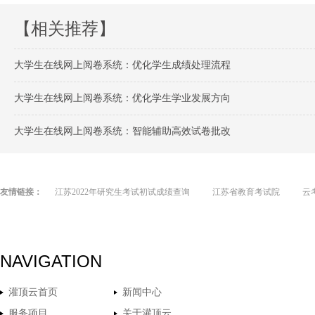
【相关推荐】
大学生在线网上阅卷系统：优化学生成绩处理流程
大学生在线网上阅卷系统：优化学生学业发展方向
大学生在线网上阅卷系统：智能辅助高效试卷批改
友情链接：
江苏2022年研究生考试初试成绩查询
江苏省教育考试院
云
NAVIGATION
灌顶云首页
新闻中心
服务项目
关于灌顶云