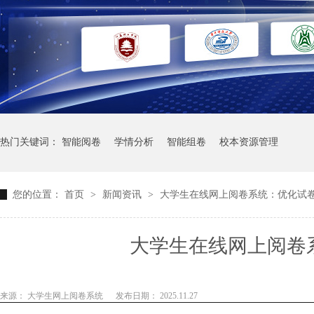
热门关键词：
智能阅卷
学情分析
智能组卷
校本资源管理
您的位置：
首页
>
新闻资讯
>
大学生在线网上阅卷系统：优化试
大学生在线网上阅卷
来源： 大学生网上阅卷系统
发布日期： 2025.11.27