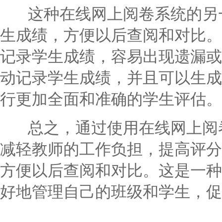
这种在线网上阅卷系统的另一
生成绩，方便以后查阅和对比。
记录学生成绩，容易出现遗漏或
动记录学生成绩，并且可以生成
行更加全面和准确的学生评估。
总之，通过使用在线网上阅卷
减轻教师的工作负担，提高评分
方便以后查阅和对比。这是一种
好地管理自己的班级和学生，促