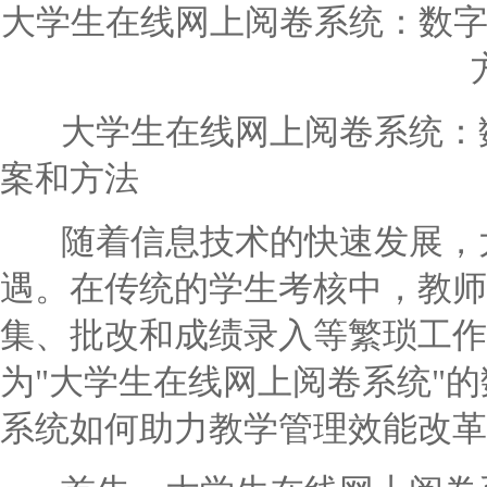
大学生在线网上阅卷系统：数
大学生在线网上阅卷系统：数
案和方法
随着信息技术的快速发展，大
遇。在传统的学生考核中，教师
集、批改和成绩录入等繁琐工作
为"大学生在线网上阅卷系统"
系统如何助力教学管理效能改革