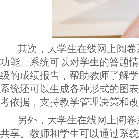
其次，大学生在线网上阅卷系
功能。系统可以对学生的答题情
级的成绩报告，帮助教师了解学
系统还可以生成各种形式的图表
考依据，支持教学管理决策和改
另外，大学生在线网上阅卷系
共享。教师和学生可以通过系统