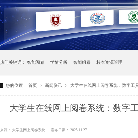
热门关键词：
智能阅卷
学情分析
智能组卷
校本资源管理
您的位置：
首页
>
新闻资讯
>
大学生在线网上阅卷系统：数字工
大学生在线网上阅卷系统：数字
来源： 大学生网上阅卷系统
发布日期： 2025.11.27