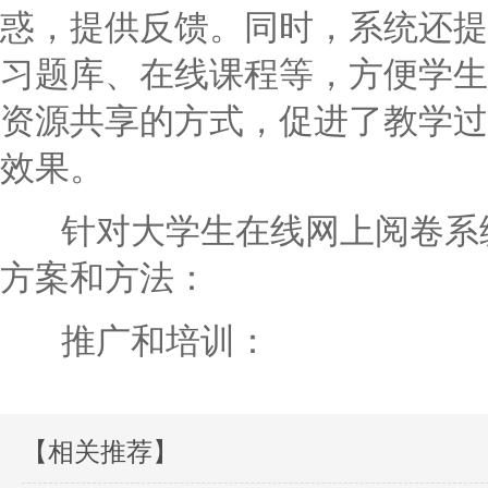
惑，提供反馈。同时，系统还提
习题库、在线课程等，方便学生
资源共享的方式，促进了教学过
效果。
针对大学生在线网上阅卷系统
方案和方法：
推广和培训：
【相关推荐】