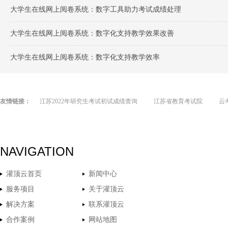
大学生在线网上阅卷系统：数字工具助力考试成绩处理
大学生在线网上阅卷系统：数字化支持教学效果改善
大学生在线网上阅卷系统：数字化支持教学效率
友情链接：
江苏2022年研究生考试初试成绩查询
江苏省教育考试院
云
NAVIGATION
灌顶云首页
新闻中心
服务项目
关于灌顶云
解决方案
联系灌顶云
合作案例
网站地图