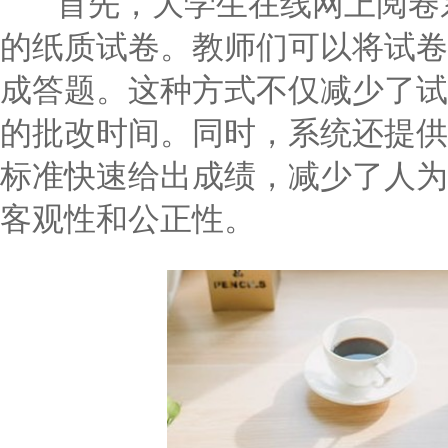
首先，大学生在线网上阅卷系
的纸质试卷。教师们可以将试卷
成答题。这种方式不仅减少了试
的批改时间。同时，系统还提供
标准快速给出成绩，减少了人为
客观性和公正性。