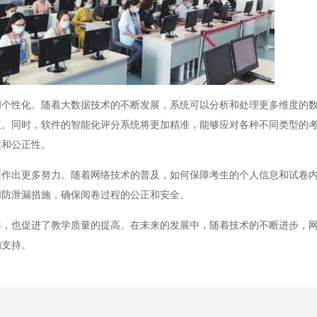
性化。随着大数据技术的不断发展，系统可以分析和处理更多维度的数
议。同时，软件的智能化评分系统将更加精准，能够应对各种不同类型的
性和公正性。
出更多努力。随着网络技术的普及，如何保障考生的个人信息和试卷内
和防泄漏措施，确保阅卷过程的公正和安全。
也促进了教学质量的提高。在未来的发展中，随着技术的不断进步，网
的支持。