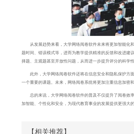
从发展趋势来看，大学网络阅卷软件未来将更加智能化和个
题时间、错误模式等，进而为教学提供精准的反馈和改进建
择题、主观题甚至开放性问题，从而进一步提升评分的科学
此外，大学网络阅卷软件还将在信息安全和隐私保护方面作
一个重要的课题。未来，网络阅卷系统将更加注重信息加密
总的来说，大学网络阅卷软件的普及不仅提升了阅卷效率，
加智能、个性化和安全，为现代教育事业的发展提供更强大
【相关推荐】