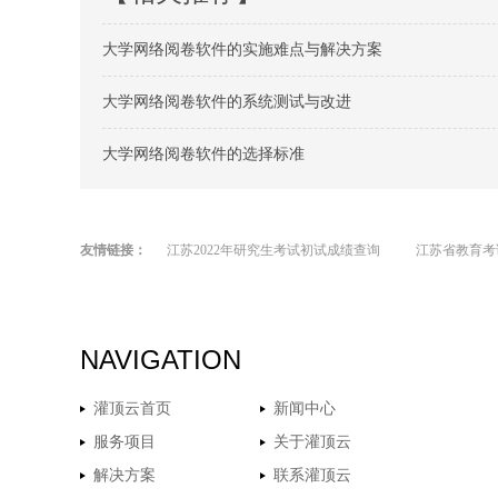
大学网络阅卷软件的实施难点与解决方案
大学网络阅卷软件的系统测试与改进
大学网络阅卷软件的选择标准
友情链接：
江苏2022年研究生考试初试成绩查询
江苏省教育考
NAVIGATION
灌顶云首页
新闻中心
服务项目
关于灌顶云
解决方案
联系灌顶云