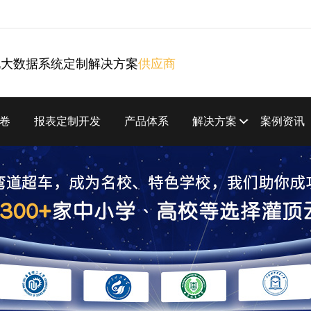
化大数据系统定制解决方案
供应商
卷
报表定制开发
产品体系
解决方案
案例资讯