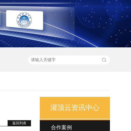
灌顶云资讯中心
返回列表
合作案例