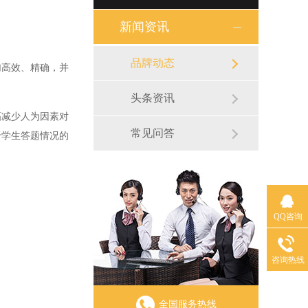
新闻资讯
品牌动态
高效、精确，并
头条资讯
减少人为因素对
常见问答
于学生答题情况的
QQ咨询
咨询热线
全国服务热线