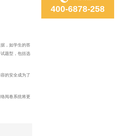
400-6878-258
据，如学生的答
考试题型，包括选
容的安全成为了
络阅卷系统将更