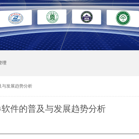
管理
及与发展趋势分析
卷软件的普及与发展趋势分析