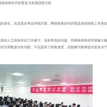
网络阅卷软件的普及与发展趋势分析
变化，尤其是在考试评阅方面，网络阅卷软件的普及使得阅卷工作更加
的人工阅卷存在工作量大、误差率高的问题，而网络阅卷软件能够大幅
动评分和数据分析功能，不仅提高了阅卷速度，还能够为教师提供更多关