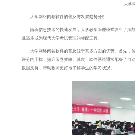
大学
大学网络阅卷软件的普及与发展趋势分析
随着信息技术的快速发展，大学教学管理模式发生了深刻的
且逐步成为现代大学考试管理的标配工具。
大学网络阅卷软件的普及源于其多方面的优势。首先，传统
评分的干扰，提升阅卷效率。其次，软件系统通常配备了自
数据支持，帮助教师更好地了解学生的学习状况。