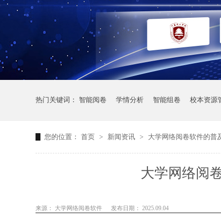
热门关键词：
智能阅卷
学情分析
智能组卷
校本资源
您的位置：
首页
>
新闻资讯
>
大学网络阅卷软件的普
大学网络阅
来源： 大学网络阅卷软件
发布日期： 2025.09.04