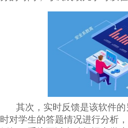
其次，实时反馈是该软件的另
时对学生的答题情况进行分析，