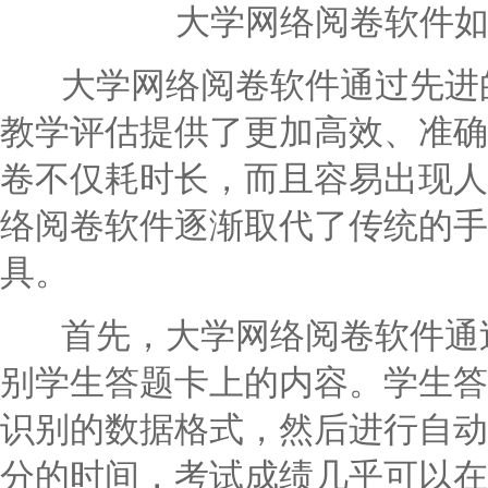
大学网络阅卷软件
大学网络阅卷软件通过先进的
教学评估提供了更加高效、准确
卷不仅耗时长，而且容易出现人
络阅卷软件逐渐取代了传统的手
具。
首先，大学网络阅卷软件通过
别学生答题卡上的内容。学生答
识别的数据格式，然后进行自动
分的时间，考试成绩几乎可以在