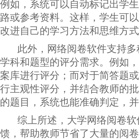
例如，系统可以自动标记出学生
路或参考资料。这样，学生可以
改进自己的学习方法和思维方式
此外，网络阅卷软件支持多种
学科和题型的评分需求。例如，
案库进行评分；而对于简答题或
行主观性评分，并结合教师的批
的题目，系统也能准确判定，并
综上所述，大学网络阅卷软件
馈，帮助教师节省了大量的阅卷