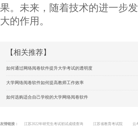
果。未来，随着技术的进一步发
大的作用。
【相关推荐】
如何通过网络阅卷软件提升大学考试的透明度
大学网络阅卷软件如何提高教师工作效率
如何选购适合自己学校的大学网络阅卷软件
友情链接：
江苏2022年研究生考试初试成绩查询
江苏省教育考试院
云