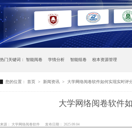
热门关键词：
智能阅卷
学情分析
智能组卷
校本资源管理
您的位置：
首页
>
新闻资讯
>
大学网络阅卷软件如何实现实时评
大学网络阅卷软件
来源： 大学网络阅卷软件
发布日期： 2025.09.04