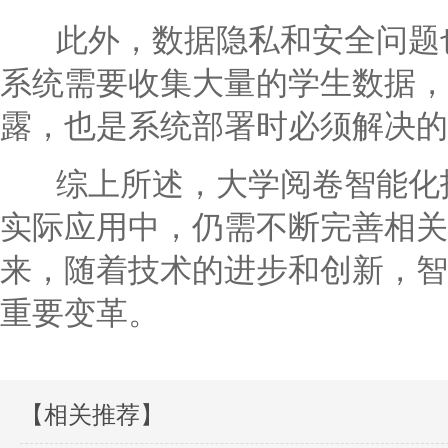
此外，数据隐私和安全问题也
系统需要收集大量的学生数据，
露，也是系统部署时必须解决的
综上所述，大学阅卷智能化技
实际应用中，仍需不断完善相关
来，随着技术的进步和创新，智
重要变革。
【相关推荐】