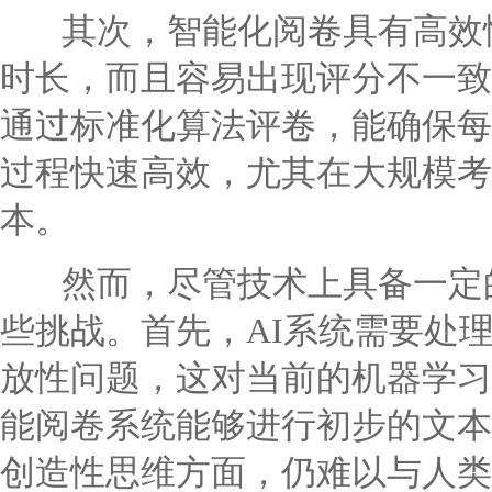
其次，智能化阅卷具有高效性
时长，而且容易出现评分不一致
通过标准化算法评卷，能确保每
过程快速高效，尤其在大规模考
本。
然而，尽管技术上具备一定的
些挑战。首先，AI系统需要处
放性问题，这对当前的机器学习
能阅卷系统能够进行初步的文本
创造性思维方面，仍难以与人类