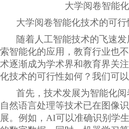
大学阅卷智能
大学阅卷智能化技术的可行
随着人工智能技术的飞速发展
索智能化的应用，教育行业也不
术逐渐成为学术界和教育界关注
化技术的可行性如何？我们可以
首先，技术发展为智能化阅卷
自然语言处理等技术已在图像识
展。例如，AI可以准确识别学