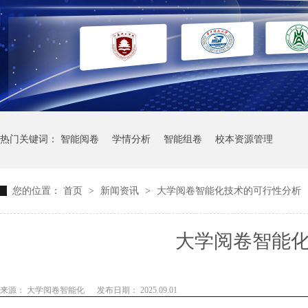
热门关键词：
智能阅卷
学情分析
智能组卷
校本资源管理
您的位置：
首页
>
新闻资讯
>
大学阅卷智能化技术的可行性分析
大学阅卷智能
来源： 大学阅卷智能化
发布日期： 2025.09.01