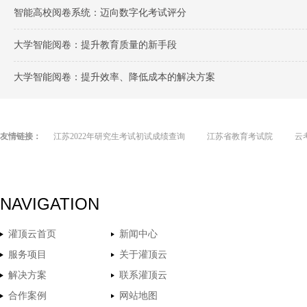
智能高校阅卷系统：迈向数字化考试评分
大学智能阅卷：提升教育质量的新手段
大学智能阅卷：提升效率、降低成本的解决方案
友情链接：
江苏2022年研究生考试初试成绩查询
江苏省教育考试院
云
NAVIGATION
灌顶云首页
新闻中心
服务项目
关于灌顶云
解决方案
联系灌顶云
合作案例
网站地图