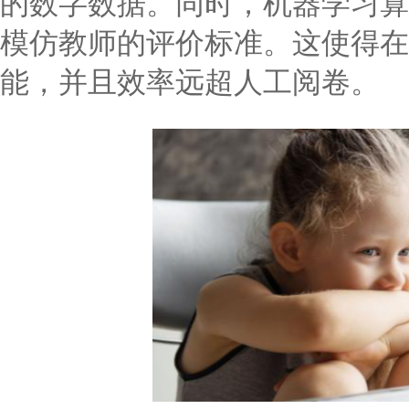
的数字数据。同时，机器学习算
模仿教师的评价标准。这使得在
能，并且效率远超人工阅卷。