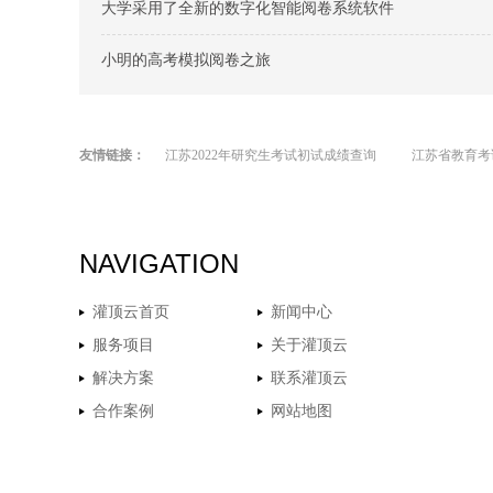
大学采用了全新的数字化智能阅卷系统软件
小明的高考模拟阅卷之旅
友情链接：
江苏2022年研究生考试初试成绩查询
江苏省教育考
NAVIGATION
灌顶云首页
新闻中心
服务项目
关于灌顶云
解决方案
联系灌顶云
合作案例
网站地图