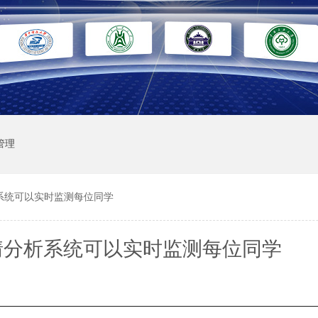
管理
系统可以实时监测每位同学
情分析系统可以实时监测每位同学