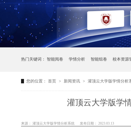
热门关键词：
智能阅卷
学情分析
智能组卷
校本资源
您的位置：
首页
>
新闻资讯
>
灌顶云大学版学情分析
灌顶云大学版学
来源： 灌顶云大学版学情分析系统
发布日期： 2023.03.13