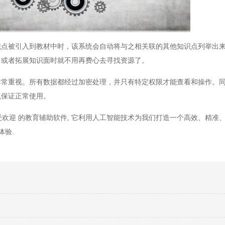
识点被引入到教材中时，该系统会自动将与之相关联的其他知识点列举出
习或者拓展知识面时就不用再费心去寻找资源了。
非常重视。所有数据都经过加密处理，并只有特定权限才能查看和操作。
以保证正常使用。
受欢迎 的教育辅助软件
,
它利用人工智能技术为我们打造一个高效、精准、
体验
.