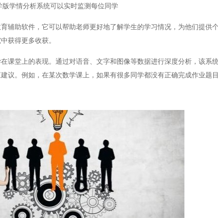
学版学情分析系统可以实时监测每位同学
教育辅助软件，它可以帮助老师更好地了解学生的学习情况，为他们提供
究中获得更多收获。
学在课堂上的表现。通过对语音、文字和图像等数据进行深度分析，该系
应建议。例如，在某次数学课上，如果有很多同学都没有正确完成作业题