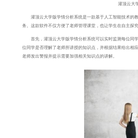
灌顶云大
灌顶云大学版学情分析系统是一款基于人工智能技术的
务。这款软件不仅方便了老师管理课堂，也让学生在自主探
首先，灌顶云大学版学情分析系统可以实时监测每位同
位同学是否理解了老师所讲授的知识点，并根据结果给出相
老师发出警报并提示需要加强相关知识点的讲解。