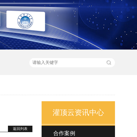
灌顶云资讯中心
返回列表
合作案例