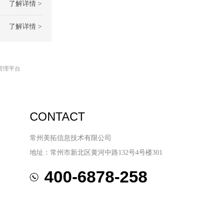
了解详情 >
了解详情 >
管理平台
CONTACT
常州美拓信息技术有限公司
地址：常州市新北区黄河中路132号4号楼301
400-6878-258