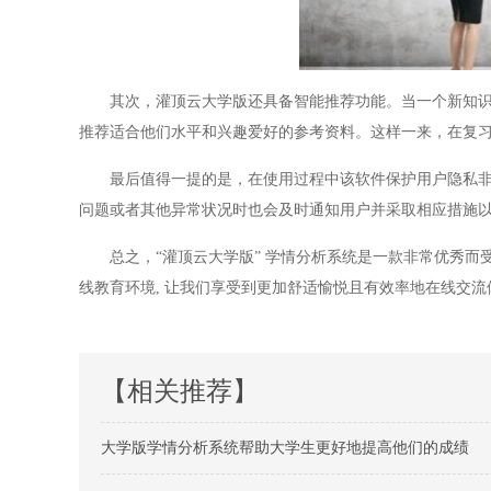
其次，灌顶云大学版还具备智能推荐功能。当一个新知
推荐适合他们水平和兴趣爱好的参考资料。这样一来，在复
最后值得一提的是，在使用过程中该软件保护用户隐私
问题或者其他异常状况时也会及时通知用户并采取相应措施
总之，“灌顶云大学版” 学情分析系统是一款非常优秀而
线教育环境
,
让我们享受到更加舒适愉悦且有效率地在线交流
【相关推荐】
大学版学情分析系统帮助大学生更好地提高他们的成绩