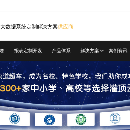
化大数据系统定制解决方案
供应商
卷
报表定制开发
产品体系
解决方案
案例资讯