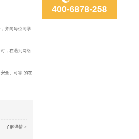
400-6878-258
来，并向每位同学
同时，在遇到网络
安全、可靠 的在
了解详情 >