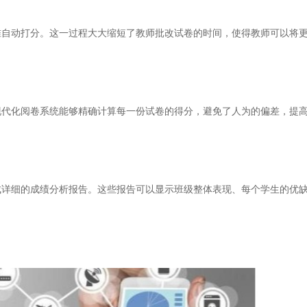
动打分。这一过程大大缩短了教师批改试卷的时间，使得教师可以将更
化阅卷系统能够精确计算每一份试卷的得分，避免了人为的偏差，提高
细的成绩分析报告。这些报告可以显示班级整体表现、每个学生的优缺