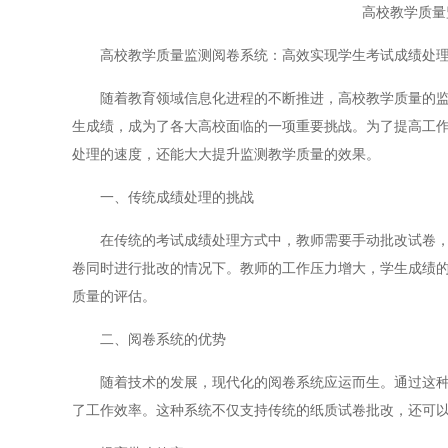
高校教学质量
高校教学质量监测阅卷系统：高效实现学生考试成绩处
随着教育领域信息化进程的不断推进，高校教学质量的监测
生成绩，成为了各大高校面临的一项重要挑战。为了提高工
处理的速度，还能大大提升监测教学质量的效果。
一、传统成绩处理的挑战
在传统的考试成绩处理方式中，教师需要手动批改试卷，录
卷同时进行批改的情况下。教师的工作压力增大，学生成绩
质量的评估。
二、阅卷系统的优势
随着技术的发展，现代化的阅卷系统应运而生。通过这种系
了工作效率。这种系统不仅支持传统的纸质试卷批改，还可