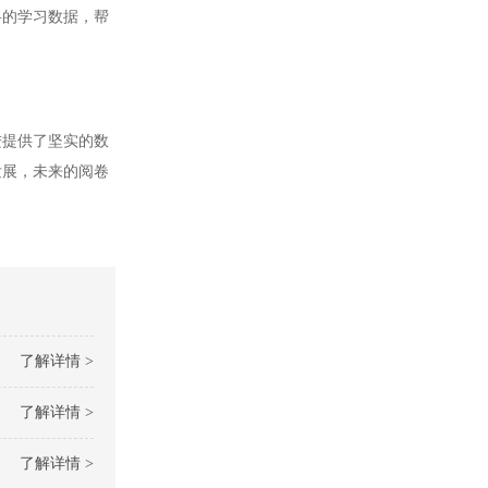
的学习数据，帮
提供了坚实的数
发展，未来的阅卷
了解详情 >
了解详情 >
了解详情 >