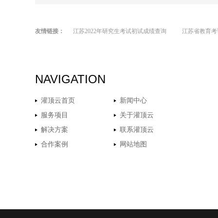
友情链接：
江苏2022年研究生考试初试成绩查询
江苏省教育考
NAVIGATION
灌顶云首页
新闻中心
服务项目
关于灌顶云
解决方案
联系灌顶云
合作案例
网站地图