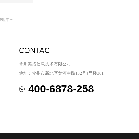
管理平台
CONTACT
常州美拓信息技术有限公司
地址：常州市新北区黄河中路132号4号楼301
400-6878-258