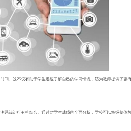
间。这不仅有助于学生迅速了解自己的学习情况，还为教师提供了更有
系统进行有机结合。通过对学生成绩的全面分析，学校可以掌握整体教