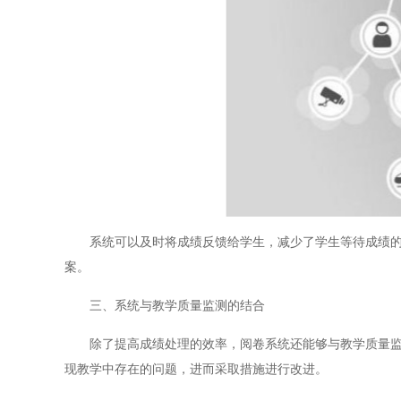
系统可以及时将成绩反馈给学生，减少了学生等待成绩的时
案。
三、系统与教学质量监测的结合
除了提高成绩处理的效率，阅卷系统还能够与教学质量监测
现教学中存在的问题，进而采取措施进行改进。