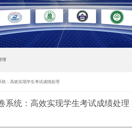
管理
系统：高效实现学生考试成绩处理
卷系统：高效实现学生考试成绩处理