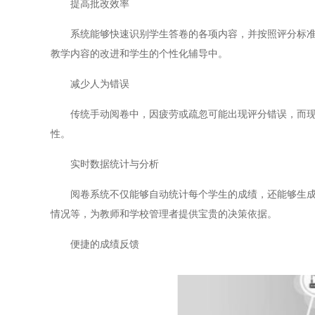
提高批改效率
系统能够快速识别学生答卷的各项内容，并按照评分标准自
教学内容的改进和学生的个性化辅导中。
减少人为错误
传统手动阅卷中，因疲劳或疏忽可能出现评分错误，而现代
性。
实时数据统计与分析
阅卷系统不仅能够自动统计每个学生的成绩，还能够生成详
情况等，为教师和学校管理者提供宝贵的决策依据。
便捷的成绩反馈