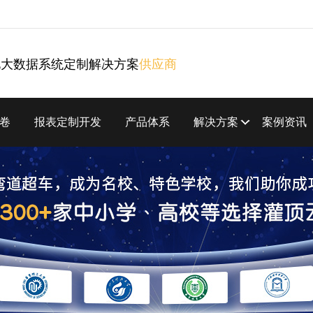
化大数据系统定制解决方案
供应商
卷
报表定制开发
产品体系
解决方案
案例资讯