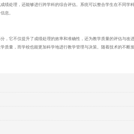
绩处理，还能够进行跨学科的综合评估。系统可以整合学生在不同学科
考信息。
，它不仅提升了成绩处理的效率和准确性，还为教学质量的评估与改进
教学质量，而学校也能更加科学地进行教学管理与决策。随着技术的不断