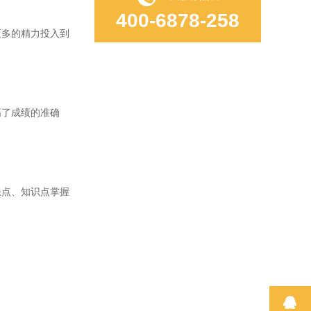
400-6878-258
多的精力投入到
了成绩的准确
点、知识点掌握