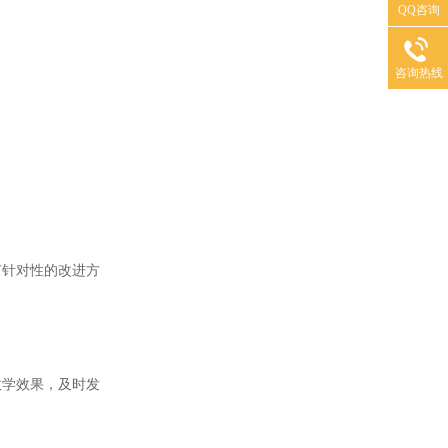
QQ咨询
咨询热线
针对性的改进方
学效果，及时发