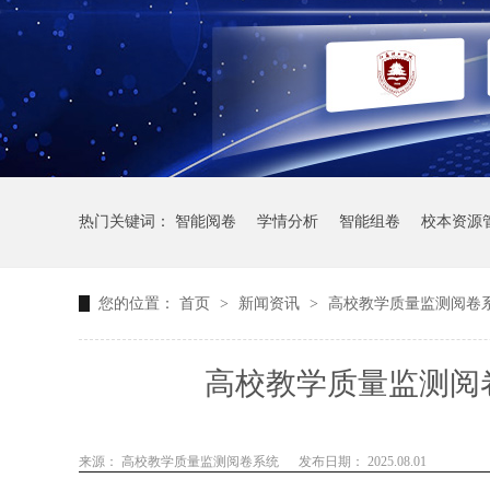
热门关键词：
智能阅卷
学情分析
智能组卷
校本资源
您的位置：
首页
>
新闻资讯
>
高校教学质量监测阅卷
高校教学质量监测阅
来源： 高校教学质量监测阅卷系统
发布日期： 2025.08.01