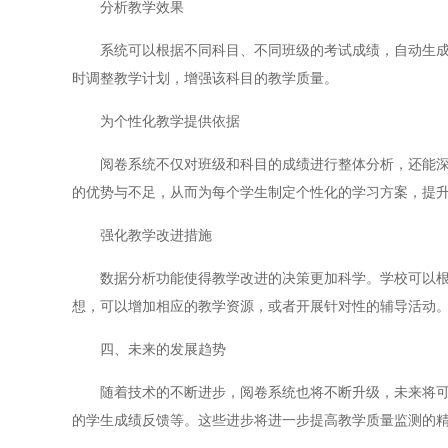
分析教学效果
系统可以根据不同科目、不同班级的考试成绩，自动生成数
时调整教学计划，增强该科目的教学质量。
为个性化教学提供依据
阅卷系统不仅对班级和科目的成绩进行整体分析，还能深入
的优势与不足，从而为每个学生制定个性化的学习方案，提
强化教学改进措施
数据分析功能使得教学改进的决策更加科学。学校可以根据
想，可以增加相应的教学资源，或者开展针对性的辅导活动
四、未来的发展趋势
随着技术的不断进步，阅卷系统也将不断升级，未来将可能
的学生成绩反馈等。这些进步将进一步提高教学质量监测的