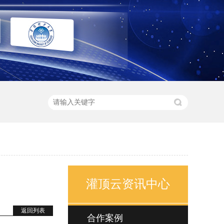
灌顶云资讯中心
返回列表
合作案例