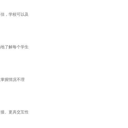
佳，学校可以及
地了解每个学生
掌握情况不理
接、更具交互性