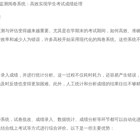
监测阅卷系统：高效实现学生考试成绩处理
理
与评估变得越来越重要。尤其是在学期末的考试期间，如何高效、准确
作效率和减少人为错误，许多高校开始采用现代化的阅卷系统。这些系统
入成绩，并进行统计分析。这一过程不仅耗时耗力，还容易产生错误，
的及时反馈也变得更加困难。此外，人工统计和分析成绩的结果往往不够
统，试卷批改、成绩录入、数据统计、成绩分析等环节都可以自动化进
以结合线上考试等方式进行综合评价。以下是一些主要优势：