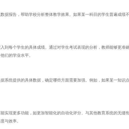
据报告，帮助学校分析整体教学效果。如果某一科目的学生普遍成绩不
到每个学生的具体成绩。通过对学生考试表现的分析，教师能够更准确
升他们的学业水平。
系统提供的具体数据，确定哪些方面需要加强。例如，如果某一知识点
。
实现更多功能，如更加智能化的自动化评分、与其他教育系统的无缝衔
精度与效率。