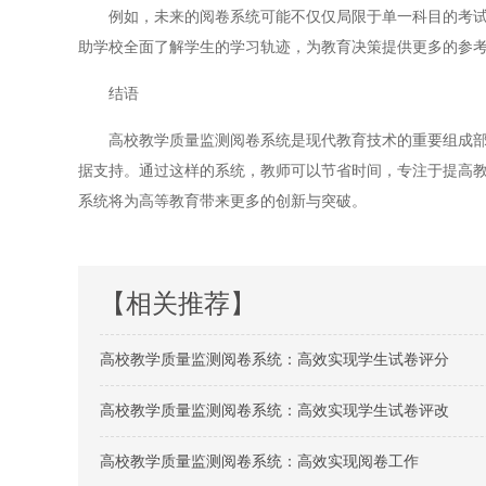
例如，未来的阅卷系统可能不仅仅局限于单一科目的考试成
助学校全面了解学生的学习轨迹，为教育决策提供更多的参
结语
高校教学质量监测阅卷系统是现代教育技术的重要组成部分
据支持。通过这样的系统，教师可以节省时间，专注于提高
系统将为高等教育带来更多的创新与突破。
【相关推荐】
高校教学质量监测阅卷系统：高效实现学生试卷评分
高校教学质量监测阅卷系统：高效实现学生试卷评改
高校教学质量监测阅卷系统：高效实现阅卷工作