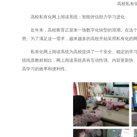
高校私有
高校私有化网上阅读系统：智能评估助力学习进化
近年来，高校教育正迎来一场数字化转型的浪潮。在这个数
势。为了满足这一需求，越来越多的高校开始采用私有化的
私有化网上阅读系统为高校提供了一个安全、稳定的学习平
统纸质教材相比，网上阅读系统具有互动性强、内容更新快
高学习的效率和便利性。