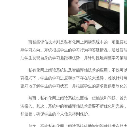
而智能评估技术则是私有化网上阅读系统中的一项重要功能
导学习方向。系统根据学生的学习行为和答题情况，通过智
助学生发现自身的学习差距和优势，并针对性地调整学习策
私有化网上阅读系统以及智能评估技术的应用，不仅可以提
育模式下，学生的学习进度和水平存在较大差异，难以针对
更好地了解学生的学习状态，并根据学生的需求提供定制化
然而，私有化网上阅读系统也面临一些挑战和问题。首先，
济投入。其次，系统中的智能评估技术需要不断优化和完善
和监管，确保学生的个人信息得到保护。
总之，高校私有化网上阅读系统借助智能评估技术在助力学