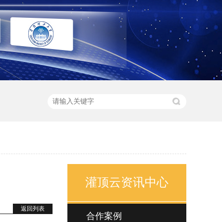
灌顶云资讯中心
返回列表
合作案例