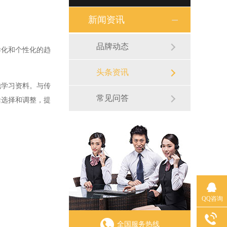
新闻资讯
品牌动态
化和个性化的趋
头条资讯
学习资料。与传
常见问答
活选择和调整，提
QQ咨询
全国服务热线