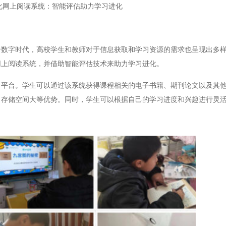
化网上阅读系统：智能评估助力学习进化
字时代，高校学生和教师对于信息获取和学习资源的需求也呈现出多样
网上阅读系统，并借助智能评估技术来助力学习进化。
台。学生可以通过该系统获得课程相关的电子书籍、期刊论文以及其他
、存储空间大等优势。同时，学生可以根据自己的学习进度和兴趣进行灵