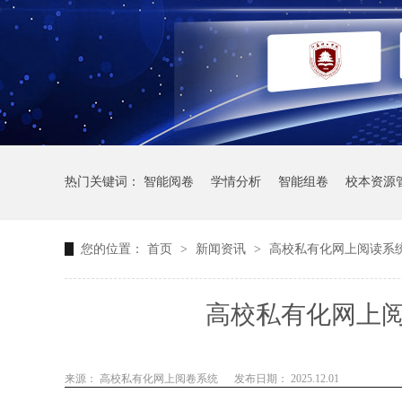
热门关键词：
智能阅卷
学情分析
智能组卷
校本资源
您的位置：
首页
>
新闻资讯
>
高校私有化网上阅读系
高校私有化网上
来源： 高校私有化网上阅卷系统
发布日期： 2025.12.01