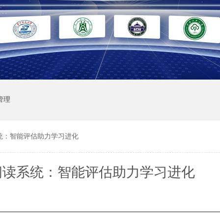
管理
统：智能评估助力学习进化
阅读系统：智能评估助力学习进化