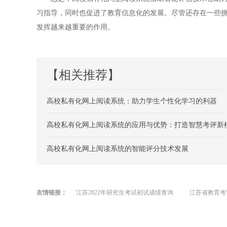
习指导，同时也促进了教育信息化的发展。尽管还存在一些
发挥越来越重要的作用。
【相关推荐】
高校私有化网上阅读系统：助力学生个性化学习的利器
高校私有化网上阅读系统的应用与优势：打造智慧考评新
高校私有化网上阅读系统的智能评分技术发展
友情链接：
江苏2022年研究生考试初试成绩查询
江苏省教育考