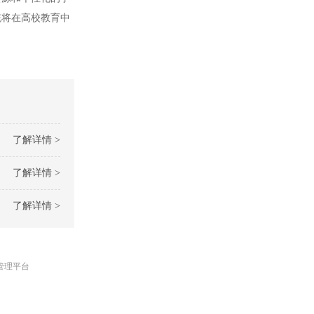
统将在高校教育中
了解详情 >
了解详情 >
了解详情 >
管理平台