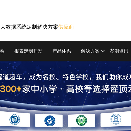
化大数据系统定制解决方案
供应商
卷
报表定制开发
产品体系
解决方案
案例资讯