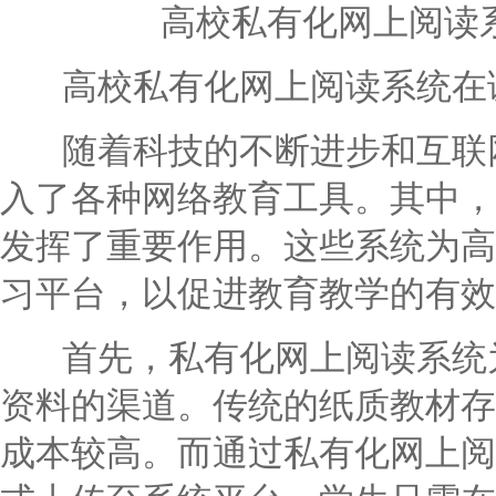
高校私有化网上阅读
高校私有化网上阅读系统在
随着科技的不断进步和互联网
入了各种网络教育工具。其中，
发挥了重要作用。这些系统为高
习平台，以促进教育教学的有效
首先，私有化网上阅读系统为
资料的渠道。传统的纸质教材存
成本较高。而通过私有化网上阅