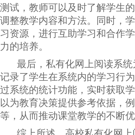
测试，教师可以及时了解学生的
调整教学内容和方法。同时，学
习资源，进行互助学习和合作学
力的培养。
最后，私有化网上阅读系统为
记录了学生在系统内的学习行为
过系统的统计功能，实时获取学
以为教育决策提供参考依据，例
等，从而推动课堂教学的不断优
综上所述，高校私有化网上阅