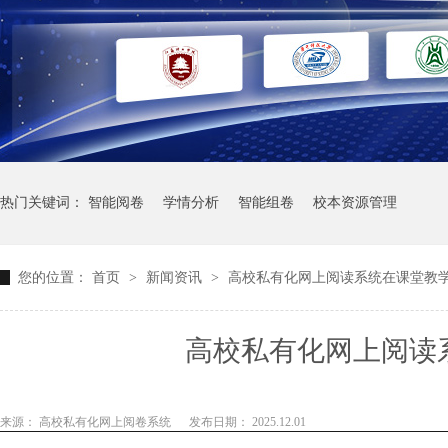
热门关键词：
智能阅卷
学情分析
智能组卷
校本资源管理
您的位置：
首页
>
新闻资讯
>
高校私有化网上阅读系统在课堂教
高校私有化网上阅读
来源： 高校私有化网上阅卷系统
发布日期： 2025.12.01