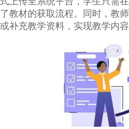
式上传至系统平台，学生只需在
了教材的获取流程。同时，教师
或补充教学资料，实现教学内容