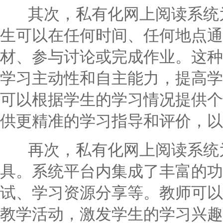
其次，私有化网上阅读系统为
生可以在任何时间、任何地点通
材、参与讨论或完成作业。这种
学习主动性和自主能力，提高学
可以根据学生的学习情况提供个
供更精准的学习指导和评价，以
再次，私有化网上阅读系统为
具。系统平台内集成了丰富的功
试、学习资源分享等。教师可以
教学活动，激发学生的学习兴趣