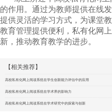
的作用。通过为教师提供在线发
提供灵活的学习方式，为课堂教
教育管理提供便利，私有化网上
新，推动教育教学的进步。
【相关推荐】
高校私有化网上阅读系统在学生创新能力评估中的应用
高校私有化网上阅读系统在学术界的影响力
高校私有化网上阅读系统在学术研究中的探索与创新