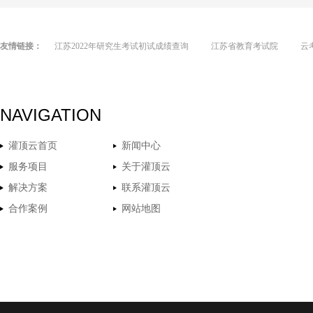
友情链接：
江苏2022年研究生考试初试成绩查询
江苏省教育考试院
云
NAVIGATION
灌顶云首页
新闻中心
服务项目
关于灌顶云
解决方案
联系灌顶云
合作案例
网站地图