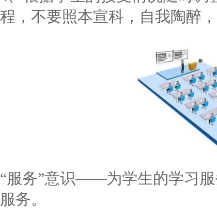
程，不要照本宣科，自我陶醉，
“服务”意识——为学生的学习服
服务。