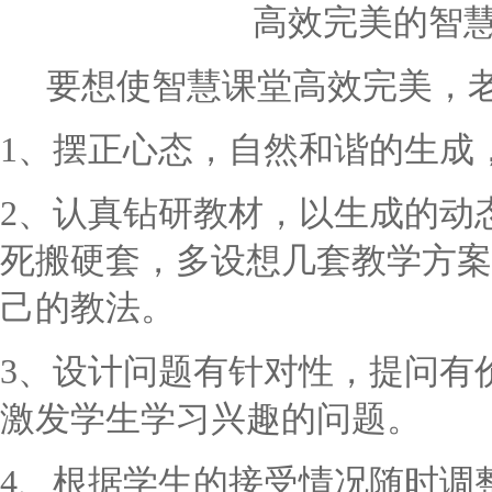
高效完美的智
要想使智慧课堂高效完美，
1、摆正心态，自然和谐的生成
2、认真钻研教材，以生成的动
死搬硬套，多设想几套教学方案
己的教法。
3、设计问题有针对性，提问有
激发学生学习兴趣的问题。
4、根据学生的接受情况随时调