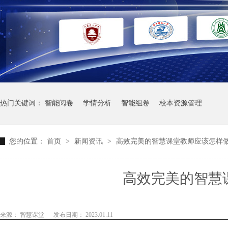
热门关键词：
智能阅卷
学情分析
智能组卷
校本资源管理
您的位置：
首页
>
新闻资讯
>
高效完美的智慧课堂教师应该怎样
高效完美的智慧
来源： 智慧课堂
发布日期： 2023.01.11