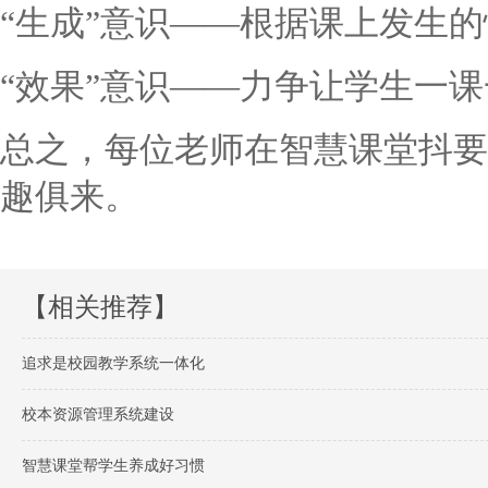
“生成”意识——根据课上发生
“效果”意识——力争让学生一
总之，每位老师在智慧课堂抖要
趣俱来。
【相关推荐】
追求是校园教学系统一体化
校本资源管理系统建设
智慧课堂帮学生养成好习惯