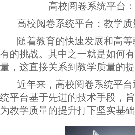
高校阅卷系统平台
高校阅卷系统平台：教学质
随着教育的快速发展和高等教
有的挑战。其中之一就是如何有
量，这直接关系到教学质量的提
近年来，高校阅卷系统平台逐
统平台基于先进的技术手段，旨
为教学质量的提升打下坚实基础