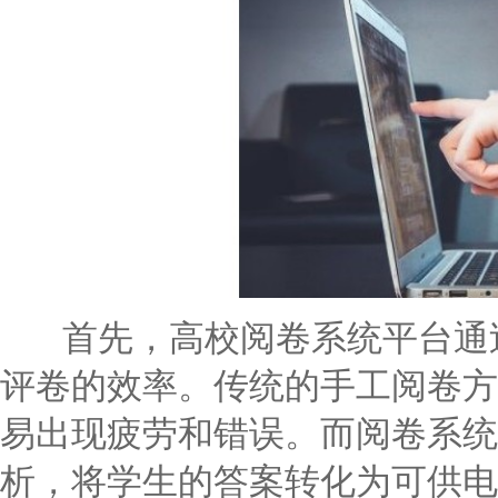
首先，高校阅卷系统平台通过
评卷的效率。传统的手工阅卷方
易出现疲劳和错误。而阅卷系统
析，将学生的答案转化为可供电