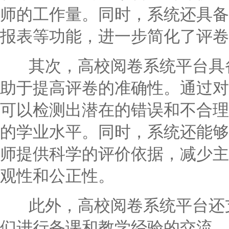
师的工作量。同时，系统还具备
报表等功能，进一步简化了评卷
其次，高校阅卷系统平台具备
助于提高评卷的准确性。通过对
可以检测出潜在的错误和不合理
的学业水平。同时，系统还能够
师提供科学的评价依据，减少主
观性和公正性。
此外，高校阅卷系统平台还支
们进行备课和教学经验的交流。