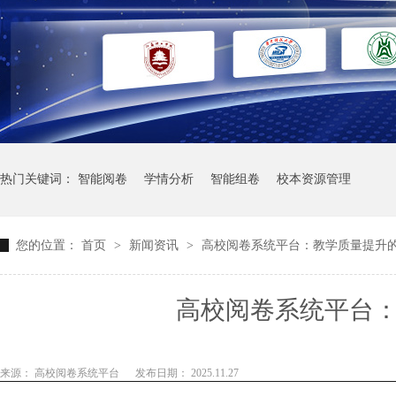
热门关键词：
智能阅卷
学情分析
智能组卷
校本资源管理
您的位置：
首页
>
新闻资讯
>
高校阅卷系统平台：教学质量提升
高校阅卷系统平台
来源： 高校阅卷系统平台
发布日期： 2025.11.27