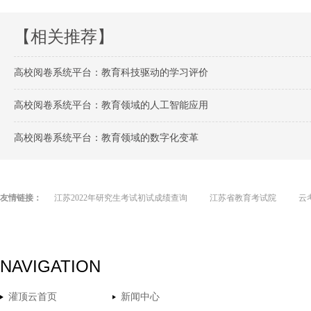
【相关推荐】
高校阅卷系统平台：教育科技驱动的学习评价
高校阅卷系统平台：教育领域的人工智能应用
高校阅卷系统平台：教育领域的数字化变革
友情链接：
江苏2022年研究生考试初试成绩查询
江苏省教育考试院
云
NAVIGATION
灌顶云首页
新闻中心