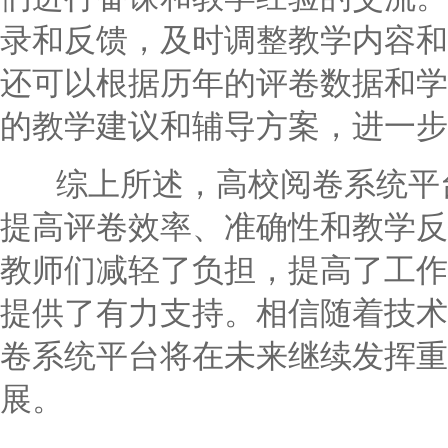
录和反馈，及时调整教学内容和
还可以根据历年的评卷数据和学
的教学建议和辅导方案，进一步
综上所述，高校阅卷系统平台
提高评卷效率、准确性和教学反
教师们减轻了负担，提高了工作
提供了有力支持。相信随着技术
卷系统平台将在未来继续发挥重
展。