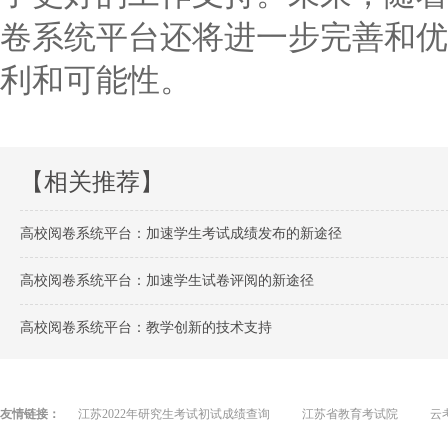
卷系统平台还将进一步完善和优
利和可能性。
【相关推荐】
高校阅卷系统平台：加速学生考试成绩发布的新途径
高校阅卷系统平台：加速学生试卷评阅的新途径
高校阅卷系统平台：教学创新的技术支持
友情链接：
江苏2022年研究生考试初试成绩查询
江苏省教育考试院
云