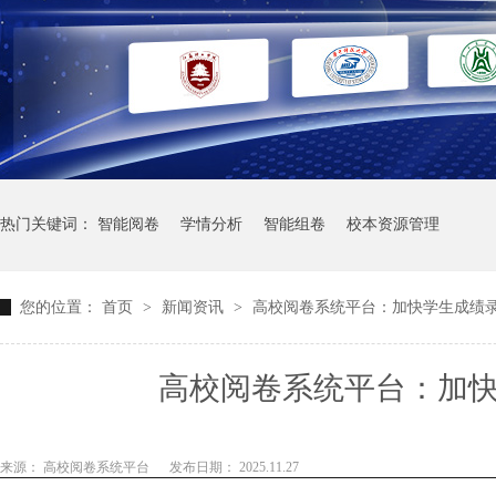
热门关键词：
智能阅卷
学情分析
智能组卷
校本资源管理
您的位置：
首页
>
新闻资讯
>
高校阅卷系统平台：加快学生成绩
高校阅卷系统平台：加
来源： 高校阅卷系统平台
发布日期： 2025.11.27