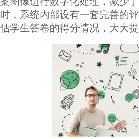
案图像进行数字化处理，减少了
时，系统内部设有一套完善的评
估学生答卷的得分情况，大大提