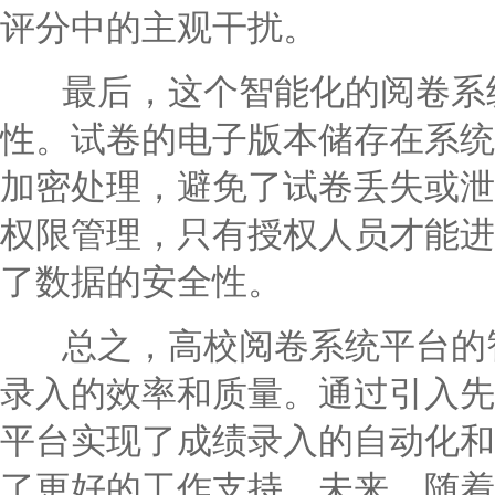
评分中的主观干扰。
最后，这个智能化的阅卷系统
性。试卷的电子版本储存在系统
加密处理，避免了试卷丢失或泄
权限管理，只有授权人员才能进
了数据的安全性。
总之，高校阅卷系统平台的智
录入的效率和质量。通过引入先
平台实现了成绩录入的自动化和
了更好的工作支持。未来，随着