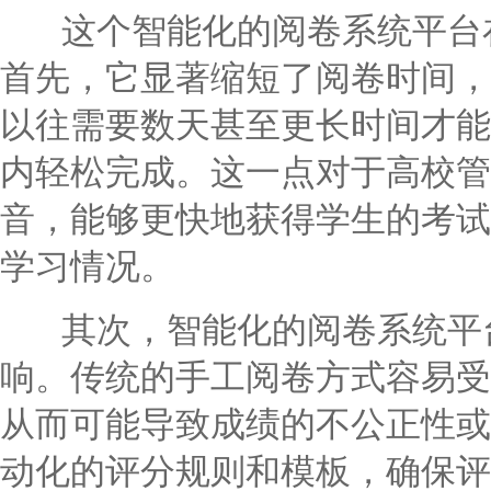
这个智能化的阅卷系统平台在
首先，它显著缩短了阅卷时间，
以往需要数天甚至更长时间才能
内轻松完成。这一点对于高校管
音，能够更快地获得学生的考试
学习情况。
其次，智能化的阅卷系统平台
响。传统的手工阅卷方式容易受
从而可能导致成绩的不公正性或
动化的评分规则和模板，确保评