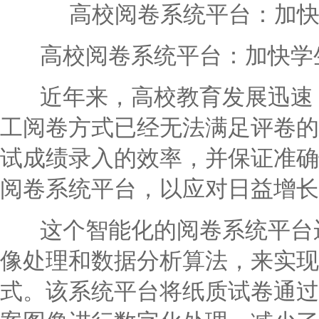
高校阅卷系统平台：加
高校阅卷系统平台：加快学生
近年来，高校教育发展迅速，
工阅卷方式已经无法满足评卷的
试成绩录入的效率，并保证准确
阅卷系统平台，以应对日益增长
这个智能化的阅卷系统平台运
像处理和数据分析算法，来实现
式。该系统平台将纸质试卷通过