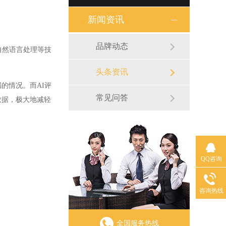
新闻资讯
品牌动态
自然语言处理等技
头条资讯
的情况。而AI评
常见问答
数据，极大地减轻
QQ咨询
咨询热线
全国服务热线