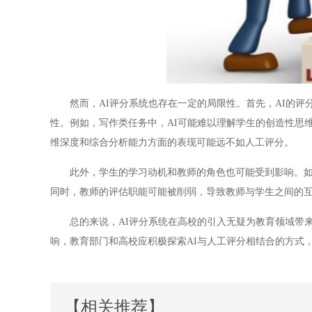
然而，AI评分系统也存在一定的局限性。首先，AI的评
性。例如，写作类任务中，AI可能难以理解学生的创造性思
维深度和综合分析能力方面的表现可能远不如人工评分。
此外，学生的学习动机和教师的角色也可能受到影响。如果
同时，教师的评估职能可能被削弱，导致教师与学生之间的
总的来说，AI评分系统在高校的引入无疑为教育领域带来
响，教育部门和高校应积极探索AI与人工评分相结合的方式
【相关推荐】