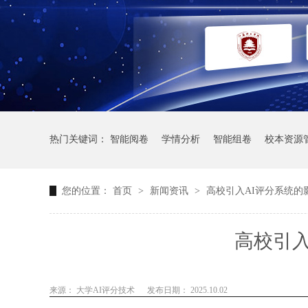
热门关键词：
智能阅卷
学情分析
智能组卷
校本资源
您的位置：
首页
>
新闻资讯
>
高校引入AI评分系统的
高校引入
来源： 大学AI评分技术
发布日期： 2025.10.02