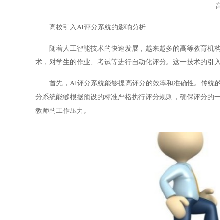
高校引入AI评分系统的影响分析
随着人工智能技术的快速发展，越来越多的高等教育机构开
术，对学生的作业、考试等进行自动化评分。这一技术的引
首先，AI评分系统能够提高评分的效率和准确性。传统的
分系统能够根据预设的标准严格执行评分规则，确保评分的一
教师的工作压力。