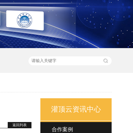
灌顶云资讯中心
返回列表
合作案例