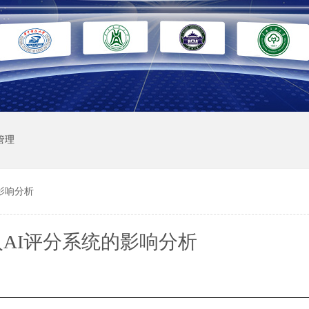
管理
影响分析
AI评分系统的影响分析