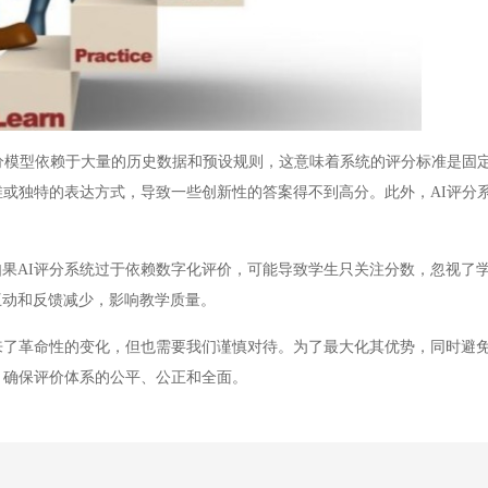
分模型依赖于大量的历史数据和预设规则，这意味着系统的评分标准是固
维或独特的表达方式，导致一些创新性的答案得不到高分。此外，AI评分
AI评分系统过于依赖数字化评价，可能导致学生只关注分数，忽视了
互动和反馈减少，影响教学质量。
了革命性的变化，但也需要我们谨慎对待。为了最大化其优势，同时避
，确保评价体系的公平、公正和全面。