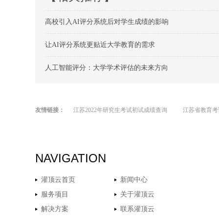
高校引入AI评分系统后对学生成绩的影响
让AI评分系统更贴近大学教育的需求
人工智能评分：大学学术评估的未来方向
友情链接：
江苏2022年研究生考试初试成绩查询
江苏省教育考
NAVIGATION
灌顶云首页
新闻中心
服务项目
关于灌顶云
解决方案
联系灌顶云