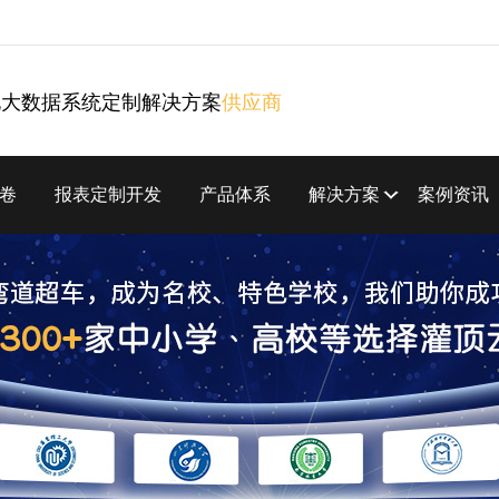
化大数据系统定制解决方案
供应商
卷
报表定制开发
产品体系
解决方案
案例资讯