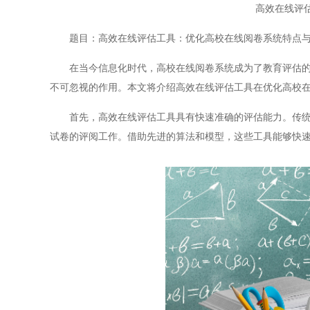
高效在线评
题目：高效在线评估工具：优化高校在线阅卷系统特点与
在当今信息化时代，高校在线阅卷系统成为了教育评估的重
不可忽视的作用。本文将介绍高效在线评估工具在优化高校
首先，高效在线评估工具具有快速准确的评估能力。传统的
试卷的评阅工作。借助先进的算法和模型，这些工具能够快