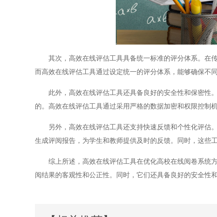
其次，高效在线评估工具具备统一标准的评分体系。在传统
而高效在线评估工具通过设定统一的评分体系，能够确保不
此外，高效在线评估工具还具备良好的安全性和保密性。在
的。高效在线评估工具通过采用严格的数据加密和权限控制
另外，高效在线评估工具还支持快速反馈和个性化评估。传
生成评阅报告，为学生和教师提供及时的反馈。同时，这些
综上所述，高效在线评估工具在优化高校在线阅卷系统方面
阅结果的客观性和公正性。同时，它们还具备良好的安全性