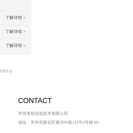
了解详情 >
了解详情 >
了解详情 >
管理平台
CONTACT
常州美拓信息技术有限公司
地址：常州市新北区黄河中路132号4号楼301