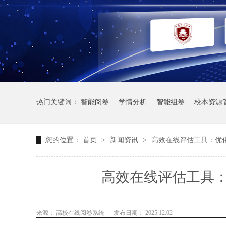
热门关键词：
智能阅卷
学情分析
智能组卷
校本资源
您的位置：
首页
>
新闻资讯
>
高效在线评估工具：优
高效在线评估工具
来源： 高校在线阅卷系统
发布日期： 2025.12.02