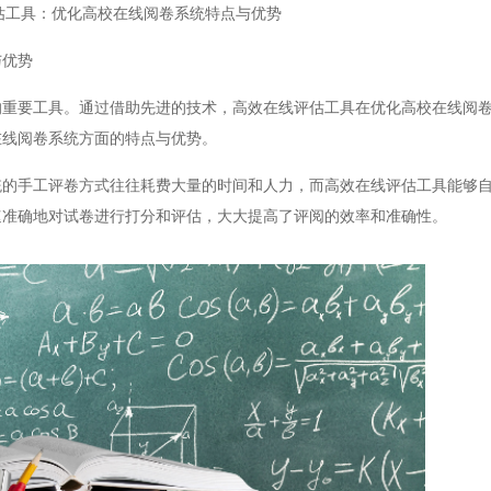
估工具：优化高校在线阅卷系统特点与优势
优势
要工具。通过借助先进的技术，高效在线评估工具在优化高校在线阅卷
在线阅卷系统方面的特点与优势。
手工评卷方式往往耗费大量的时间和人力，而高效在线评估工具能够自
速准确地对试卷进行打分和评估，大大提高了评阅的效率和准确性。