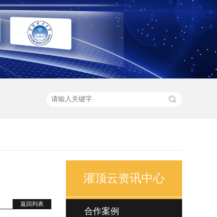
灌顶云资讯中心
返回列表
合作案例