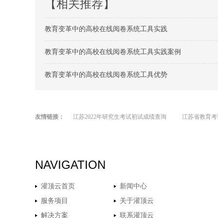
【相关推荐】
教育变革中的高校在线阅卷系统工具实践
教育变革中的高校在线阅卷系统工具实践案例
教育变革中的高校在线阅卷系统工具优势
友情链接：
江苏2022年研究生考试初试成绩查询
江苏省教育考
NAVIGATION
灌顶云首页
新闻中心
服务项目
关于灌顶云
解决方案
联系灌顶云