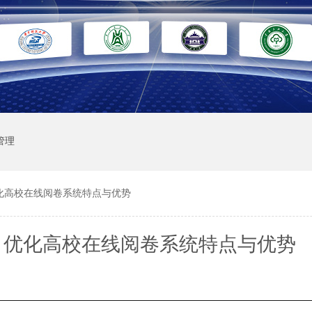
管理
化高校在线阅卷系统特点与优势
：优化高校在线阅卷系统特点与优势