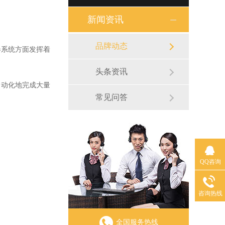
新闻资讯
品牌动态
系统方面发挥着
头条资讯
动化地完成大量
常见问答
QQ咨询
咨询热线
全国服务热线