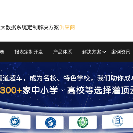
化大数据系统定制解决方案
供应商
卷
报表定制开发
产品体系
解决方案
案例资讯