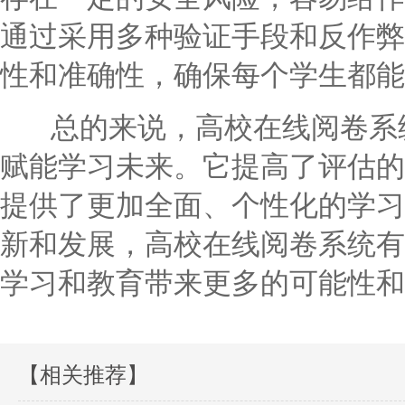
通过采用多种验证手段和反作弊
性和准确性，确保每个学生都能
总的来说，高校在线阅卷系统
赋能学习未来。它提高了评估的
提供了更加全面、个性化的学习
新和发展，高校在线阅卷系统有
学习和教育带来更多的可能性和
【相关推荐】