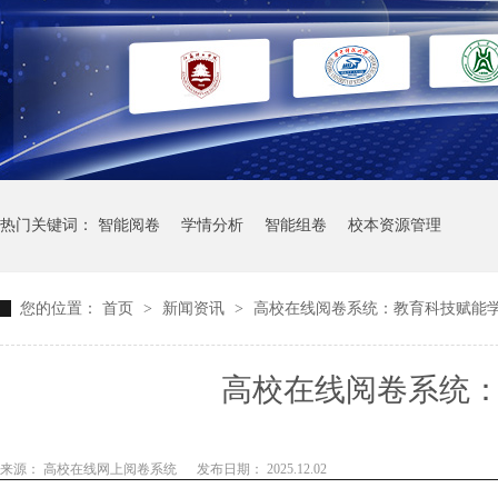
热门关键词：
智能阅卷
学情分析
智能组卷
校本资源管理
您的位置：
首页
>
新闻资讯
>
高校在线阅卷系统：教育科技赋能
高校在线阅卷系统
来源： 高校在线网上阅卷系统
发布日期： 2025.12.02