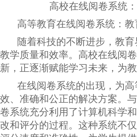
高校在线阅卷系统
高等教育在线阅卷系统：教
随着科技的不断进步，教育界
教学质量和效率。高校在线阅卷
新，正逐渐赋能学习未来，为教
在线阅卷系统的出现，为高等
效、准确和公正的解决方案。与
卷系统充分利用了计算机科学和
改和评分的过程。这种系统不仅