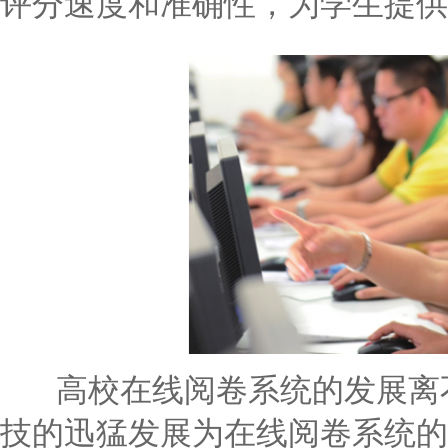
评分速度和准确性，为学生提供
高校在线阅卷系统的发展离不
技的迅猛发展为在线阅卷系统的