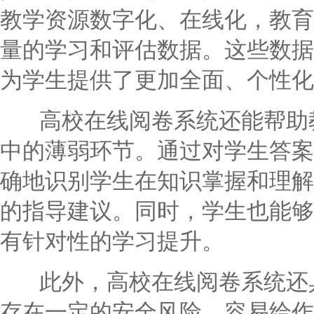
教学资源数字化、在线化，教育
量的学习和评估数据。这些数据
为学生提供了更加全面、个性化
高校在线阅卷系统还能帮助教
中的薄弱环节。通过对学生答案
确地识别学生在知识掌握和理解
的指导建议。同时，学生也能够
有针对性的学习提升。
此外，高校在线阅卷系统还具
存在一定的安全风险，容易给作