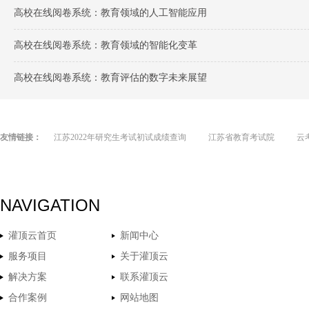
高校在线阅卷系统：教育领域的人工智能应用
高校在线阅卷系统：教育领域的智能化变革
高校在线阅卷系统：教育评估的数字未来展望
友情链接：
江苏2022年研究生考试初试成绩查询
江苏省教育考试院
云
NAVIGATION
灌顶云首页
新闻中心
服务项目
关于灌顶云
解决方案
联系灌顶云
合作案例
网站地图