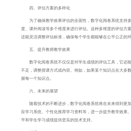
四、评估方案的多样化
为了确保教学效果评估的全面性，数字化阅卷系统支持多种
度、课外阅读等多个维度来进行评估。这种多维度的评估方
还能灵活调整评估标准，确保每个学生都能够在公平公正的
五、提升教师教学效果
数字化阅卷系统不仅仅是对学生成绩的评估工具，它还能够
不足，调整授课方式或内容。例如，如果某个知识点在大多
握每一个知识点。
六、未来的展望
随着技术的不断进步，数字化阅卷系统将在未来得到更加广
应学习系统、个性化推荐学习资料等，进一步提升教学效果
平和学生学习成绩提供坚实的技术支持。