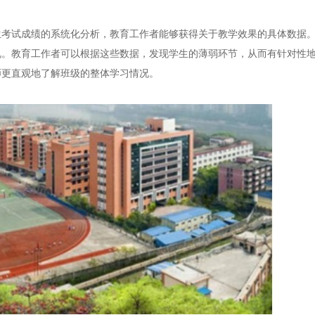
试成绩的系统化分析，教育工作者能够获得关于教学效果的具体数据。
况。教育工作者可以根据这些数据，发现学生的薄弱环节，从而有针对性
师更直观地了解班级的整体学习情况。