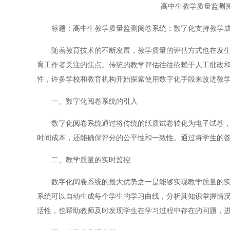
高中生教学质量监测
标题：高中生教学质量监测阅卷系统：数字化支持教学成
随着教育技术的不断发展，教学质量的评估方式也在发生着
育工作者关注的焦点。传统的教学评估往往依赖于人工批改
性，许多学校和教育机构开始探索使用数字化手段来改进教
一、数字化阅卷系统的引入
数字化阅卷系统通过将传统的纸质试卷转化为电子试卷，利
时间成本，还能确保评分的公平性和一致性。通过将学生的
二、教学质量的实时监控
数字化阅卷系统的最大优势之一是能够实现教学质量的实时
系统可以自动生成每个学生的学习曲线，分析其知识掌握情
活性，也帮助教师及时发现学生在学习过程中存在的问题，