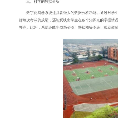
三、科学的数据分析
数字化阅卷系统还具备强大的数据分析功能。通过对学生考
括每次考试的成绩，还能反映出学生在各个知识点的掌握情
补充。此外，系统还能生成趋势图、饼状图等图表，帮助教