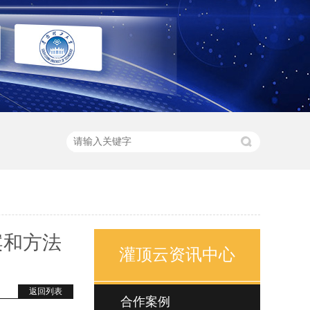
案和方法
灌顶云资讯中心
返回列表
合作案例