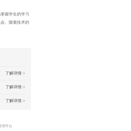
掌握学生的学习
机会。随着技术的
了解详情 >
了解详情 >
了解详情 >
管理平台