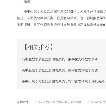
结语
高中生教学质量监测阅卷系统的引入，为教学评估提供了更
情况，从而优化教学方案、提升教学质量。这一创新的教学
不断演进，数字化阅卷系统必将在教育领域发挥越来越重要
【相关推荐】
高中生教学质量监测阅卷系统：数字化支持教学改革
高中生教学质量监测阅卷系统：数字化支持教学改进
高中生教学质量监测阅卷系统：数字化支持教学评估效果
友情链接：
江苏2022年研究生考试初试成绩查询
江苏省教育考