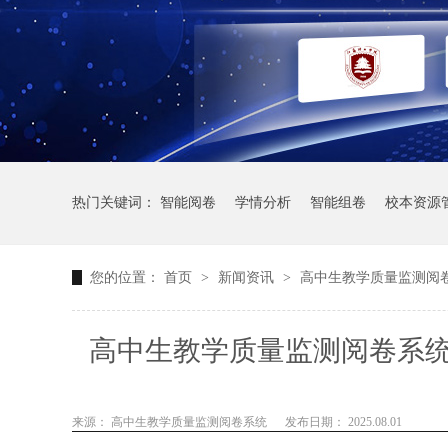
热门关键词：
智能阅卷
学情分析
智能组卷
校本资源
您的位置：
首页
>
新闻资讯
>
高中生教学质量监测阅
高中生教学质量监测阅卷系
来源： 高中生教学质量监测阅卷系统
发布日期： 2025.08.01