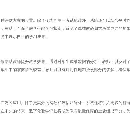
评估方案的设置。除了传统的单一考试成绩外，系统还可以结合平时作
案，有助于全面了解学生的学习状态，避免了单纯依赖期末考试成绩的局
环境中展示自己的学习成果。
帮助教师提升教学效果。通过对学生成绩数据的分析，教师可以及时了
数学生中的掌握情况较差，教师可以有针对性地加强该部分的讲解，确保
泛的应用。除了更高效的阅卷和评估功能外，系统还将引入更多的智能
。在不久的将来，数字化教学评估将成为教育质量保障的重要组成部分，