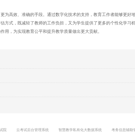
为高效、准确的手段。通过数字化技术的支持，教育工作者能够更好地
评估方式，既减轻了教师的工作负担，又为学生提供了更多的个性化学习
的作用，为实现教育公平和提升教学质量做出更大贡献。
试院
云考试后台管理系统
智慧教学私有化大数据系统
考务信息辅助