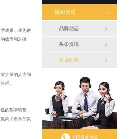
新闻资讯
品牌动态
学成果，成为教
估的效率和准确
头条资讯
常见问答
省大量的人力和
和分析。
性的教学调整。
仅提高了教学的灵
全国服务热线