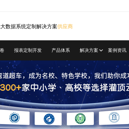
化大数据系统定制解决方案
供应商
卷
报表定制开发
产品体系
解决方案
案例资讯