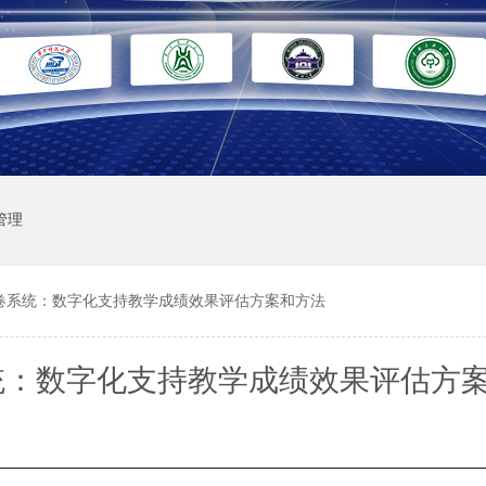
管理
卷系统：数字化支持教学成绩效果评估方案和方法
统：数字化支持教学成绩效果评估方