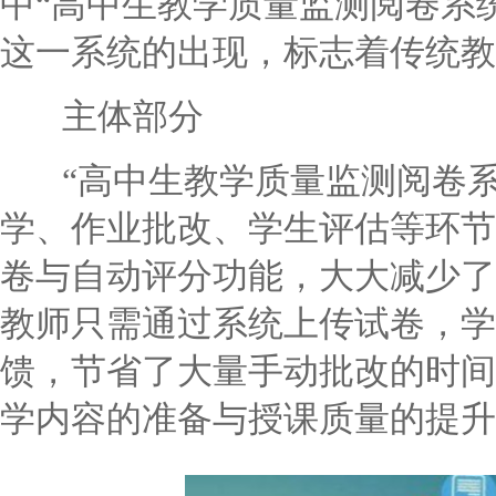
中“高中生教学质量监测阅卷系
这一系统的出现，标志着传统教
主体部分
“高中生教学质量监测阅卷系
学、作业批改、学生评估等环节
卷与自动评分功能，大大减少了
教师只需通过系统上传试卷，学
馈，节省了大量手动批改的时间
学内容的准备与授课质量的提升