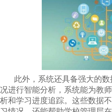
此外，系统还具备强大的数据
况进行智能分析，系统能为教师
析和学习进度追踪。这些数据不
习情况，还能帮助学校管理层在