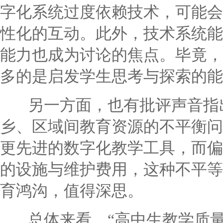
字化系统过度依赖技术，可能会
性化的互动。此外，技术系统能
能力也成为讨论的焦点。毕竟，
多的是启发学生思考与探索的能
另一方面，也有批评声音指出
乡、区域间教育资源的不平衡问
更先进的数字化教学工具，而偏
的设施与维护费用，这种不平等
育鸿沟，值得深思。
总体来看，“高中生教学质量