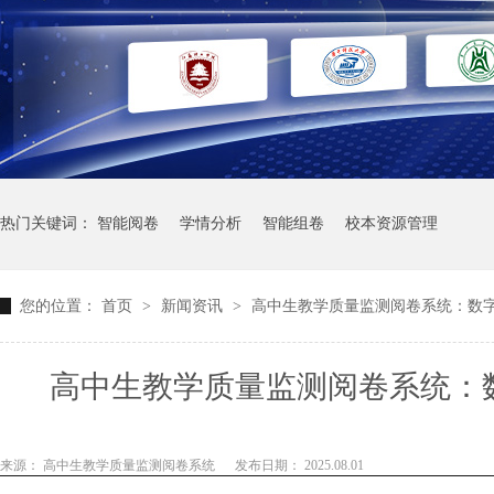
热门关键词：
智能阅卷
学情分析
智能组卷
校本资源管理
您的位置：
首页
>
新闻资讯
>
高中生教学质量监测阅卷系统：数
高中生教学质量监测阅卷系统：
来源： 高中生教学质量监测阅卷系统
发布日期： 2025.08.01