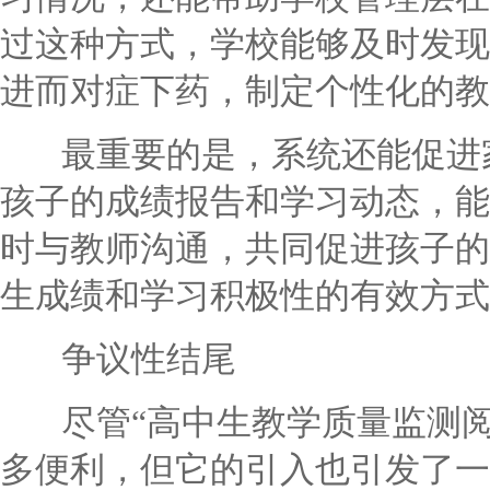
过这种方式，学校能够及时发现
进而对症下药，制定个性化的教
最重要的是，系统还能促进家
孩子的成绩报告和学习动态，能
时与教师沟通，共同促进孩子的
生成绩和学习积极性的有效方式
争议性结尾
尽管“高中生教学质量监测阅
多便利，但它的引入也引发了一