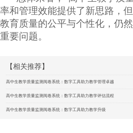
率和管理效能提供了新思路，但
教育质量的公平与个性化，仍然
重要问题。
【相关推荐】
高中生教学质量监测阅卷系统：数字工具助力教学管理卓越
高中生教学质量监测阅卷系统：数字工具助力教学评估流程
高中生教学质量监测阅卷系统：数字工具助力教学升级