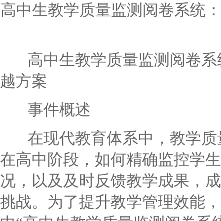
高中生教学质量监测阅卷系统
高中生教学质量监测阅卷系统
越方案
事件概述
在现代教育体系中，教学质量
在高中阶段，如何精确监控学生
况，以及及时反馈教学成果，成
挑战。为了提升教学管理效能，