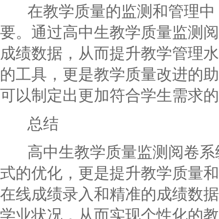
在教学质量的监测和管理中，
要。通过高中生教学质量监测阅
成绩数据，从而提升教学管理水
的工具，更是教学质量改进的助
可以制定出更加符合学生需求的
总结
高中生教学质量监测阅卷系统
式的优化，更是提升教学质量和
在线成绩录入和精准的成绩数据
学业状况，从而实现个性化的教