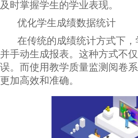
及时掌握学生的学业表现。
优化学生成绩数据统计
在传统的成绩统计方式下，学
并手动生成报表。这种方式不仅
误。而使用教学质量监测阅卷系
更加高效和准确。