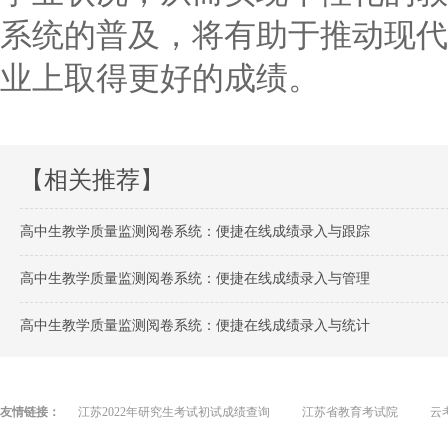
系统的普及，将有助于推动现代
业上取得更好的成绩。
【相关推荐】
高中生教学质量监测阅卷系统：便捷在线成绩录入与跟踪
高中生教学质量监测阅卷系统：便捷在线成绩录入与管理
高中生教学质量监测阅卷系统：便捷在线成绩录入与统计
友情链接：
江苏2022年研究生考试初试成绩查询
江苏省教育考试院
云