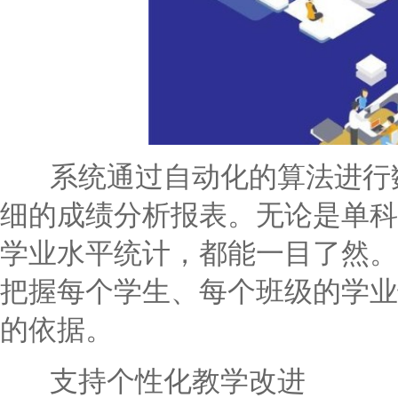
系统通过自动化的算法进行数
细的成绩分析报表。无论是单科
学业水平统计，都能一目了然。
把握每个学生、每个班级的学业
的依据。
支持个性化教学改进