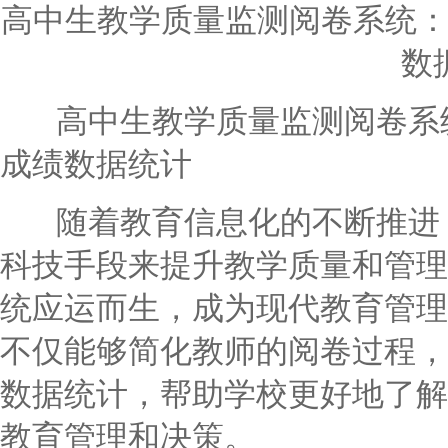
高中生教学质量监测阅卷系统
数
高中生教学质量监测阅卷系统
成绩数据统计
随着教育信息化的不断推进，
科技手段来提升教学质量和管理
统应运而生，成为现代教育管理
不仅能够简化教师的阅卷过程，
数据统计，帮助学校更好地了解
教育管理和决策。