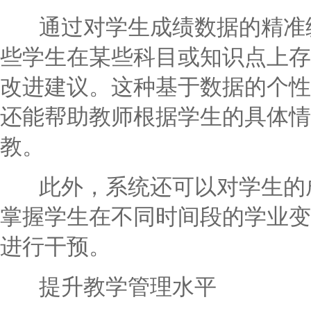
通过对学生成绩数据的精准统
些学生在某些科目或知识点上存
改进建议。这种基于数据的个性
还能帮助教师根据学生的具体情
教。
此外，系统还可以对学生的成
掌握学生在不同时间段的学业变
进行干预。
提升教学管理水平