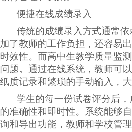
便捷在线成绩录入
传统的成绩录入方式通常依赖
加了教师的工作负担，还容易出
时效性。而高中生教学质量监测
问题。通过在线系统，教师可以
纸质记录和繁琐的手动输入，大
学生的每一份试卷评分后，成
的准确性和即时性。系统能够自
询和导出功能，教师和学校管理