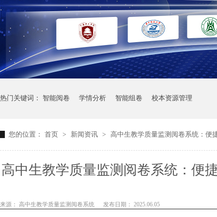
热门关键词：
智能阅卷
学情分析
智能组卷
校本资源管理
您的位置：
首页
>
新闻资讯
>
高中生教学质量监测阅卷系统：便
高中生教学质量监测阅卷系统：便
来源： 高中生教学质量监测阅卷系统
发布日期： 2025.06.05