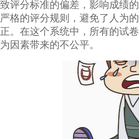
致评分标准的偏差，影响成绩的
严格的评分规则，避免了人为的
正。在这个系统中，所有的试卷
为因素带来的不公平。