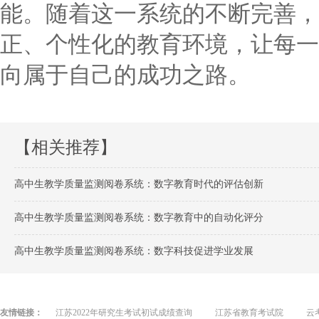
能。随着这一系统的不断完善，
正、个性化的教育环境，让每一
向属于自己的成功之路。
【相关推荐】
高中生教学质量监测阅卷系统：数字教育时代的评估创新
高中生教学质量监测阅卷系统：数字教育中的自动化评分
高中生教学质量监测阅卷系统：数字科技促进学业发展
友情链接：
江苏2022年研究生考试初试成绩查询
江苏省教育考试院
云