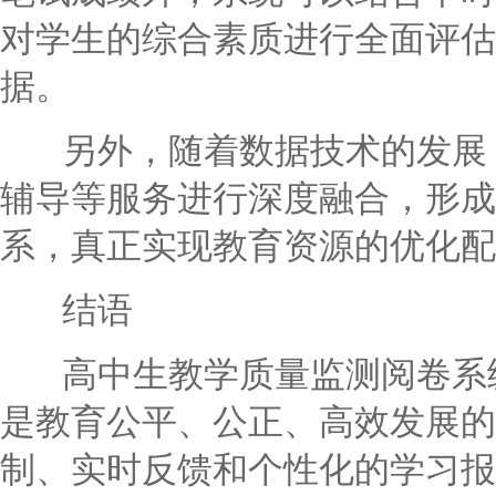
对学生的综合素质进行全面评估
据。
另外，随着数据技术的发展，
辅导等服务进行深度融合，形成
系，真正实现教育资源的优化配
结语
高中生教学质量监测阅卷系统
是教育公平、公正、高效发展的
制、实时反馈和个性化的学习报