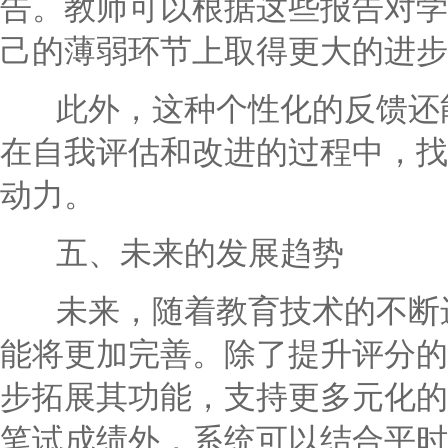
告。教师可以根据这些报告对学
己的薄弱环节上取得更大的进步
此外，这种个性化的反馈还能
在自我评估和改进的过程中，找
动力。
五、未来的发展趋势
未来，随着教育技术的不断进
能将更加完善。除了提升评分的
步拓展其功能，支持更多元化的
笔试成绩外，系统可以结合平时