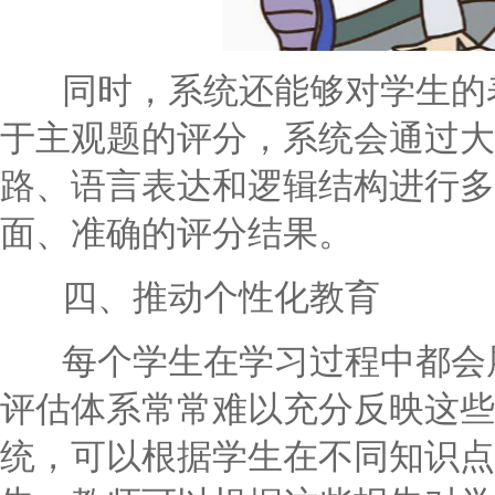
同时，系统还能够对学生的表
于主观题的评分，系统会通过大
路、语言表达和逻辑结构进行多
面、准确的评分结果。
四、推动个性化教育
每个学生在学习过程中都会展
评估体系常常难以充分反映这些
统，可以根据学生在不同知识点