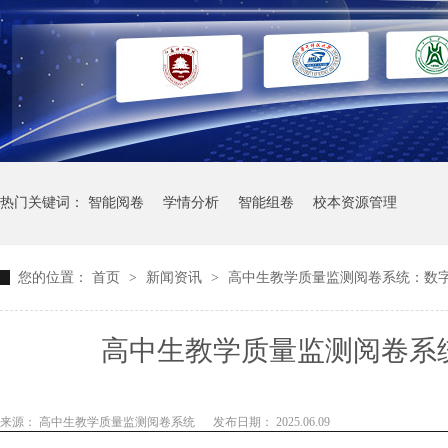
热门关键词：
智能阅卷
学情分析
智能组卷
校本资源管理
您的位置：
首页
>
新闻资讯
>
高中生教学质量监测阅卷系统：数
高中生教学质量监测阅卷系
来源： 高中生教学质量监测阅卷系统
发布日期： 2025.06.09