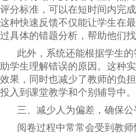
评分标准，可以在短时间内完成
这种快速反馈不仅能让学生在最
过具体的错题分析，帮助他们找
此外，系统还能根据学生的答
助学生理解错误的原因。这种实
效果，同时也减少了教师的负担
投入到课堂教学和个别辅导中。
三、减少人为偏差，确保公
阅卷过程中常常会受到教师情