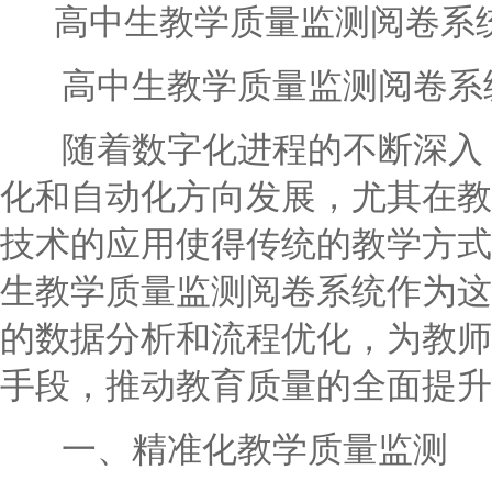
高中生教学质量监测阅卷系
高中生教学质量监测阅卷系统
随着数字化进程的不断深入，
化和自动化方向发展，尤其在教
技术的应用使得传统的教学方式
生教学质量监测阅卷系统作为这
的数据分析和流程优化，为教师
手段，推动教育质量的全面提升
一、精准化教学质量监测