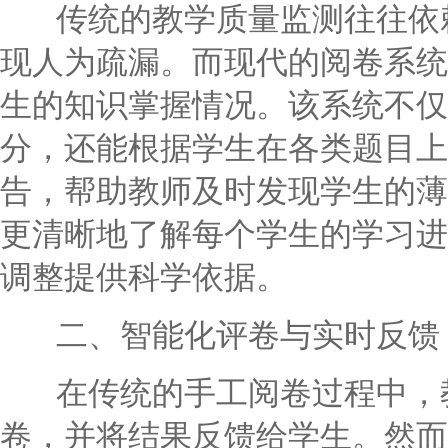
传统的教学质量监测往往依赖
现人为疏漏。而现代的阅卷系统
生的知识掌握情况。该系统不仅
分，还能根据学生在各类题目上
告，帮助教师及时发现学生的薄
更清晰地了解每个学生的学习进
调整提供科学依据。
二、智能化评卷与实时反馈
在传统的手工阅卷过程中，教
卷，并将结果反馈给学生。然而