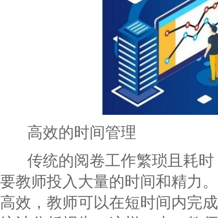
高效的时间管理
传统的阅卷工作繁琐且耗时，
要教师投入大量的时间和精力。
高效，教师可以在短时间内完成