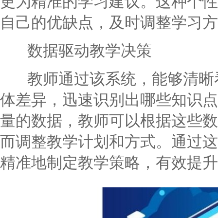
更为精准的学习建议。这种个性
自己的优缺点，及时调整学习方
数据驱动教学决策
教师通过该系统，能够清晰看
体差异，迅速识别出哪些知识点
量的数据，教师可以根据这些数
而调整教学计划和方式。通过这
精准地制定教学策略，有效提升