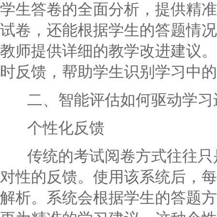
学生答卷的全面分析，提供精准
试卷，还能根据学生的答题情况
教师提供详细的教学改进建议。
时反馈，帮助学生识别学习中的
二、智能评估如何驱动学习
个性化反馈
传统的考试阅卷方式往往只是
对性的反馈。使用该系统后，每
解析。系统会根据学生的答题方