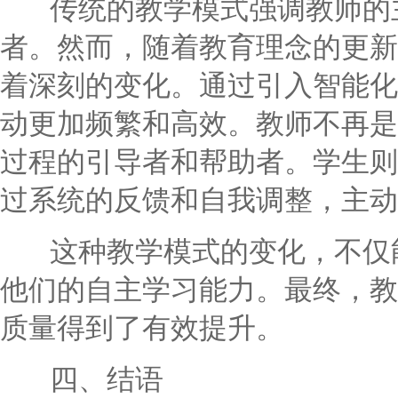
传统的教学模式强调教师的主
者。然而，随着教育理念的更新
着深刻的变化。通过引入智能化
动更加频繁和高效。教师不再是
过程的引导者和帮助者。学生则
过系统的反馈和自我调整，主动
这种教学模式的变化，不仅能
他们的自主学习能力。最终，教
质量得到了有效提升。
四、结语