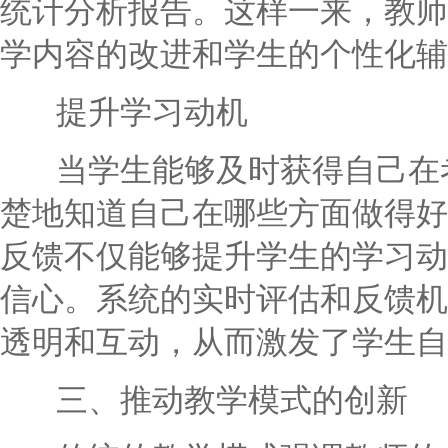
统计分析报告。这样一来，教师
学内容的改进和学生的个性化辅
提升学习动机
当学生能够及时获得自己在考
楚地知道自己在哪些方面做得好
反馈不仅能够提升学生的学习动
信心。系统的实时评估和反馈机
透明和互动，从而激发了学生自
三、推动教学模式的创新