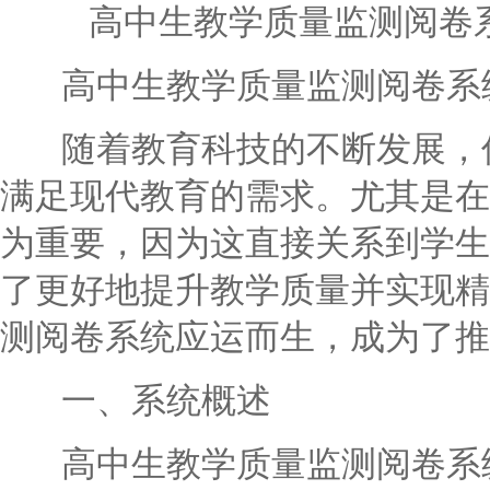
高中生教学质量监测阅卷
高中生教学质量监测阅卷系统
随着教育科技的不断发展，传
满足现代教育的需求。尤其是在
为重要，因为这直接关系到学生
了更好地提升教学质量并实现精
测阅卷系统应运而生，成为了推
一、系统概述
高中生教学质量监测阅卷系统