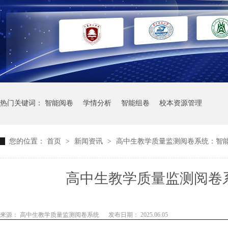
热门关键词：
智能阅卷
学情分析
智能组卷
校本资源管理
您的位置：
首页
>
新闻资讯
>
高中生教学质量监测阅卷系统：智
高中生教学质量监测阅卷
来源： 高中生教学质量监测阅卷系统
发布日期： 2025.06.05