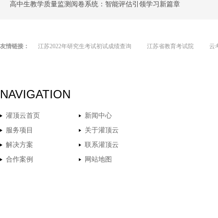
高中生教学质量监测阅卷系统：智能评估引领学习新篇章
友情链接：
江苏2022年研究生考试初试成绩查询
江苏省教育考试院
云
NAVIGATION
灌顶云首页
新闻中心
服务项目
关于灌顶云
解决方案
联系灌顶云
合作案例
网站地图