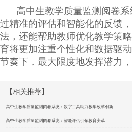
高中生教学质量监测阅卷系统
过精准的评估和智能化的反馈，
法，还能帮助教师优化教学策略
育将更加注重个性化和数据驱动
节奏下，最大限度地发挥潜力，
【相关推荐】
高中生教学质量监测阅卷系统：数字工具助力教学改革创新
高中生教学质量监测阅卷系统：智能评估引领教育变革