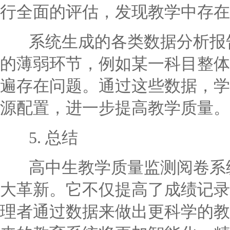
行全面的评估，发现教学中存在
系统生成的各类数据分析报告
的薄弱环节，例如某一科目整体
遍存在问题。通过这些数据，学
源配置，进一步提高教学质量。
5. 总结
高中生教学质量监测阅卷系统
大革新。它不仅提高了成绩记录
理者通过数据来做出更科学的教