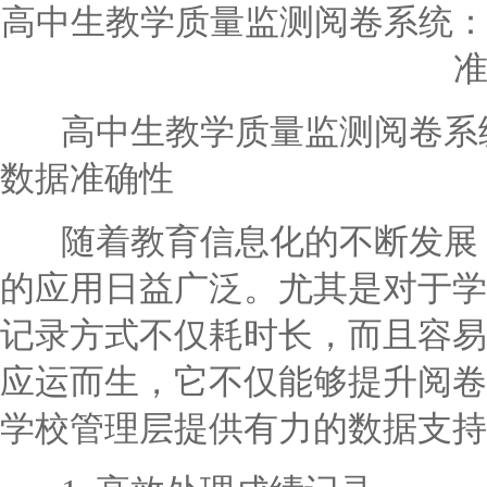
高中生教学质量监测阅卷系统
高中生教学质量监测阅卷系统
数据准确性
随着教育信息化的不断发展，
的应用日益广泛。尤其是对于学
记录方式不仅耗时长，而且容易
应运而生，它不仅能够提升阅卷
学校管理层提供有力的数据支持