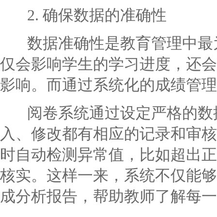
2. 确保数据的准确性
数据准确性是教育管理中最为
仅会影响学生的学习进度，还会
影响。而通过系统化的成绩管理
阅卷系统通过设定严格的数据
入、修改都有相应的记录和审核
时自动检测异常值，比如超出正
核实。这样一来，系统不仅能够
成分析报告，帮助教师了解每一