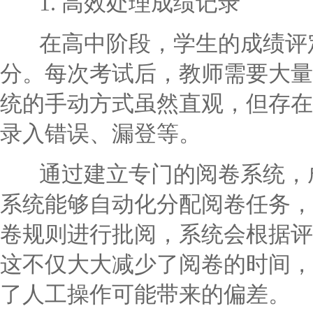
1. 高效处理成绩记录
在高中阶段，学生的成绩评定
分。每次考试后，教师需要大量
统的手动方式虽然直观，但存在
录入错误、漏登等。
通过建立专门的阅卷系统，成
系统能够自动化分配阅卷任务，
卷规则进行批阅，系统会根据评
这不仅大大减少了阅卷的时间，
了人工操作可能带来的偏差。