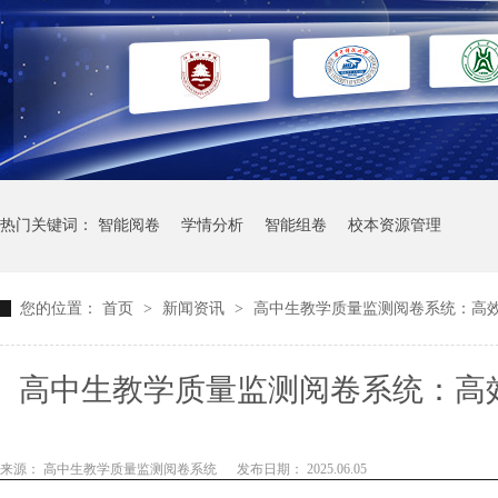
热门关键词：
智能阅卷
学情分析
智能组卷
校本资源管理
您的位置：
首页
>
新闻资讯
>
高中生教学质量监测阅卷系统：高
高中生教学质量监测阅卷系统：高
来源： 高中生教学质量监测阅卷系统
发布日期： 2025.06.05