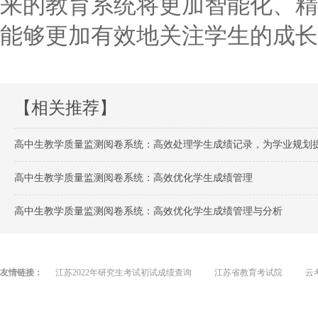
来的教育系统将更加智能化、精
能够更加有效地关注学生的成长
【相关推荐】
高中生教学质量监测阅卷系统：高效处理学生成绩记录，为学业规划
高中生教学质量监测阅卷系统：高效优化学生成绩管理
高中生教学质量监测阅卷系统：高效优化学生成绩管理与分析
友情链接：
江苏2022年研究生考试初试成绩查询
江苏省教育考试院
云