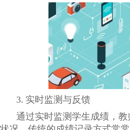
3. 实时监测与反馈
通过实时监测学生成绩，教师
状况。传统的成绩记录方式常常