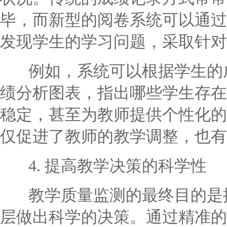
毕，而新型的阅卷系统可以通过
发现学生的学习问题，采取针对
例如，系统可以根据学生的成
绩分析图表，指出哪些学生存在
稳定，甚至为教师提供个性化的
仅促进了教师的教学调整，也有
4. 提高教学决策的科学性
教学质量监测的最终目的是提
层做出科学的决策。通过精准的