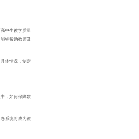
高中生教学质量
仅能够帮助教师及
具体情况，制定
中，如何保障数
卷系统将成为教