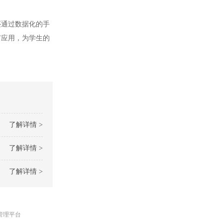
通过数据化的手
广应用，为学生的
了解详情 >
了解详情 >
了解详情 >
管理平台