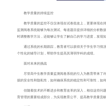
教学质量的持续监控
教学质量的监控不仅仅体现在试卷批改上，更要体现在持续
监测阅卷系统能够为每次测试、每道题目提供详细的分析数
时调整教学方法，还能够让学生了解自己的学习进度，发现
通过系统的长期跟踪，教育者可以获得关于学生学习情况的
个性化的辅导计划，帮助学生提高其薄弱学科的成绩。
面对未来的挑战
尽管高中生教学质量监测阅卷系统的引入为教育带来了许多
据的安全性和隐私性，如何确保系统的稳定性和可靠性，如
但随着技术的不断进步和教育改革的深入，相信这些问题会
育管理的重要组成部分，为实现教育公平、提高教学质量贡