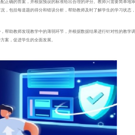
正确的答案，并根据预设的标准给出合理的评分。教师只需要简单地审
情况，包括每道题的得分和错误分析，帮助教师及时了解学生的学习状态
帮助教师发现教学中的薄弱环节，并根据数据结果进行针对性的教学调
学方案，促进学生的全面发展。