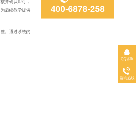
核并确认即可，
400-6878-258
，为后续教学提供
整。通过系统的
QQ咨询
咨询热线