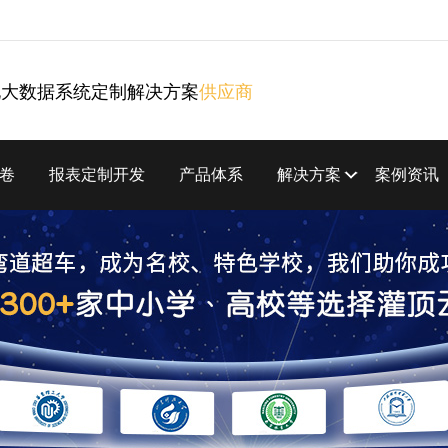
化大数据系统定制解决方案
供应商
卷
报表定制开发
产品体系
解决方案
案例资讯