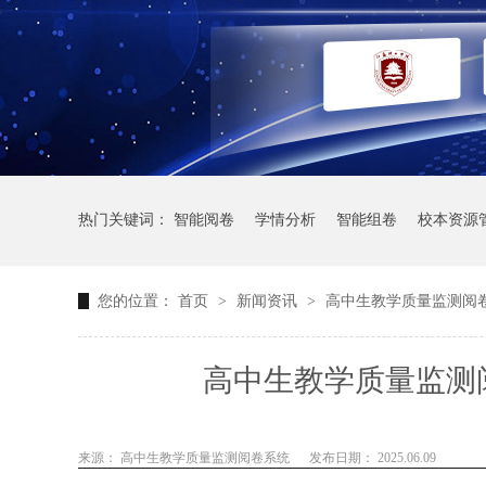
热门关键词：
智能阅卷
学情分析
智能组卷
校本资源
您的位置：
首页
>
新闻资讯
>
高中生教学质量监测阅
高中生教学质量监测
来源： 高中生教学质量监测阅卷系统
发布日期： 2025.06.09