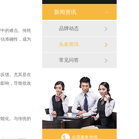
新闻资讯
品牌动态
中的难点。传统
评估准确性，成为
头条资讯
常见问答
反馈。尤其是在
的影响，导致批改
能化。与传统的
全国服务热线