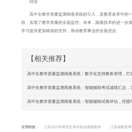
结语
高中生教学质量监测阅卷系统的引入，是教育改革中的一次
段，实现了教学质量的全面监控。未来，随着技术的进一步
学习提供更加精准的支持，推动教育事业的全面进步。
【相关推荐】
高中生教学质量监测阅卷系统：数字化支持教务管理，打
高中生教学质量监测阅卷系统：智能辅助考试成绩汇总，
高中生教学质量监测阅卷系统：智能辅助试卷评估，挖掘
友情链接：
江苏2022年研究生考试初试成绩查询
江苏省教育考