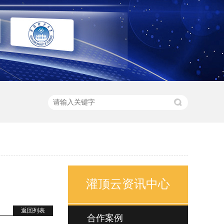
灌顶云资讯中心
返回列表
合作案例