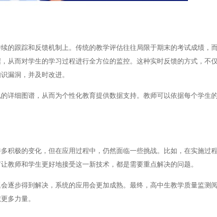
的跟踪和反馈机制上。传统的教学评估往往局限于期末的考试成绩，而
据，从而对学生的学习过程进行全方位的监控。这种实时反馈的方式，不
知识漏洞，并及时改进。
详细图谱，从而为个性化教育提供数据支持。教师可以依据每个学生的
积极的变化，但在应用过程中，仍然面临一些挑战。比如，在实施过程
何让教师和学生更好地接受这一新技术，都是需要重点解决的问题。
逐步得到解决，系统的应用会更加成熟。最终，高中生教学质量监测阅
献更多力量。