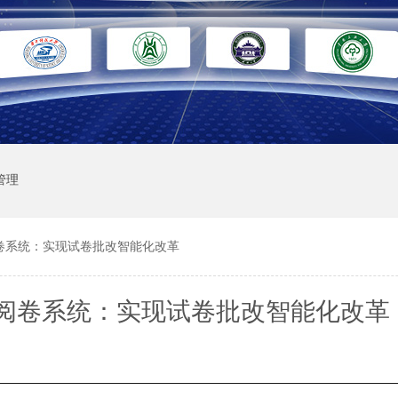
管理
卷系统：实现试卷批改智能化改革
阅卷系统：实现试卷批改智能化改革