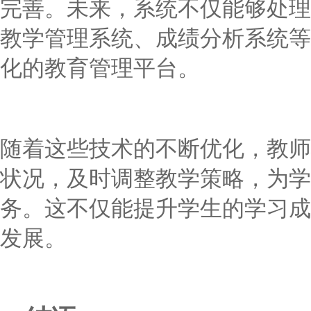
完善。未来，系统不仅能够处理
教学管理系统、成绩分析系统等
化的教育管理平台。
随着这些技术的不断优化，教师
状况，及时调整教学策略，为学
务。这不仅能提升学生的学习成
发展。