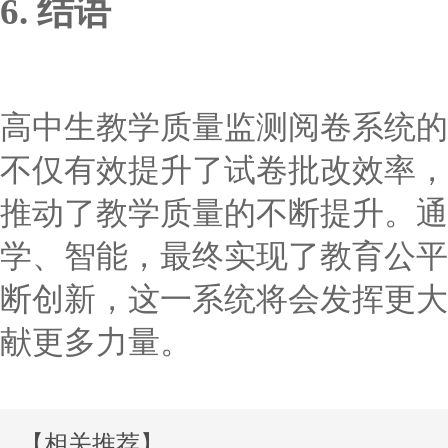
6. 结语
高中生教学质量监测阅卷系统的
不仅有效提升了试卷批改效率，
推动了教学质量的不断提升。通
学、智能，最终实现了教育公平
断创新，这一系统将会发挥更大
献更多力量。
【相关推荐】