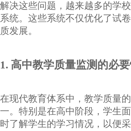
解决这些问题，越来越多的学校
系统。这些系统不仅优化了试卷
质发展。
1. 高中教学质量监测的必
在现代教育体系中，教学质量的
一。特别是在高中阶段，学生面
时了解学生的学习情况，以便采