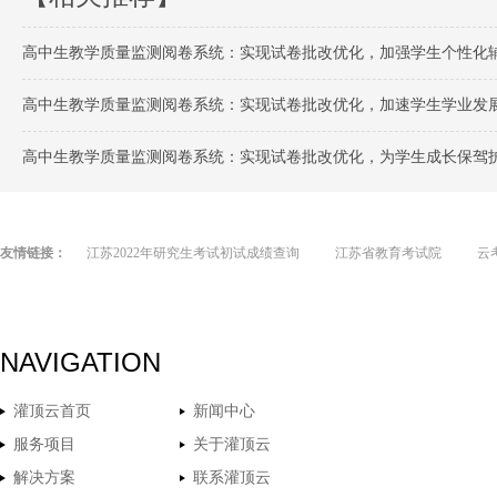
高中生教学质量监测阅卷系统：实现试卷批改优化，加强学生个性化
高中生教学质量监测阅卷系统：实现试卷批改优化，加速学生学业发
高中生教学质量监测阅卷系统：实现试卷批改优化，为学生成长保驾
友情链接：
江苏2022年研究生考试初试成绩查询
江苏省教育考试院
云
NAVIGATION
灌顶云首页
新闻中心
服务项目
关于灌顶云
解决方案
联系灌顶云