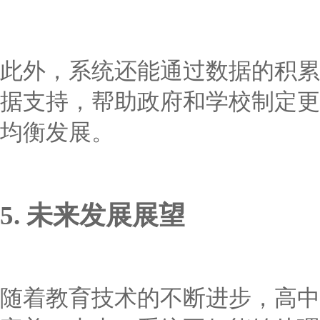
此外，系统还能通过数据的积累
据支持，帮助政府和学校制定更
均衡发展。
5. 未来发展展望
随着教育技术的不断进步，高中