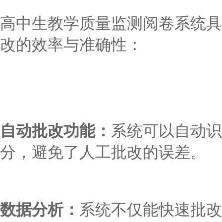
高中生教学质量监测阅卷系统具
改的效率与准确性：
自动批改功能：
系统可以自动识
分，避免了人工批改的误差。
数据分析：
系统不仅能快速批改