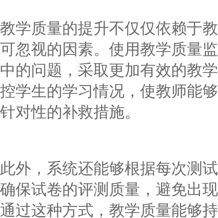
教学质量的提升不仅仅依赖于教
可忽视的因素。使用教学质量监
中的问题，采取更加有效的教学
控学生的学习情况，使教师能够
针对性的补救措施。
此外，系统还能够根据每次测试
确保试卷的评测质量，避免出现
通过这种方式，教学质量能够持