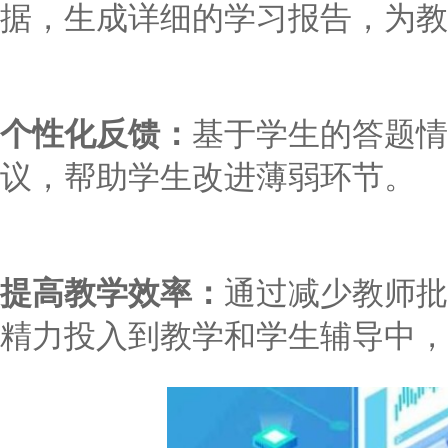
据，生成详细的学习报告，为教
个性化反馈：
基于学生的答题情
议，帮助学生改进薄弱环节。
提高教学效率：
通过减少教师批
精力投入到教学和学生辅导中，