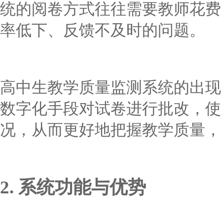
统的阅卷方式往往需要教师花费
率低下、反馈不及时的问题。
高中生教学质量监测系统的出现
数字化手段对试卷进行批改，使
况，从而更好地把握教学质量，
2. 系统功能与优势