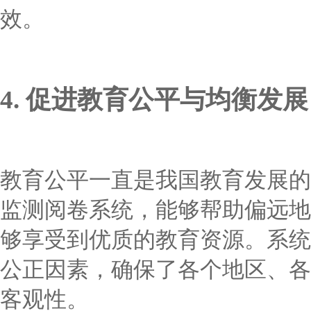
效。
4. 促进教育公平与均衡发展
教育公平一直是我国教育发展的
监测阅卷系统，能够帮助偏远地
够享受到优质的教育资源。系统
公正因素，确保了各个地区、各
客观性。