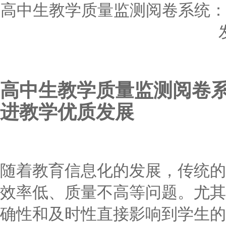
高中生教学质量监测阅卷系统
高中生教学质量监测阅卷
进教学优质发展
随着教育信息化的发展，传统的
效率低、质量不高等问题。尤其
确性和及时性直接影响到学生的