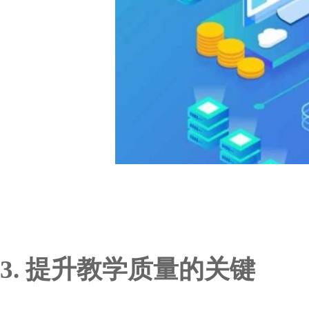
3. 提升教学质量的关键