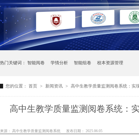
热门关键词：
智能阅卷
学情分析
智能组卷
校本资源管理
您的位置：
首页
>
新闻资讯
>
高中生教学质量监测阅卷系统：实
高中生教学质量监测阅卷系统：
来源： 高中生教学质量监测阅卷系统
发布日期： 2025.06.05