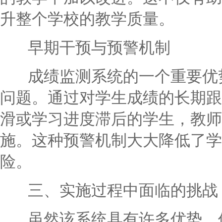
升整个学校的教学质量。
早期干预与预警机制
成绩监测系统的一个重要优势
问题。通过对学生成绩的长期跟
滑或学习进度滞后的学生，教师
施。这种预警机制大大降低了学
险。
三、实施过程中面临的挑战
虽然该系统具有许多优势，但