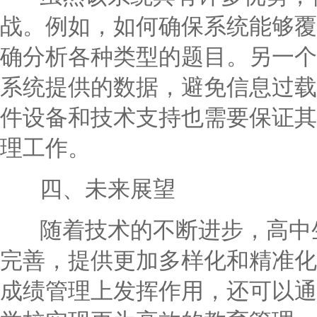
战。例如，如何确保系统能够覆
确分析各种类型的题目。另一个
系统提供的数据，避免信息过载
件设备和技术支持也需要保证其
理工作。
四、未来展望
随着技术的不断进步，高中生
完善，提供更加多样化和精准化
成绩管理上发挥作用，还可以通