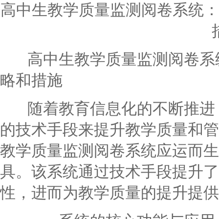
高中生教学质量监测阅卷系统
高中生教学质量监测阅卷系统
略和措施
随着教育信息化的不断推进，
的技术手段来提升教学质量和管
教学质量监测阅卷系统应运而生
具。该系统通过技术手段提升了
性，进而为教学质量的提升提供