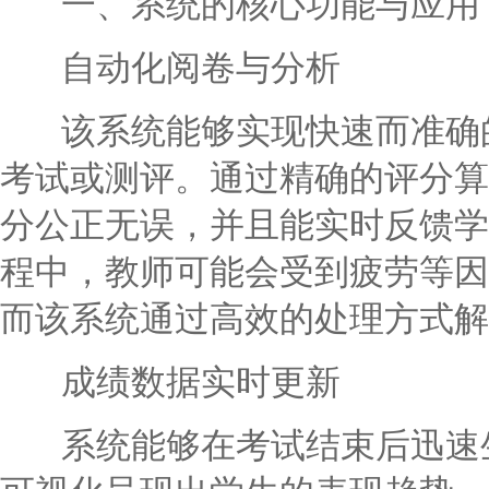
一、系统的核心功能与应用
自动化阅卷与分析
该系统能够实现快速而准确的
考试或测评。通过精确的评分算
分公正无误，并且能实时反馈学
程中，教师可能会受到疲劳等因
而该系统通过高效的处理方式解
成绩数据实时更新
系统能够在考试结束后迅速生