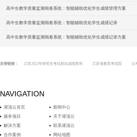
高中生教学质量监测阅卷系统：智能辅助优化学生成绩管理方案
高中生教学质量监测阅卷系统：智能辅助优化学生成绩记录
高中生教学质量监测阅卷系统：智能辅助优化学生成绩记录方案
友情链接：
江苏2022年研究生考试初试成绩查询
江苏省教育考试院
云
NAVIGATION
灌顶云首页
新闻中心
服务项目
关于灌顶云
解决方案
联系灌顶云
合作案例
网站地图