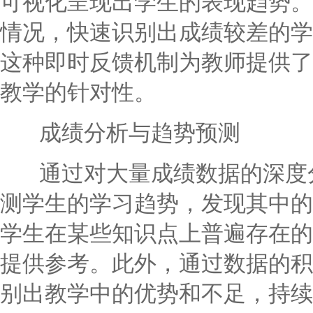
可视化呈现出学生的表现趋势。
情况，快速识别出成绩较差的学
这种即时反馈机制为教师提供了
教学的针对性。
成绩分析与趋势预测
通过对大量成绩数据的深度分
测学生的学习趋势，发现其中的
学生在某些知识点上普遍存在的
提供参考。此外，通过数据的积
别出教学中的优势和不足，持续