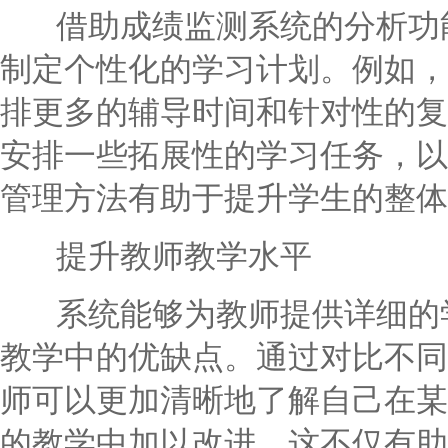
借助成绩监测系统的分析功能
制定个性化的学习计划。例如，
排更多的辅导时间和针对性的复
安排一些拓展性的学习任务，以
管理方法有助于提升学生的整体
提升教师教学水平
系统能够为教师提供详细的学
教学中的优缺点。通过对比不同
师可以更加清晰地了解自己在某
的教学中加以改进。这不仅有助