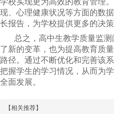
学校实现更为高效的教育管理。
现、心理健康状况等方面的数据
长报告，为学校提供更多的决策
总之，高中生教学质量监测阅
了新的变革，也为提高教育质量
路径。通过不断优化和完善该系
把握学生的学习情况，从而为学
全面发展。
【相关推荐】