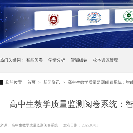
热门关键词：
智能阅卷
学情分析
智能组卷
校本资源管理
您的位置：
首页
>
新闻资讯
>
高中生教学质量监测阅卷系统：智
高中生教学质量监测阅卷系统：
来源： 高中生教学质量监测阅卷系统
发布日期： 2025.08.01