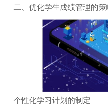
二、优化学生成绩管理的策
个性化学习计划的制定