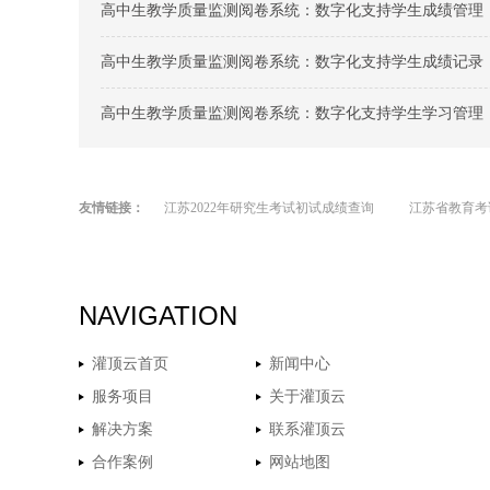
高中生教学质量监测阅卷系统：数字化支持学生成绩管理
高中生教学质量监测阅卷系统：数字化支持学生成绩记录
高中生教学质量监测阅卷系统：数字化支持学生学习管理
友情链接：
江苏2022年研究生考试初试成绩查询
江苏省教育考
NAVIGATION
灌顶云首页
新闻中心
服务项目
关于灌顶云
解决方案
联系灌顶云
合作案例
网站地图