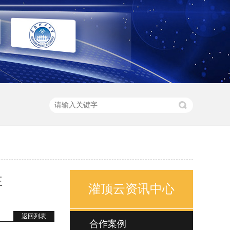
性
灌顶云资讯中心
返回列表
合作案例