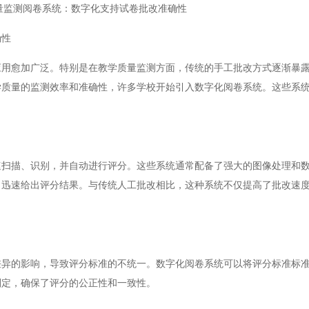
量监测阅卷系统：数字化支持试卷批改准确性
确性
愈加广泛。特别是在教学质量监测方面，传统的手工批改方式逐渐暴露
学质量的监测效率和准确性，许多学校开始引入数字化阅卷系统。这些系
描、识别，并自动进行评分。这些系统通常配备了强大的图像处理和数
，迅速给出评分结果。与传统人工批改相比，这种系统不仅提高了批改速
的影响，导致评分标准的不统一。数字化阅卷系统可以将评分标准标准
判定，确保了评分的公正性和一致性。