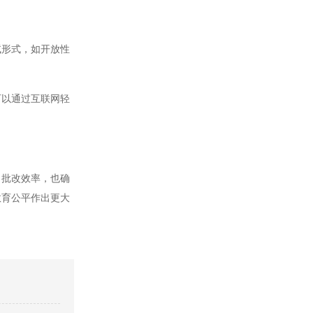
形式，如开放性
以通过互联网轻
批改效率，也确
教育公平作出更大