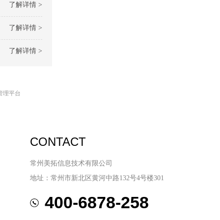
了解详情 >
了解详情 >
了解详情 >
管理平台
CONTACT
常州美拓信息技术有限公司
地址：常州市新北区黄河中路132号4号楼301
400-6878-258