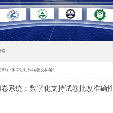
管理
卷系统：数字化支持试卷批改准确性
阅卷系统：数字化支持试卷批改准确