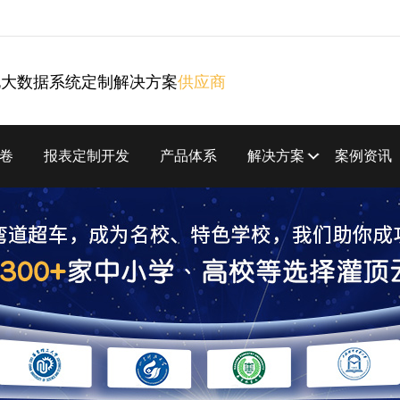
化大数据系统定制解决方案
供应商
卷
报表定制开发
产品体系
解决方案
案例资讯