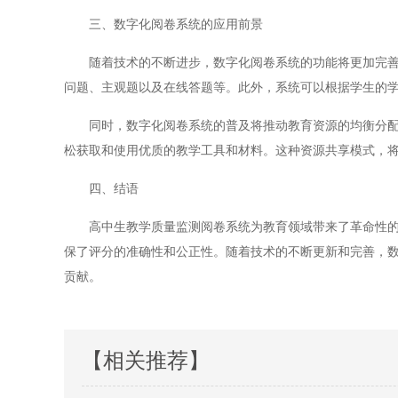
三、数字化阅卷系统的应用前景
随着技术的不断进步，数字化阅卷系统的功能将更加完善。
问题、主观题以及在线答题等。此外，系统可以根据学生的
同时，数字化阅卷系统的普及将推动教育资源的均衡分配。
松获取和使用优质的教学工具和材料。这种资源共享模式，
四、结语
高中生教学质量监测阅卷系统为教育领域带来了革命性的变
保了评分的准确性和公正性。随着技术的不断更新和完善，
贡献。
【相关推荐】