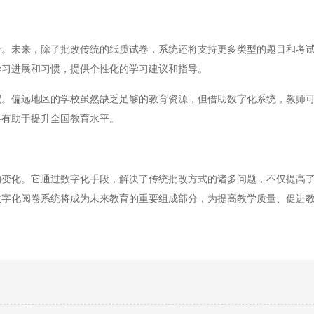
未来，除了批改传统的纸质试卷，系统还将支持更多类型的题目和考试
学习进展和习惯，提供个性化的学习建议和指导。
偏远地区的学校虽然缺乏足够的教育资源，但借助数字化系统，教师可
将有助于提升全国教育水平。
化。它通过数字化手段，解决了传统批改方式的诸多问题，不仅提高了
数字化阅卷系统将成为未来教育的重要组成部分，为提高教学质量、促进