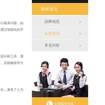
新闻资讯
品牌动态
出诸多问题，如
统通过智能化的手
头条资讯
常见问答
据分析工具，通
度，还能确保评分
化，避免了人为
全国服务热线