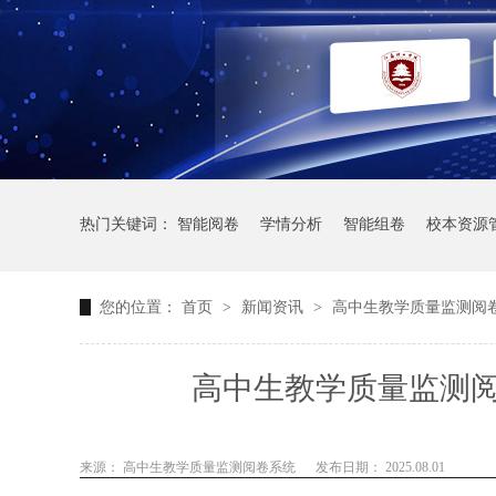
热门关键词：
智能阅卷
学情分析
智能组卷
校本资源
您的位置：
首页
>
新闻资讯
>
高中生教学质量监测阅
高中生教学质量监测
来源： 高中生教学质量监测阅卷系统
发布日期： 2025.08.01