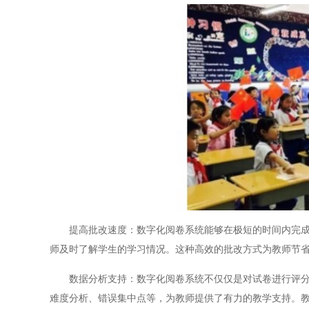
提高批改速度：数字化阅卷系统能够在极短的时间内完成大
师及时了解学生的学习情况。这种高效的批改方式为教师节
数据分析支持：数字化阅卷系统不仅仅是对试卷进行评分，
难度分析、错误集中点等，为教师提供了有力的教学支持。