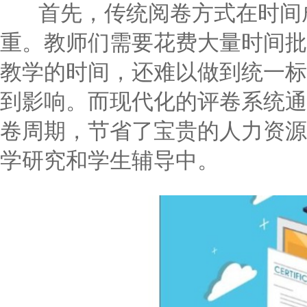
首先，传统阅卷方式在时间成
重。教师们需要花费大量时间批
教学的时间，还难以做到统一标
到影响。而现代化的评卷系统通
卷周期，节省了宝贵的人力资源
学研究和学生辅导中。