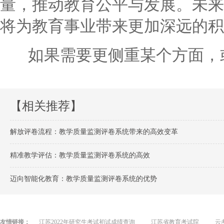
量，推动教育公平与发展。未来
将为教育事业带来更加深远的积
如果需要更侧重某个方面，或
【相关推荐】
解放评卷流程：教学质量监测评卷系统带来的高效变革
精准教学评估：教学质量监测评卷系统的高效
迈向智能化教育：教学质量监测评卷系统的优势
友情链接：
江苏2022年研究生考试初试成绩查询
江苏省教育考试院
云