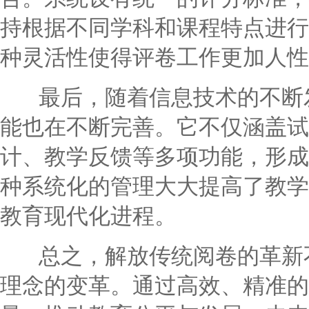
持根据不同学科和课程特点进行
种灵活性使得评卷工作更加人性
最后，随着信息技术的不断发
能也在不断完善。它不仅涵盖试
计、教学反馈等多项功能，形成
种系统化的管理大大提高了教学
教育现代化进程。
总之，解放传统阅卷的革新不
理念的变革。通过高效、精准的