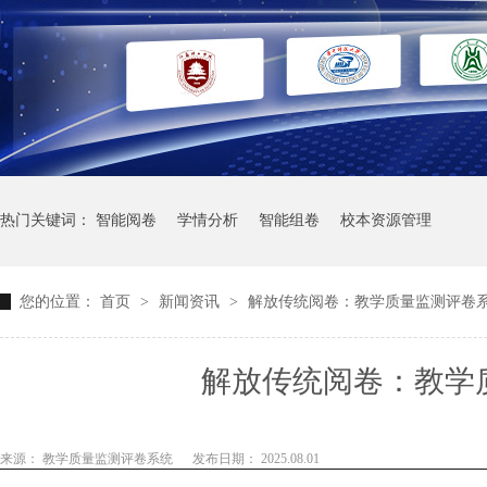
热门关键词：
智能阅卷
学情分析
智能组卷
校本资源管理
您的位置：
首页
>
新闻资讯
>
解放传统阅卷：教学质量监测评卷
解放传统阅卷：教学
来源： 教学质量监测评卷系统
发布日期： 2025.08.01