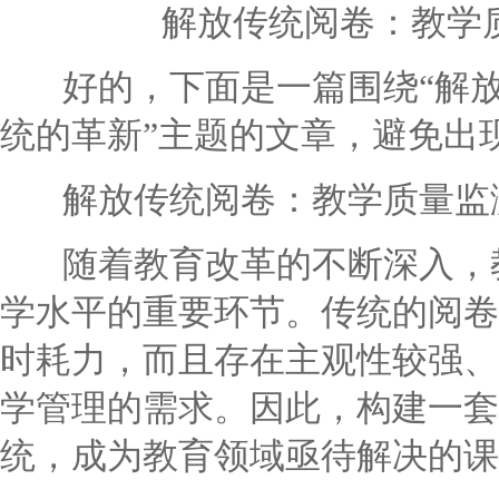
解放传统阅卷：教学
好的，下面是一篇围绕“解放
统的革新”主题的文章，避免出
解放传统阅卷：教学质量监
随着教育改革的不断深入，教
学水平的重要环节。传统的阅卷
时耗力，而且存在主观性较强、
学管理的需求。因此，构建一套
统，成为教育领域亟待解决的课