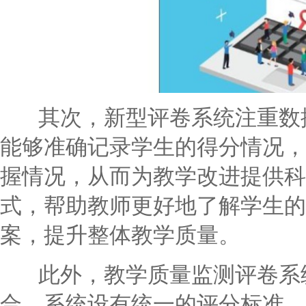
其次，新型评卷系统注重数据
能够准确记录学生的得分情况，
握情况，从而为教学改进提供科
式，帮助教师更好地了解学生的
案，提升整体教学质量。
此外，教学质量监测评卷系统
合。系统设有统一的评分标准，