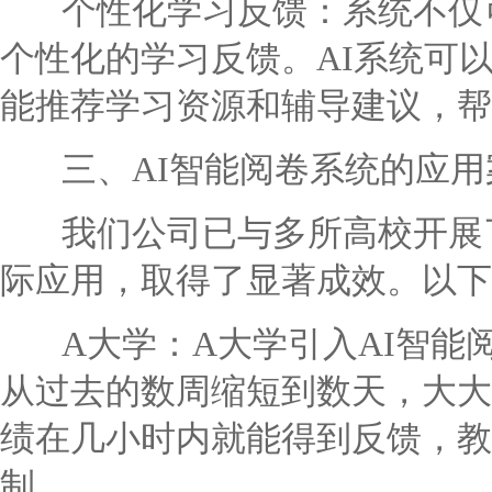
个性化学习反馈：系统不仅可
个性化的学习反馈。AI系统可
能推荐学习资源和辅导建议，帮
三、AI智能阅卷系统的应用
我们公司已与多所高校开展了
际应用，取得了显著成效。以下
A大学：A大学引入AI智能
从过去的数周缩短到数天，大大
绩在几小时内就能得到反馈，教
制。