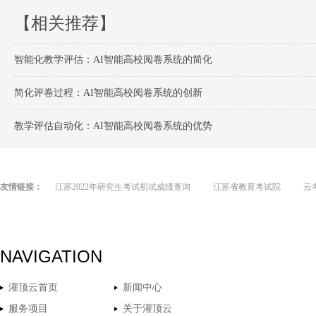
【相关推荐】
智能化教学评估：AI智能高校阅卷系统的简化
简化评卷过程：AI智能高校阅卷系统的创新
教学评估自动化：AI智能高校阅卷系统的优势
友情链接：
江苏2022年研究生考试初试成绩查询
江苏省教育考试院
云
NAVIGATION
灌顶云首页
新闻中心
服务项目
关于灌顶云