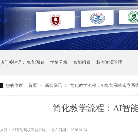
热门关键词：
智能阅卷
学情分析
智能组卷
校本资源管理
您的位置：
首页
>
新闻资讯
>
简化教学流程：AI智能高校阅卷系
简化教学流程：AI智
来源： AI智能高校阅卷系统
发布日期： 2026.01.04