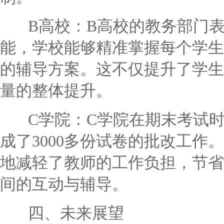
B高校：B高校的教务部门表
能，学校能够精准掌握每个学生
的辅导方案。这不仅提升了学生
量的整体提升。
C学院：C学院在期末考试时
成了3000多份试卷的批改工作
地减轻了教师的工作负担，节省
间的互动与辅导。
四、未来展望