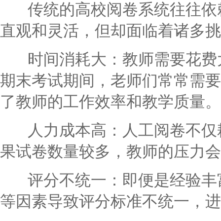
传统的高校阅卷系统往往依赖
直观和灵活，但却面临着诸多挑
时间消耗大：教师需要花费大
期末考试期间，老师们常常需要
了教师的工作效率和教学质量。
人力成本高：人工阅卷不仅耗
果试卷数量较多，教师的压力会
评分不统一：即便是经验丰富
等因素导致评分标准不统一，进