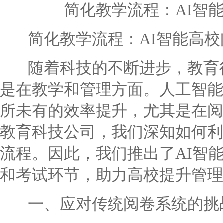
简化教学流程：AI智
简化教学流程：AI智能高校
随着科技的不断进步，教育行
是在教学和管理方面。人工智能
所未有的效率提升，尤其是在阅
教育科技公司，我们深知如何利
流程。因此，我们推出了AI智
和考试环节，助力高校提升管理
一、应对传统阅卷系统的挑