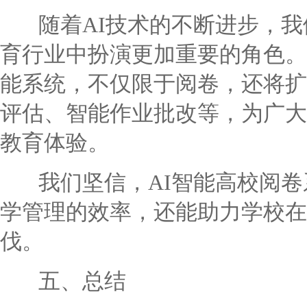
随着AI技术的不断进步，我
育行业中扮演更加重要的角色。
能系统，不仅限于阅卷，还将扩
评估、智能作业批改等，为广大
教育体验。
我们坚信，AI智能高校阅卷
学管理的效率，还能助力学校在
伐。
五、总结