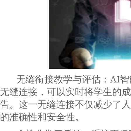
无缝衔接教学与评估：AI智
无缝连接，可以实时将学生的成
告。这一无缝连接不仅减少了人
的准确性和安全性。