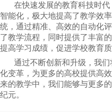
在快速发展的教育科技时代，
智能化，极大地提高了教学效率
统，通过精准、高效的自动化评
了教学流程，同时提供了丰富的
提高学习成绩，促进学校教育质
通过不断创新和升级，我们将
化变革，为更多的高校提供高效
来的教学中，我们能够与更多的
纪元。