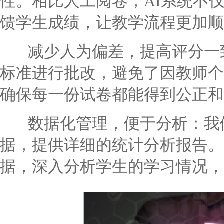
性。相比人工阅卷，AI系统不
馈学生成绩，让教学流程更加顺
减少人为偏差，提高评分一致
标准进行批改，避免了因教师个
确保每一份试卷都能得到公正和
数据化管理，便于分析：我们
据，提供详细的统计分析报告。
据，深入分析学生的学习情况，