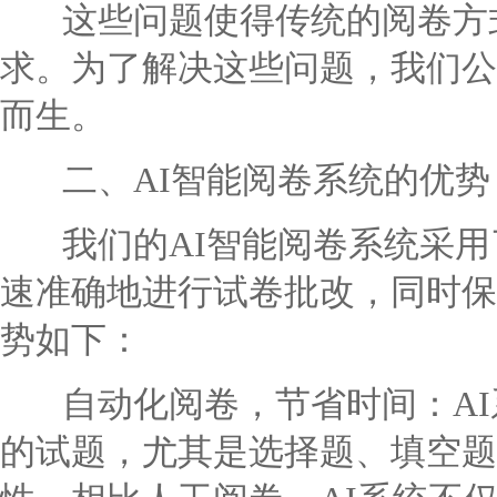
这些问题使得传统的阅卷方式
求。为了解决这些问题，我们公
而生。
二、AI智能阅卷系统的优势
我们的AI智能阅卷系统采用
速准确地进行试卷批改，同时保
势如下：
自动化阅卷，节省时间：AI
的试题，尤其是选择题、填空题