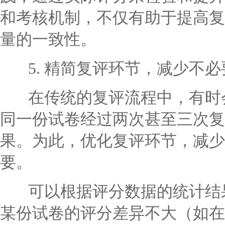
和考核机制，不仅有助于提高复
量的一致性。
5. 精简复评环节，减少不必
在传统的复评流程中，有时会
同一份试卷经过两次甚至三次复
果。为此，优化复评环节，减少
要。
可以根据评分数据的统计结果
某份试卷的评分差异不大（如在