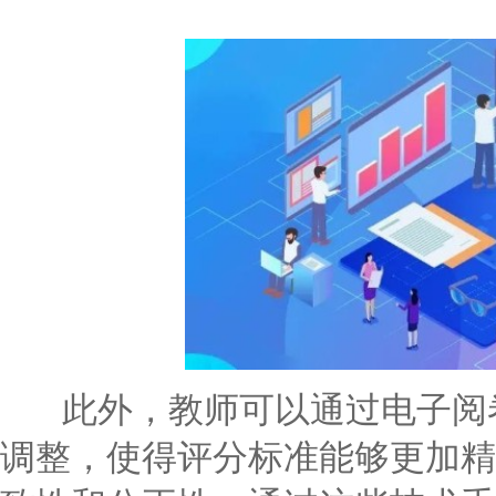
此外，教师可以通过电子阅卷
调整，使得评分标准能够更加精