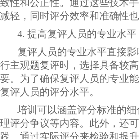
致性和公正性。通过这些技术手
减轻，同时评分效率和准确性也
4. 提高复评人员的专业水平
复评人员的专业水平直接影响
行主观题复评时，选择具备较高
要。为了确保复评人员的专业能
复评人员的评分水平。
培训可以涵盖评分标准的细化
理评分争议等内容。此外，还可
践，通过实际评分来检验和提升