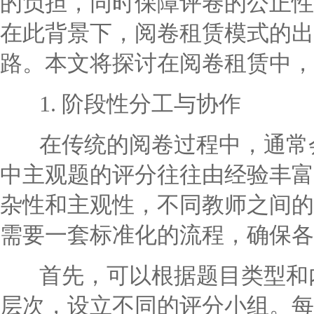
的负担，同时保障评卷的公正性
在此背景下，阅卷租赁模式的出
路。本文将探讨在阅卷租赁中，
1. 阶段性分工与协作
在传统的阅卷过程中，通常会
中主观题的评分往往由经验丰富
杂性和主观性，不同教师之间的
需要一套标准化的流程，确保各
首先，可以根据题目类型和内
层次，设立不同的评分小组。每