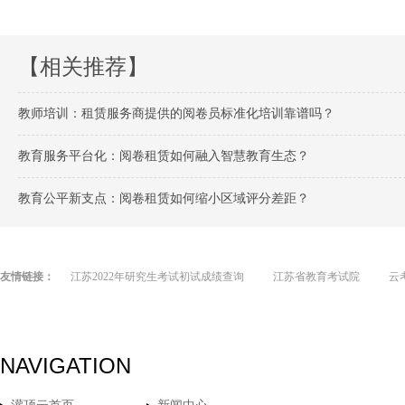
【相关推荐】
教师培训：租赁服务商提供的阅卷员标准化培训靠谱吗？
教育服务平台化：阅卷租赁如何融入智慧教育生态？
教育公平新支点：阅卷租赁如何缩小区域评分差距？
友情链接：
江苏2022年研究生考试初试成绩查询
江苏省教育考试院
云
NAVIGATION