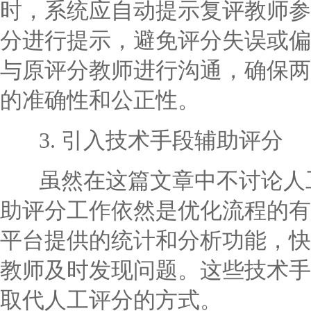
时，系统应自动提示复评教师参
分进行提示，避免评分失误或偏
与原评分教师进行沟通，确保两
的准确性和公正性。
3. 引入技术手段辅助评分
虽然在这篇文章中不讨论人工
助评分工作依然是优化流程的有
平台提供的统计和分析功能，快
教师及时发现问题。这些技术手
取代人工评分的方式。