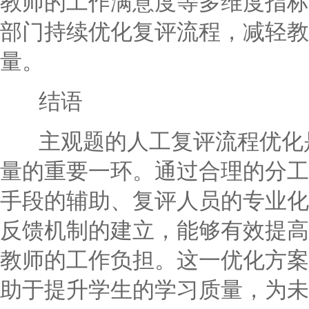
教师的工作满意度等多维度指标
部门持续优化复评流程，减轻教
量。
结语
主观题的人工复评流程优化是
量的重要一环。通过合理的分工
手段的辅助、复评人员的专业化
反馈机制的建立，能够有效提高
教师的工作负担。这一优化方案
助于提升学生的学习质量，为未