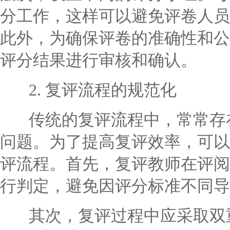
分工作，这样可以避免评卷人员
此外，为确保评卷的准确性和公
评分结果进行审核和确认。
2. 复评流程的规范化
传统的复评流程中，常常存在
问题。为了提高复评效率，可以
评流程。首先，复评教师在评阅
行判定，避免因评分标准不同导
其次，复评过程中应采取双重