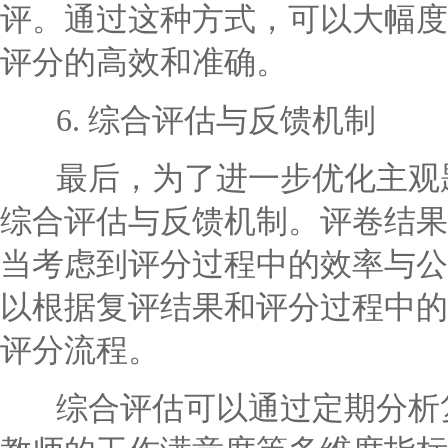
评。通过这种方式，可以大幅度
评分的高效和准确。
6. 综合评估与反馈机制
最后，为了进一步优化主观题
综合评估与反馈机制。评卷结果
当考虑到评分过程中的效率与公
以根据复评结果和评分过程中的
评分流程。
综合评估可以通过定期分析复