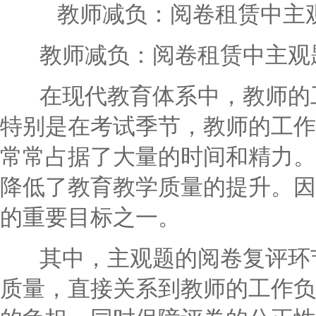
教师减负：阅卷租赁中主
教师减负：阅卷租赁中主观题
在现代教育体系中，教师的工
特别是在考试季节，教师的工作
常常占据了大量的时间和精力。
降低了教育教学质量的提升。因
的重要目标之一。
其中，主观题的阅卷复评环节
质量，直接关系到教师的工作负