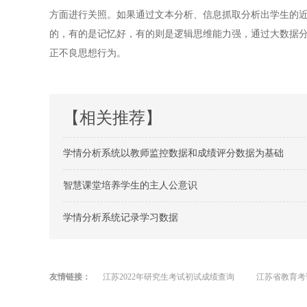
方面进行关照。如果通过文本分析、信息抓取分析出学生的
的，有的是记忆好，有的则是逻辑思维能力强，通过大数据
正不良思想行为。
【相关推荐】
学情分析系统以教师监控数据和成绩评分数据为基础
智慧课堂培养学生的主人公意识
学情分析系统记录学习数据
友情链接：
江苏2022年研究生考试初试成绩查询
江苏省教育考