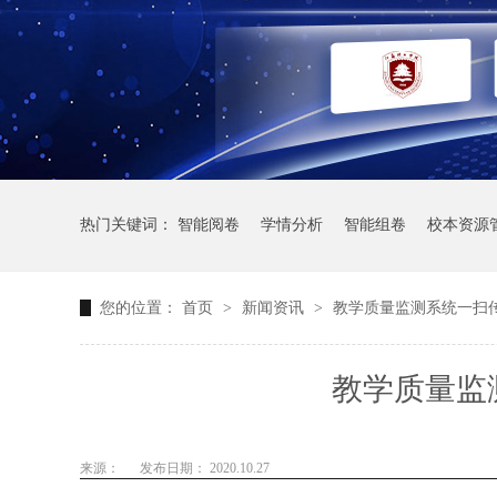
热门关键词：
智能阅卷
学情分析
智能组卷
校本资源
您的位置：
首页
>
新闻资讯
>
教学质量监测系统一扫
教学质量监
来源：
发布日期： 2020.10.27