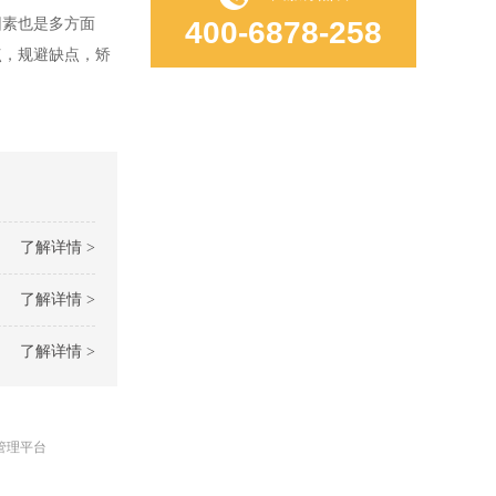
因素也是多方面
400-6878-258
点，规避缺点，矫
了解详情 >
了解详情 >
了解详情 >
管理平台