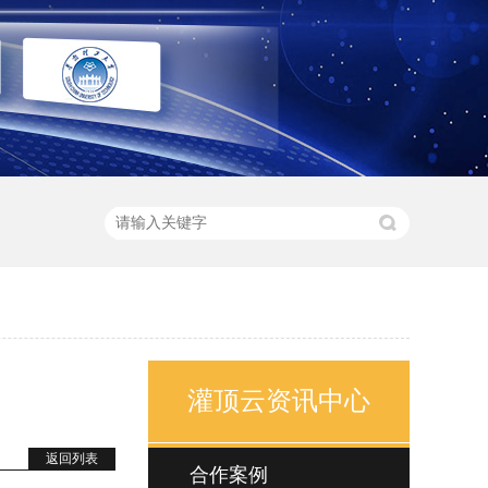
灌顶云资讯中心
返回列表
合作案例