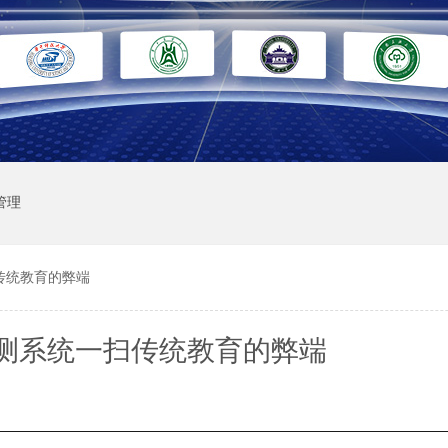
管理
传统教育的弊端
测系统一扫传统教育的弊端