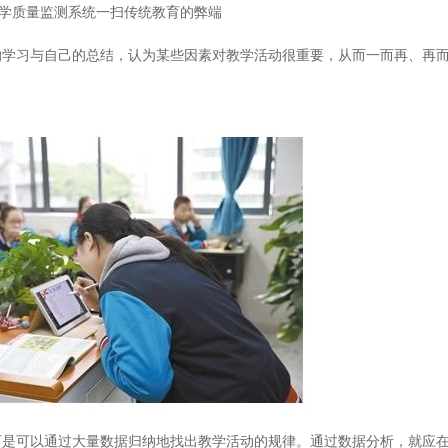
学质量监测系统一扫传统教育的弊端
的学习与自己的总结，认为某些因素对教学活动很重要，从而一而再、再
而是可以通过大量数据归纳地找出教学活动的规律。通过数据分析，就应