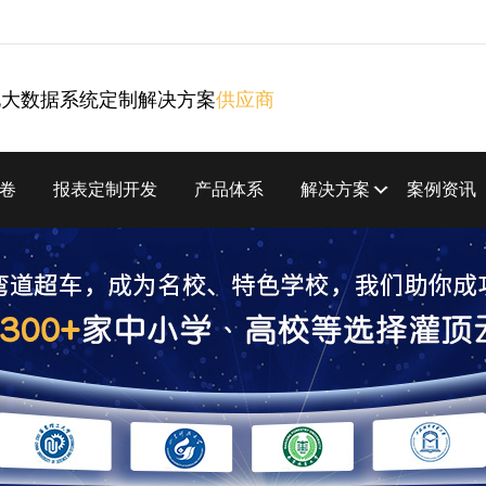
化大数据系统定制解决方案
供应商
卷
报表定制开发
产品体系
解决方案
案例资讯