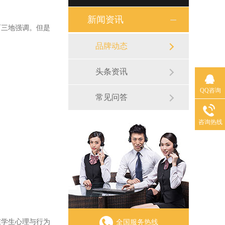
新闻资讯
而三地强调。但是
品牌动态
头条资讯
QQ咨询
常见问答
咨询热线
在学生心理与行为
全国服务热线